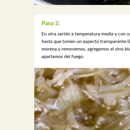
Paso 2:
En otra sartén a temperatura media y con u
hasta que tomen un aspecto transparente (
morena y removemos, agregamos el vino bla
apartamos del fuego.