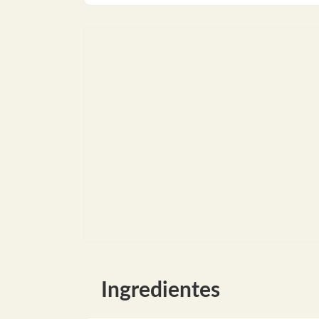
Ingredientes