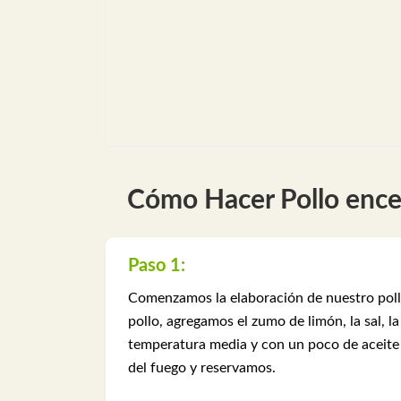
Cómo Hacer Pollo ence
Paso 1:
Comenzamos la elaboración de nuestro pollo
pollo, agregamos el zumo de limón, la sal, 
temperatura media y con un poco de aceite d
del fuego y reservamos.