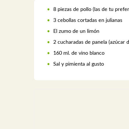
8 piezas de pollo (las de tu prefe
3 cebollas cortadas en julianas
El zumo de un limón
2 cucharadas de panela (azúcar 
160 ml. de vino blanco
Sal y pimienta al gusto