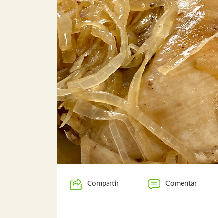
Compartir
Comentar