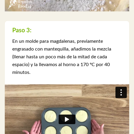
Paso 3:
En un molde para magdalenas, previamente
engrasado con mantequilla, añadimos la mezcla
(llenar hasta un poco más de la mitad de cada
espacio) y la llevamos al horno a 170 ºC por 40
minutos.