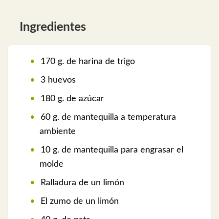
Ingredientes
170 g. de harina de trigo
3 huevos
180 g. de azúcar
60 g. de mantequilla a temperatura
ambiente
10 g. de mantequilla para engrasar el
molde
Ralladura de un limón
El zumo de un limón