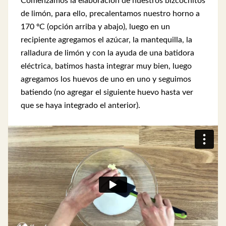
Comenzamos la elaboración de nuestros bizcochitos
de limón, para ello, precalentamos nuestro horno a
170 ºC (opción arriba y abajo), luego en un
recipiente agregamos el azúcar, la mantequilla, la
ralladura de limón y con la ayuda de una batidora
eléctrica, batimos hasta integrar muy bien, luego
agregamos los huevos de uno en uno y seguimos
batiendo (no agregar el siguiente huevo hasta ver
que se haya integrado el anterior).