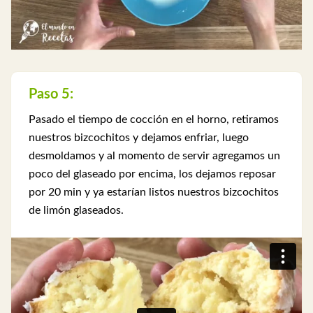
Paso 5:
Pasado el tiempo de cocción en el horno, retiramos
nuestros bizcochitos y dejamos enfriar, luego
desmoldamos y al momento de servir agregamos un
poco del glaseado por encima, los dejamos reposar
por 20 min y ya estarían listos nuestros bizcochitos
de limón glaseados.