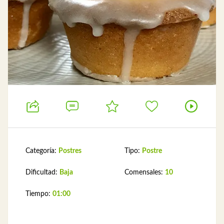
Categoría:
Postres
Tipo:
Postre
Dificultad:
Baja
Comensales:
10
Tiempo:
01:00