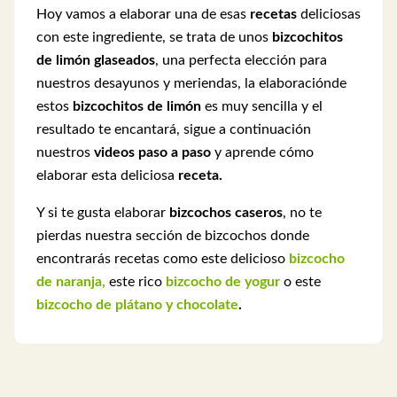
Hoy vamos a elaborar una de esas
recetas
deliciosas
con este ingrediente, se trata de unos
bizcochitos
de limón glaseados
, una perfecta elección para
nuestros desayunos y meriendas, la elaboraciónde
estos
bizcochitos de limón
es muy sencilla y el
resultado te encantará, sigue a continuación
nuestros
videos paso a paso
y aprende cómo
elaborar esta deliciosa
receta.
Y si te gusta elaborar
bizcochos caseros
, no te
pierdas nuestra sección de bizcochos donde
encontrarás recetas como este delicioso
bizcocho
de naranja,
este rico
bizcocho de yogur
o este
bizcocho de plátano y chocolate
.