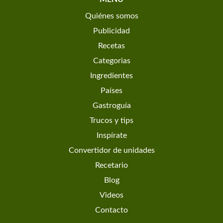
Quiénes somos
Publicidad
Recetas
Categorias
Ingredientes
Países
Gastroguía
Trucos y tips
Inspírate
Convertidor de unidades
Recetario
Blog
Videos
Contacto