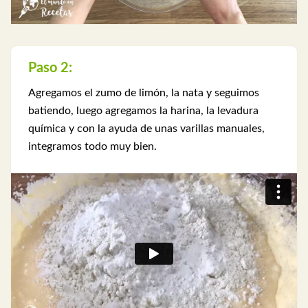
Paso 2:
Agregamos el zumo de limón, la nata y seguimos
batiendo, luego agregamos la harina, la levadura
química y con la ayuda de unas varillas manuales,
integramos todo muy bien.