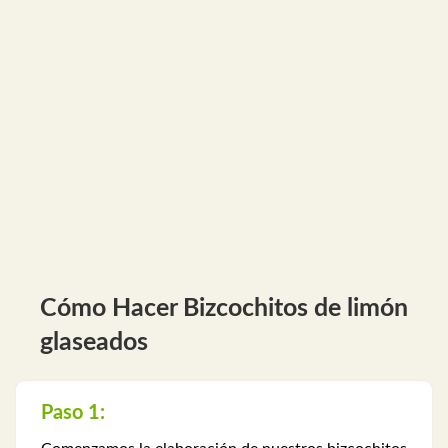
Cómo Hacer Bizcochitos de limón
glaseados
Paso 1: