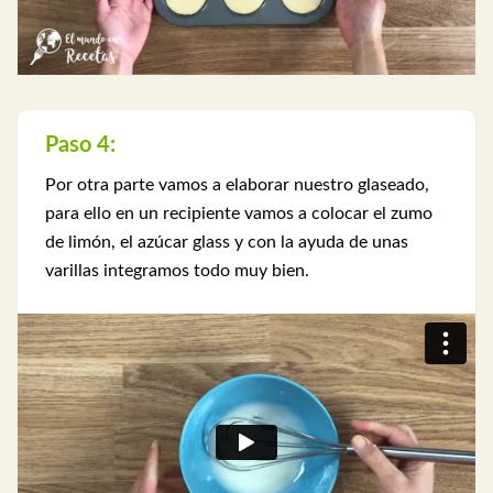
Paso 4:
Por otra parte vamos a elaborar nuestro glaseado,
para ello en un recipiente vamos a colocar el zumo
de limón, el azúcar glass y con la ayuda de unas
varillas integramos todo muy bien.