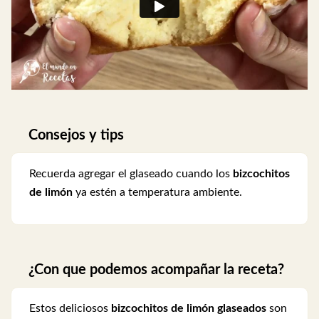
Consejos y tips
Recuerda agregar el glaseado cuando los
bizcochitos
de limón
ya estén a temperatura ambiente.
¿Con que podemos acompañar la receta?
Estos deliciosos
bizcochitos de limón glaseados
son