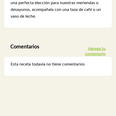
una perfecta elección para nuestras meriendas o
desayunos, acompañala con una taza de café o un
vaso de leche.
Comentarios
Agrega tu
comentario
Esta receta todavia no tiene comentarios