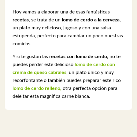
Hoy vamos a elaborar una de esas fantásticas
recetas
, se trata de un
lomo de cerdo a la cerveza
,
un plato muy delicioso, jugoso y con una salsa
estupenda, perfecto para cambiar un poco nuestras
comidas.
Y si te gustan las
recetas con lomo de cerdo
, no te
puedes perder este delicioso
lomo de cerdo con
crema de queso cabrales
, un plato único y muy
recorfontante o también puedes preparar este rico
lomo de cerdo relleno,
otra perfecta opción para
deleitar esta magnífica carne blanca.