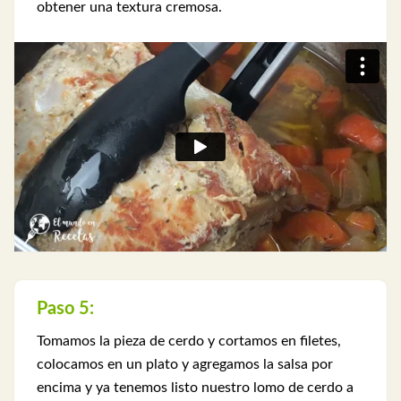
obtener una textura cremosa.
Paso 5:
Tomamos la pieza de cerdo y cortamos en filetes,
colocamos en un plato y agregamos la salsa por
encima y ya tenemos listo nuestro lomo de cerdo a