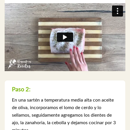
Paso 2:
En una sartén a temperatura media alta con aceite
de oliva, incorporamos el lomo de cerdo y lo
sellamos, seguidamente agregamos los dientes de
ajo, la zanahoria, la cebolla y dejamos cocinar por 3