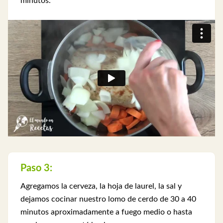
minutos.
Paso 3:
Agregamos la cerveza, la hoja de laurel, la sal y
dejamos cocinar nuestro lomo de cerdo de 30 a 40
minutos aproximadamente a fuego medio o hasta