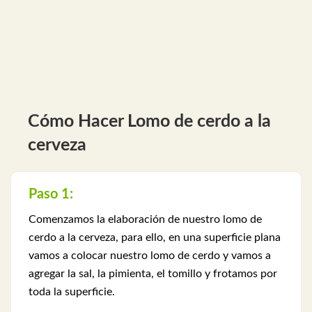
Cómo Hacer Lomo de cerdo a la
cerveza
Paso 1:
Comenzamos la elaboración de nuestro lomo de
cerdo a la cerveza, para ello, en una superficie plana
vamos a colocar nuestro lomo de cerdo y vamos a
agregar la sal, la pimienta, el tomillo y frotamos por
toda la superficie.