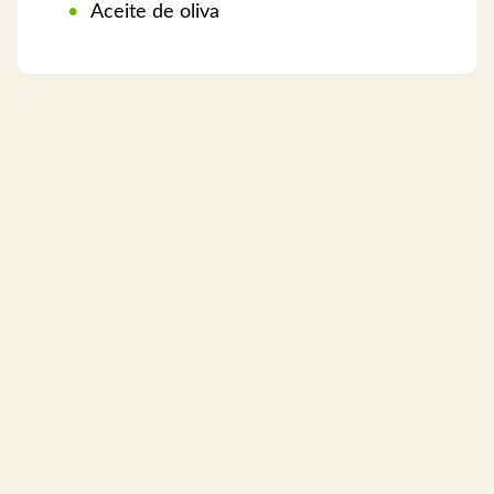
Aceite de oliva