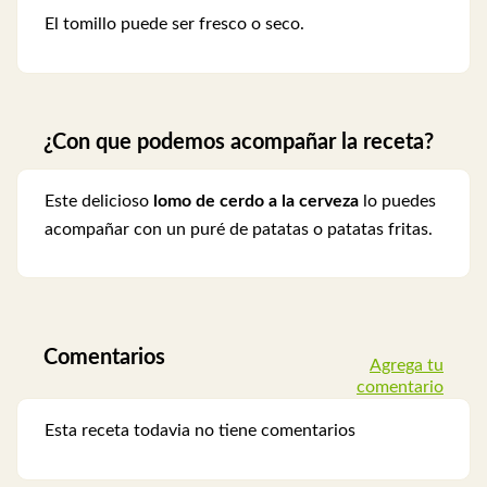
El tomillo puede ser fresco o seco.
¿Con que podemos acompañar la receta?
Este delicioso
lomo de cerdo a la cerveza
lo puedes
acompañar con un puré de patatas o patatas fritas.
Comentarios
Agrega tu
comentario
Esta receta todavia no tiene comentarios