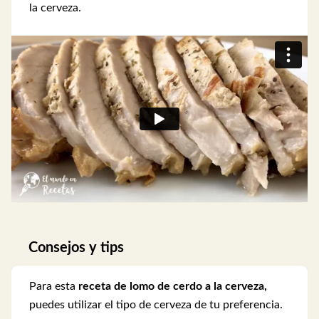
la cerveza.
Consejos y tips
Para esta
receta de lomo de cerdo a la cerveza,
puedes utilizar el tipo de cerveza de tu preferencia.