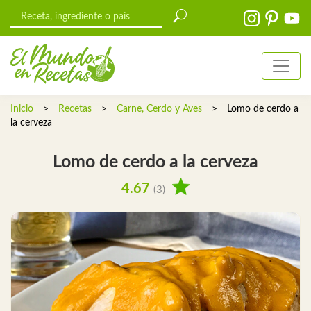
Inicio
>
Recetas
>
Carne, Cerdo y Aves
>
Lomo de cerdo a
la cerveza
Lomo de cerdo a la cerveza
4.67
(3)