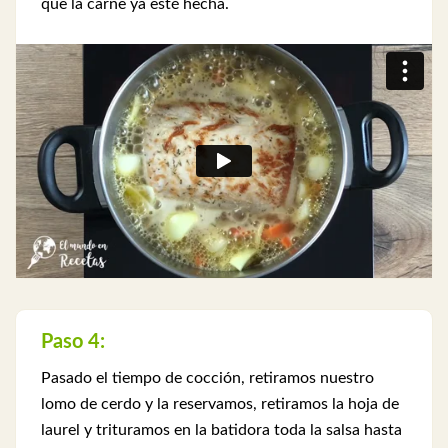
que la carne ya esté hecha.
Paso 4:
Pasado el tiempo de cocción, retiramos nuestro
lomo de cerdo y la reservamos, retiramos la hoja de
laurel y trituramos en la batidora toda la salsa hasta