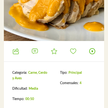
Categoría:
Carne, Cerdo
Tipo:
Principal
y Aves
Comensales:
4
Dificultad:
Media
Tiempo:
00:50