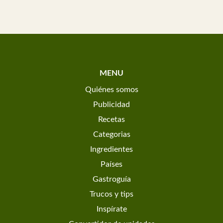
MENU
Quiénes somos
Publicidad
Recetas
Categorias
Ingredientes
Países
Gastroguía
Trucos y tips
Inspírate