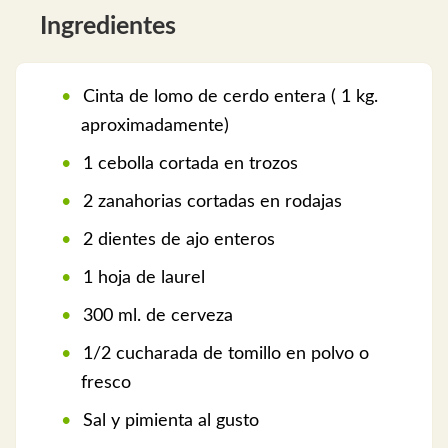
Ingredientes
Cinta de lomo de cerdo entera ( 1 kg.
aproximadamente)
1 cebolla cortada en trozos
2 zanahorias cortadas en rodajas
2 dientes de ajo enteros
1 hoja de laurel
300 ml. de cerveza
1/2 cucharada de tomillo en polvo o
fresco
Sal y pimienta al gusto