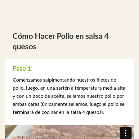
Cómo Hacer Pollo en salsa 4
quesos
Paso 1:
Comenzamos salpimentando nuestros filetes de
pollo, luego, en una sartén a temperatura media alta
y con un poco de aceite, sellamos nuestro pollo por
ambas caras (únicamente sellamos, luego el pollo se
terminará de cocinar en la salsa 4 quesos).