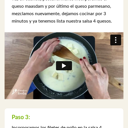
queso maasdam y por último el queso parmesano,
mezclamos nuevamente, dejamos cocinar por 3
minutos y ya tenemos lista nuestra salsa 4 quesos.
Paso 3:
Incorporamos los filetes de pollo en la salsa 4