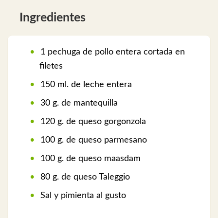
Ingredientes
1 pechuga de pollo entera cortada en
filetes
150 ml. de leche entera
30 g. de mantequilla
120 g. de queso gorgonzola
100 g. de queso parmesano
100 g. de queso maasdam
80 g. de queso Taleggio
Sal y pimienta al gusto