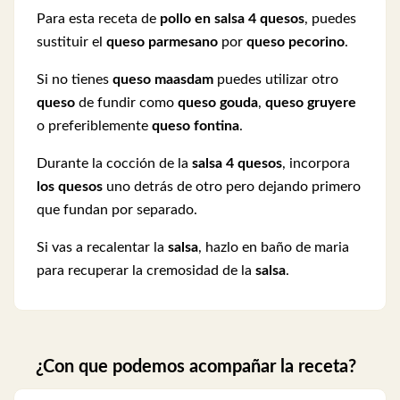
Para esta receta de
pollo en salsa 4 quesos
, puedes
sustituir el
queso parmesano
por
queso pecorino
.
Si no tienes
queso maasdam
puedes utilizar otro
queso
de fundir como
queso gouda
,
queso gruyere
o preferiblemente
queso
fontina
.
Durante la cocción de la
salsa 4 quesos
, incorpora
los quesos
uno detrás de otro pero dejando primero
que fundan por separado.
Si vas a recalentar la
salsa
, hazlo en baño de maria
para recuperar la cremosidad de la
salsa
.
¿Con que podemos acompañar la receta?