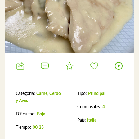
Categoría:
Carne, Cerdo
Tipo:
Principal
y Aves
Comensales:
4
Dificultad:
Baja
País:
Italia
Tiempo:
00:25