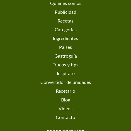
Quiénes somos
Publicidad
Recetas
Categorias
Ingredientes
Países
Gastroguía
Trucos y tips
Inspírate
Convertidor de unidades
Recetario
Blog
Videos
Contacto