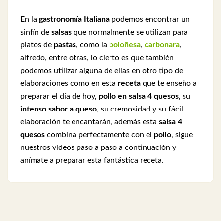
En la
gastronomía Italiana
podemos encontrar un
sinfín de
salsas
que normalmente se utilizan para
platos de
pastas
, como la
boloñesa
,
carbonara
,
alfredo, entre otras, lo cierto es que también
podemos utilizar alguna de ellas en otro tipo de
elaboraciones como en esta
receta
que te enseño a
preparar el día de hoy,
pollo en salsa 4 quesos
, su
intenso sabor a queso
, su cremosidad y su fácil
elaboración te encantarán, además esta
salsa 4
quesos
combina perfectamente con el
pollo
, sigue
nuestros videos paso a paso a continuación y
anímate a preparar esta fantástica receta.