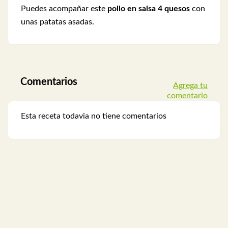
Puedes acompañar este
pollo en salsa 4 quesos
con
unas patatas asadas.
Comentarios
Agrega tu
comentario
Esta receta todavia no tiene comentarios