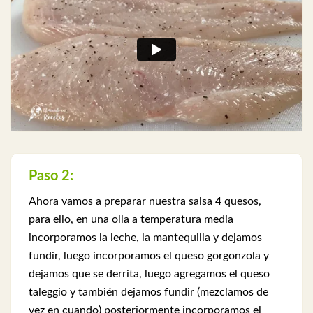
Paso 2:
Ahora vamos a preparar nuestra salsa 4 quesos,
para ello, en una olla a temperatura media
incorporamos la leche, la mantequilla y dejamos
fundir, luego incorporamos el queso gorgonzola y
dejamos que se derrita, luego agregamos el queso
taleggio y también dejamos fundir (mezclamos de
vez en cuando) posteriormente incorporamos el