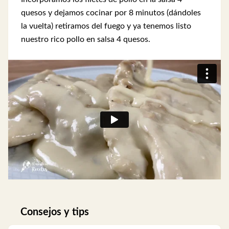
quesos y dejamos cocinar por 8 minutos (dándoles
la vuelta) retiramos del fuego y ya tenemos listo
nuestro rico pollo en salsa 4 quesos.
Consejos y tips