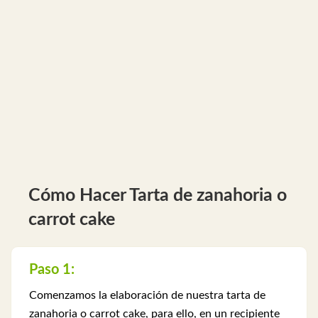
Cómo Hacer Tarta de zanahoria o
carrot cake
Paso 1:
Comenzamos la elaboración de nuestra tarta de
zanahoria o carrot cake, para ello, en un recipiente