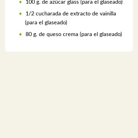
100 g. de azúcar glass (para el glaseado)
1/2 cucharada de extracto de vainilla
(para el glaseado)
80 g. de queso crema (para el glaseado)