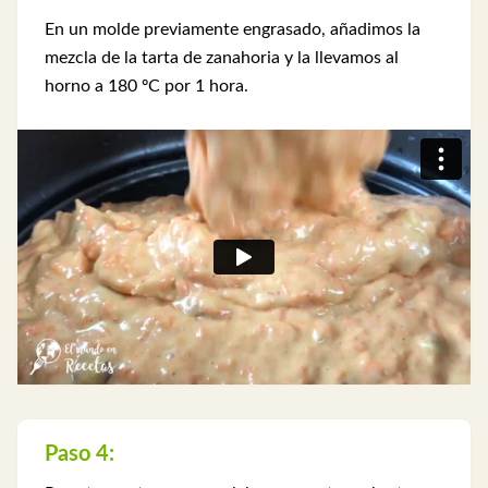
En un molde previamente engrasado, añadimos la
mezcla de la tarta de zanahoria y la llevamos al
horno a 180 ºC por 1 hora.
Paso 4: