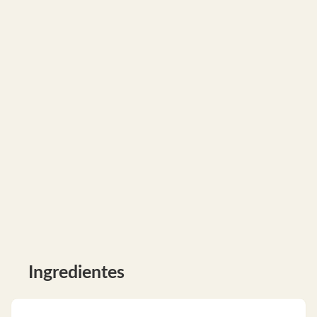
Ingredientes