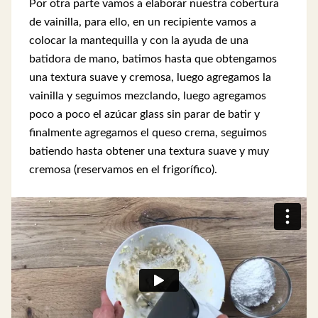
Por otra parte vamos a elaborar nuestra cobertura
de vainilla, para ello, en un recipiente vamos a
colocar la mantequilla y con la ayuda de una
batidora de mano, batimos hasta que obtengamos
una textura suave y cremosa, luego agregamos la
vainilla y seguimos mezclando, luego agregamos
poco a poco el azúcar glass sin parar de batir y
finalmente agregamos el queso crema, seguimos
batiendo hasta obtener una textura suave y muy
cremosa (reservamos en el frigorífico).