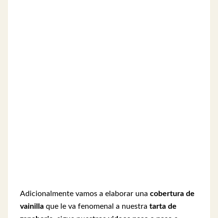
Adicionalmente vamos a elaborar una
cobertura de
vainilla
que le va fenomenal a nuestra
tarta de