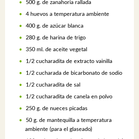
500 g. de zanahoria rallada
4 huevos a temperatura ambiente
400 g. de azúcar blanca
280 g. de harina de trigo
350 ml. de aceite vegetal
1/2 cucharadita de extracto vainilla
1/2 cucharada de bicarbonato de sodio
1/2 cucharadita de sal
1/2 cucharadita de canela en polvo
250 g. de nueces picadas
50 g. de mantequilla a temperatura
ambiente (para el glaseado)