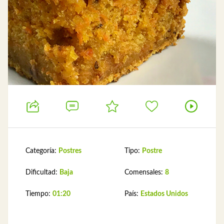
Categoría:
Postres
Tipo:
Postre
Dificultad:
Baja
Comensales:
8
Tiempo:
01:20
País:
Estados Unidos