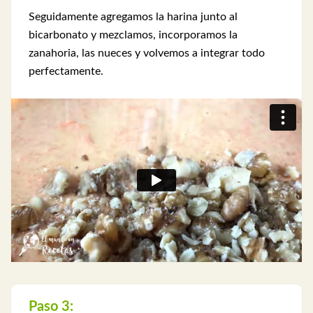
Seguidamente agregamos la harina junto al
bicarbonato y mezclamos, incorporamos la
zanahoria, las nueces y volvemos a integrar todo
perfectamente.
Paso 3: