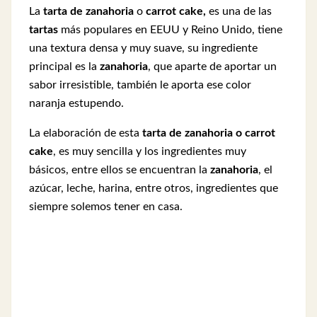
La
tarta de zanahoria
o
carrot cake,
es una de las
tartas
más populares en EEUU y Reino Unido, tiene
una textura densa y muy suave, su ingrediente
principal es la
zanahoria
, que aparte de aportar un
sabor irresistible, también le aporta ese color
naranja estupendo.
La elaboración de esta
tarta de zanahoria o carrot
cake
, es muy sencilla y los ingredientes muy
básicos, entre ellos se encuentran la
zanahoria
, el
azúcar, leche, harina, entre otros, ingredientes que
siempre solemos tener en casa.