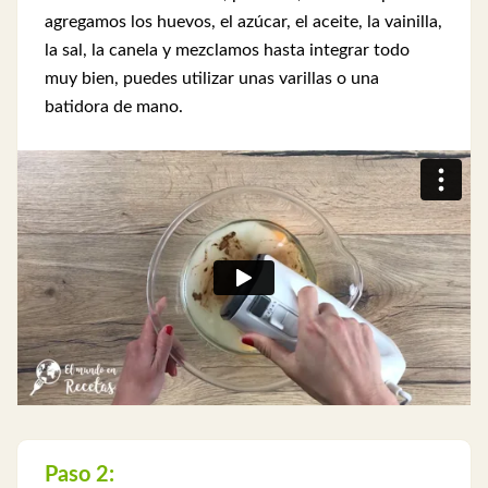
agregamos los huevos, el azúcar, el aceite, la vainilla,
la sal, la canela y mezclamos hasta integrar todo
muy bien, puedes utilizar unas varillas o una
batidora de mano.
Paso 2: