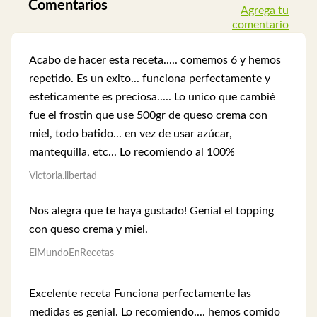
Comentarios
Agrega tu
comentario
Acabo de hacer esta receta..... comemos 6 y hemos
repetido. Es un exito... funciona perfectamente y
esteticamente es preciosa..... Lo unico que cambié
fue el frostin que use 500gr de queso crema con
miel, todo batido... en vez de usar azúcar,
mantequilla, etc... Lo recomiendo al 100%
Victoria.libertad
Nos alegra que te haya gustado! Genial el topping
con queso crema y miel.
ElMundoEnRecetas
Excelente receta Funciona perfectamente las
medidas es genial. Lo recomiendo.... hemos comido