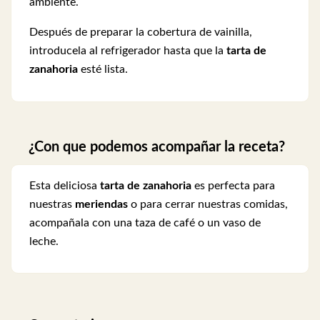
ambiente.
Después de preparar la cobertura de vainilla,
introducela al refrigerador hasta que la
tarta de
zanahoria
esté lista.
¿Con que podemos acompañar la receta?
Esta deliciosa
tarta de zanahoria
es perfecta para
nuestras
meriendas
o para cerrar nuestras comidas,
acompañala con una taza de café o un vaso de
leche.