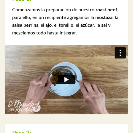
Comenzamos la preparación de nuestro
roast beef
,
para ello, en un recipiente agregamos la
mostaza
, la
salsa perrins
, el
ajo
, el
tomillo
, el
azúcar
, la
sal
y
mezclamos todo hasta integrar.