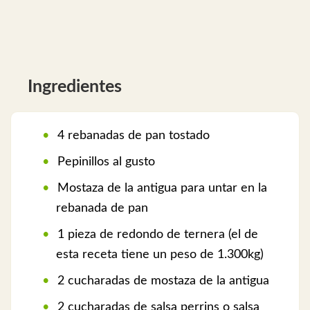
Ingredientes
4 rebanadas de pan tostado
Pepinillos al gusto
Mostaza de la antigua para untar en la
rebanada de pan
1 pieza de redondo de ternera (el de
esta receta tiene un peso de 1.300kg)
2 cucharadas de mostaza de la antigua
2 cucharadas de salsa perrins o salsa