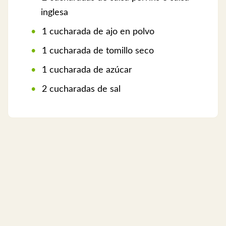
inglesa
1 cucharada de ajo en polvo
1 cucharada de tomillo seco
1 cucharada de azúcar
2 cucharadas de sal