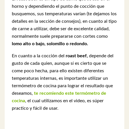
horno y dependiendo el punto de cocción que
busquemos, sus temperaturas varían (te dejamos los
detalles en la sección de consejos), en cuanto al tipo
de carne a utilizar, debe ser de excelente calidad,
normalmente suele prepararse con cortes como
lomo alto o bajo, solomillo o redondo.
En cuanto a la cocción del
roast beef,
depende del
gusto de cada quien, aunque sí es cierto que se
come poco hecha, para ello existen diferentes
temperaturas internas, es importante utilizar un
termómetro de cocina para lograr el resultado que
deseamos,
te recomiendo este termómetro de
cocina
, el cual utilizamos en el video, es súper
practico y fácil de usar.