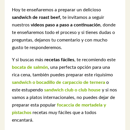
Hoy te enseñaremos a preparar un delicioso
sandwich de roast beef,
te invitamos a seguir
nuestros
videos paso a paso a continuación
, donde
te enseñaremos
todo el proceso y si tienes dudas o
preguntas, dejanos tu comentario y con mucho
gusto te responderemos.
Y si buscas más
recetas fáciles
, te recomiendo este
bocata de salmón
, una perfecta opción para una
rica cena, también puedes preparar este riquísimo
sandwich o bocadillo de carpaccio de ternera
o
este estupendo
sandwich club o club house
y si nos
vamos a platos internacionales, no puedes dejar de
preparar esta popular
focaccia de mortadela y
pistachos
recetas muy fáciles que a todos
encantará.