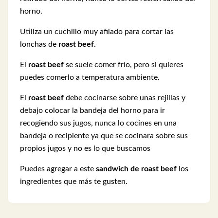
horno.
Utiliza un cuchillo muy afilado para cortar las
lonchas de
roast beef.
El
roast beef
se suele comer frío, pero si quieres
puedes comerlo a temperatura ambiente.
El
roast beef
debe cocinarse sobre unas rejillas y
debajo colocar la bandeja del horno para ir
recogiendo sus jugos, nunca lo cocines en una
bandeja o recipiente ya que se cocinara sobre sus
propios jugos y no es lo que buscamos
Puedes agregar a este
sandwich de roast beef
los
ingredientes que más te gusten.