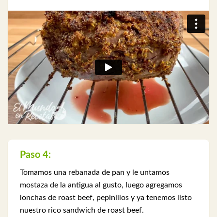
Paso 4:
Tomamos una rebanada de pan y le untamos
mostaza de la antigua al gusto, luego agregamos
lonchas de roast beef, pepinillos y ya tenemos listo
nuestro rico sandwich de roast beef.