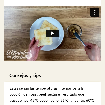
Consejos y tips
Estas serían las temperaturas internas para la
cocción del
roast beef
según el resultado que
busquemos: 45ºC poco hecho, 55ºC al punto, 60ºC