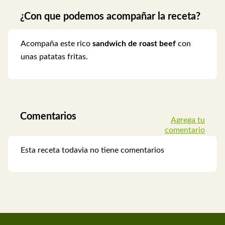
¿Con que podemos acompañar la receta?
Acompaña este rico
sandwich de roast beef
con
unas patatas fritas.
Comentarios
Agrega tu
comentario
Esta receta todavia no tiene comentarios