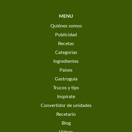
MENU
Quiénes somos
Publicidad
Recetas
Categorias
Ingredientes
Países
Gastroguía
Trucos y tips
Inspírate
Convertidor de unidades
Recetario
Blog