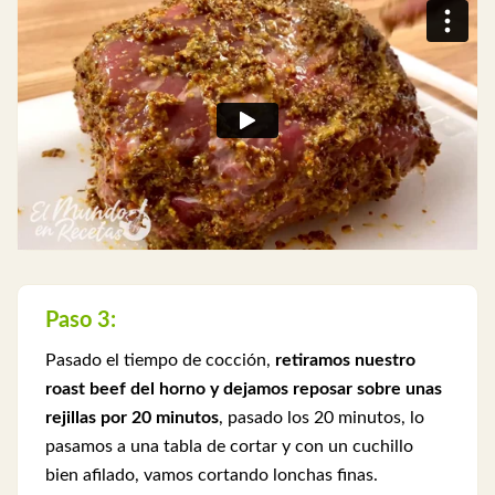
Paso 3:
Pasado el tiempo de cocción,
retiramos nuestro
roast beef del horno y dejamos reposar sobre unas
rejillas por 20 minutos
, pasado los 20 minutos, lo
pasamos a una tabla de cortar y con un cuchillo
bien afilado, vamos cortando lonchas finas.