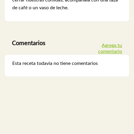
cerrar nuestras comidas, acompáñala con una taza
de café o un vaso de leche.
Comentarios
Agrega tu
comentario
Esta receta todavia no tiene comentarios