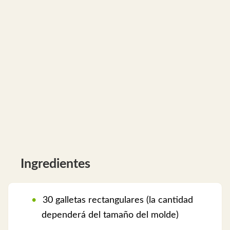
Ingredientes
30 galletas rectangulares (la cantidad
dependerá del tamaño del molde)