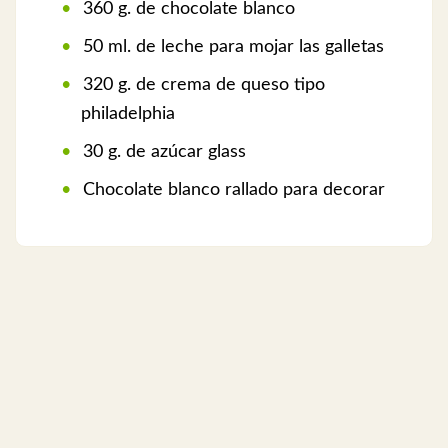
360 g. de chocolate blanco
50 ml. de leche para mojar las galletas
320 g. de crema de queso tipo
philadelphia
30 g. de azúcar glass
Chocolate blanco rallado para decorar