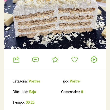
Categoría:
Postres
Tipo:
Postre
Dificultad:
Baja
Comensales:
8
Tiempo:
00:25