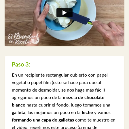
Paso 3:
En un recipiente rectangular cubierto con papel
vegetal o papel film (esto se hace para que al
momento de desmoldar, se nos haga más fácil)
agregamos un poco de la
mezcla de chocolate
blanco
hasta cubrir el fondo, luego tomamos una
galleta
, las mojamos un poco en la
leche
y vamos
formando una capa de galletas
como te muestro en
el video, repetimos este proceso (crema de