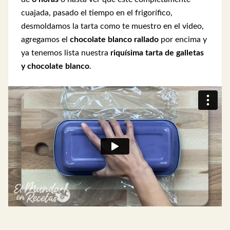
cuajada, pasado el tiempo en el frigorífico,
desmoldamos la tarta como te muestro en el video,
agregamos el
chocolate blanco rallado
por encima y
ya tenemos lista nuestra
riquísima tarta de galletas
y chocolate blanco
.