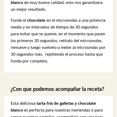
blanco
de muy buena calidad, esto nos garantizara
un mejor resultado.
Funde el
chocolate
en el microondas a una potencia
media y en intervalos de tiempo de 30 segundos
para evitar que se queme, en el momento que pasen
los primeros 30 segundos, retíralo del microondas,
remueve y luego vuelvelo a meter al microondas por
30 segundos más, repitiendo el proceso hasta que
funda por completo.
¿Con que podemos acompañar la receta?
Esta deliciosa
tarta fría de galletas y chocolate
blanco
es perfecta para nuestras meriendas o para