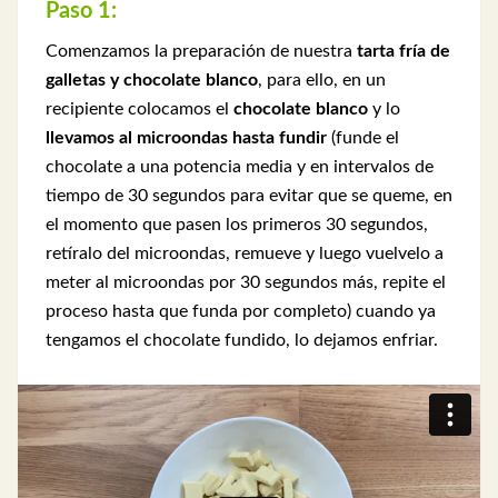
Paso 1:
Comenzamos la preparación de nuestra
tarta fría de
galletas y chocolate blanco
, para ello, en un
recipiente colocamos el
chocolate blanco
y lo
llevamos al microondas hasta fundir
(funde el
chocolate a una potencia media y en intervalos de
tiempo de 30 segundos para evitar que se queme, en
el momento que pasen los primeros 30 segundos,
retíralo del microondas, remueve y luego vuelvelo a
meter al microondas por 30 segundos más, repite el
proceso hasta que funda por completo) cuando ya
tengamos el chocolate fundido, lo dejamos enfriar.