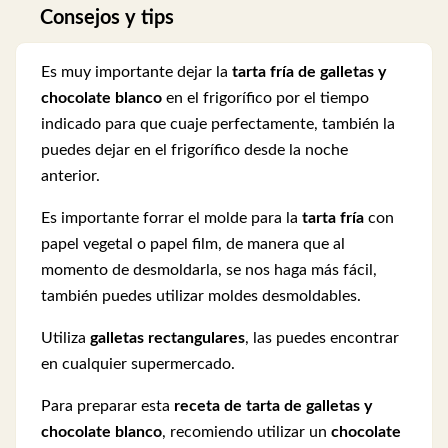
Consejos y tips
Es muy importante dejar la
tarta fría de galletas y
chocolate blanco
en el frigorífico por el tiempo
indicado para que cuaje perfectamente, también la
puedes dejar en el frigorífico desde la noche
anterior.
Es importante forrar el molde para la
tarta
fría
con
papel vegetal o papel film, de manera que al
momento de desmoldarla, se nos haga más fácil,
también puedes utilizar moldes desmoldables.
Utiliza
galletas rectangulares
, las puedes encontrar
en cualquier supermercado.
Para preparar esta
receta de tarta de galletas y
chocolate blanco
, recomiendo utilizar un
chocolate