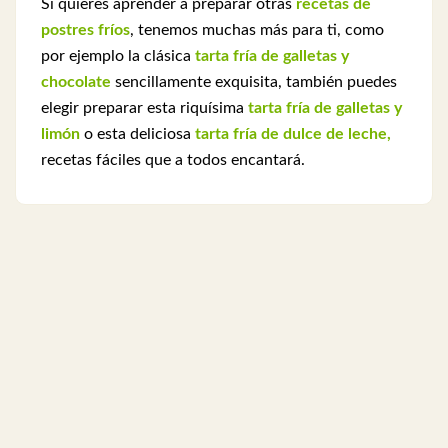
S
i quieres aprender a preparar otras
recetas de
postres fríos
, tenemos muchas más para ti, como
por ejemplo la clásica
tarta fría de galletas y
chocolate
sencillamente exquisita, también puedes
elegir preparar esta riquísima
tarta fría de galletas y
limón
o esta deliciosa
tarta fría de dulce de leche,
recetas fáciles que a todos encantará.