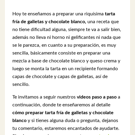
Hoy te enseñamos a preparar una riquísima
tarta
fría de galletas y chocolate blanco,
una receta que
no tiene dificultad alguna, siempre te va a salir bien,
además no lleva ni horno ni gelificantes ni nada que
se le parezca, e
n cuanto a su preparación,
es muy
sencilla, básicamente consiste en preparar una
mezcla a base de chocolate blanco y queso crema y
luego se monta la tarta en un recipiente formando
capas de chocolate y capas de galletas, así de
sencillo.
Te invitamos a seguir nuestros
videos paso a paso
a
continuación, donde te enseñaremos al detalle
cómo preparar tarta fría de galletas y chocolate
blanco
y si tienes alguna duda o pregunta, dejanos
tu comentario, estaremos encantados de ayudarte.