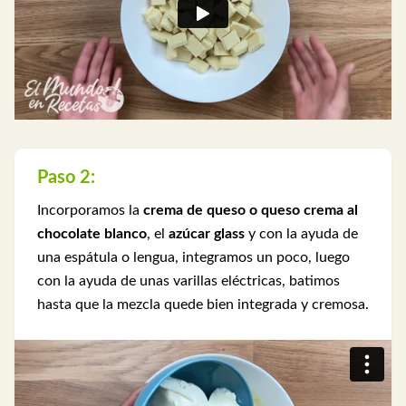
Paso 2:
Incorporamos la
crema de queso o queso crema al
chocolate blanco
, el
azúcar glass
y con la ayuda de
una espátula o lengua, integramos un poco, luego
con la ayuda de unas varillas eléctricas, batimos
hasta que la mezcla quede bien integrada y cremosa.