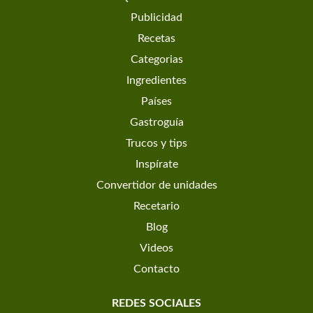
Publicidad
Recetas
Categorias
Ingredientes
Países
Gastroguía
Trucos y tips
Inspírate
Convertidor de unidades
Recetario
Blog
Videos
Contacto
REDES SOCIALES