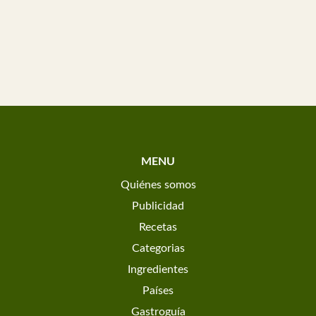
MENU
Quiénes somos
Publicidad
Recetas
Categorias
Ingredientes
Países
Gastroguía