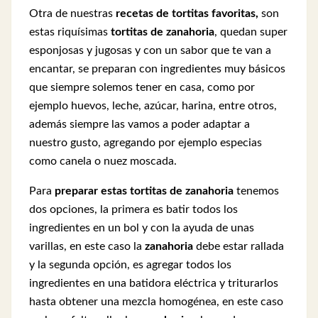
Otra de nuestras
recetas de tortitas favoritas,
son
estas riquísimas
tortitas de zanahoria
, quedan super
esponjosas y jugosas y con un sabor que te van a
encantar,
se preparan con ingredientes muy básicos
que siempre solemos tener en casa, como por
ejemplo huevos, leche, azúcar, harina, entre otros,
además siempre las vamos a poder adaptar a
nuestro gusto, agregando por ejemplo especias
como canela o nuez moscada.
Para
preparar estas tortitas de zanahoria
tenemos
dos opciones, la primera es batir todos los
ingredientes en un bol y con la ayuda de unas
varillas, en este caso la
zanahoria
debe estar rallada
y la segunda opción, es agregar todos los
ingredientes en una batidora eléctrica y triturarlos
hasta obtener una mezcla homogénea, en este caso