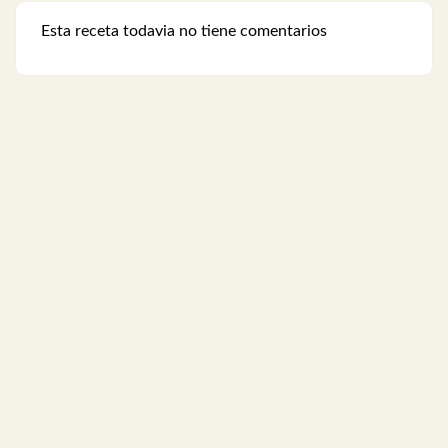
Esta receta todavia no tiene comentarios