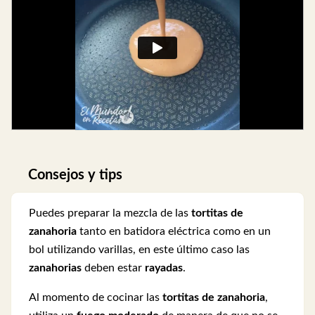
Consejos y tips
Puedes preparar la mezcla de las
tortitas de
zanahoria
tanto en batidora eléctrica como en un
bol utilizando varillas, en este último caso las
zanahorias
deben estar
rayadas
.
Al momento de cocinar las
tortitas de zanahoria
,