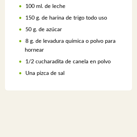
100 ml. de leche
150 g. de harina de trigo todo uso
50 g. de azúcar
8 g. de levadura química o polvo para
hornear
1/2 cucharadita de canela en polvo
Una pizca de sal