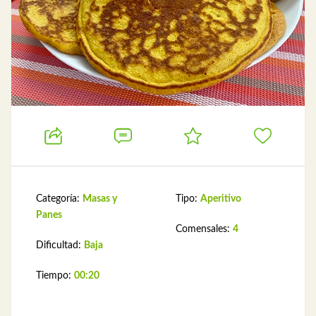
Categoría:
Masas y
Tipo:
Aperitivo
Panes
Comensales:
4
Dificultad:
Baja
Tiempo:
00:20