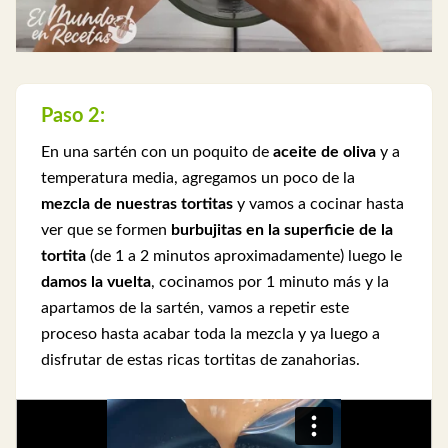
Paso 2:
En una sartén con un poquito de
aceite de oliva
y a
temperatura media, agregamos un poco de la
mezcla de nuestras tortitas
y vamos a cocinar hasta
ver que se formen
burbujitas en la superficie de la
tortita
(de 1 a 2 minutos aproximadamente) luego le
damos la vuelta
, cocinamos por 1 minuto más y la
apartamos de la sartén, vamos a repetir este
proceso hasta acabar toda la mezcla y ya luego a
disfrutar de estas ricas tortitas de zanahorias.