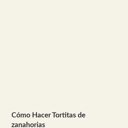
Cómo Hacer Tortitas de
zanahorias