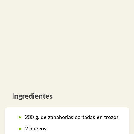
Ingredientes
200 g. de zanahorias cortadas en trozos
2 huevos