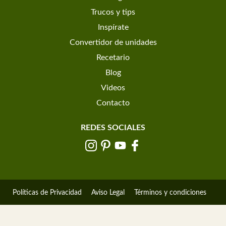
Trucos y tips
Inspírate
Convertidor de unidades
Recetario
Blog
Videos
Contacto
REDES SOCIALES
Políticas de Privacidad
Aviso Legal
Términos y condiciones