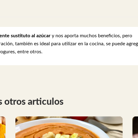
ente sustituto al azúcar
y nos aporta muchos beneficios, pero
ón, también es ideal para utilizar en la cocina, se puede agreg
yogures, entre otros.
 otros articulos