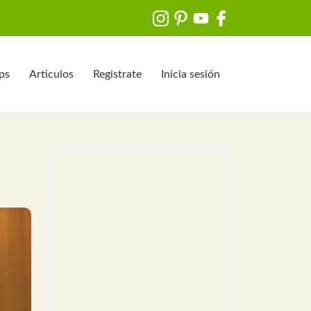
ips
Articulos
Registrate
Inicia sesión