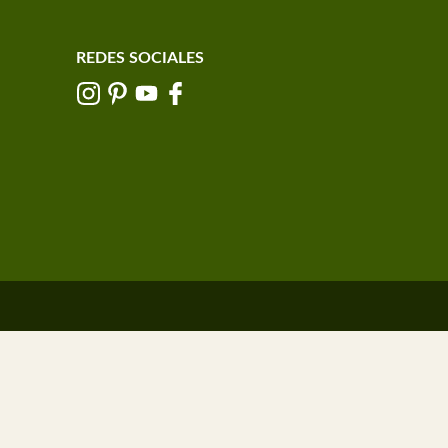
REDES SOCIALES