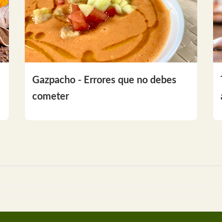
Gazpacho - Errores que no debes
cometer