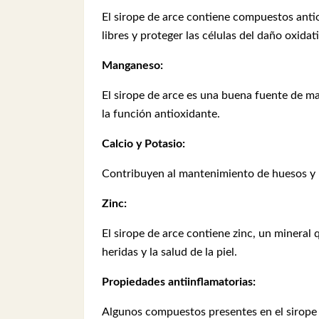
El sirope de arce contiene compuestos antio
libres y proteger las células del daño oxidat
Manganeso:
El sirope de arce es una buena fuente de ma
la función antioxidante.
Calcio y Potasio:
Contribuyen al mantenimiento de huesos y mú
Zinc:
El sirope de arce contiene zinc, un mineral 
heridas y la salud de la piel.
Propiedades antiinflamatorias:
Algunos compuestos presentes en el sirope 