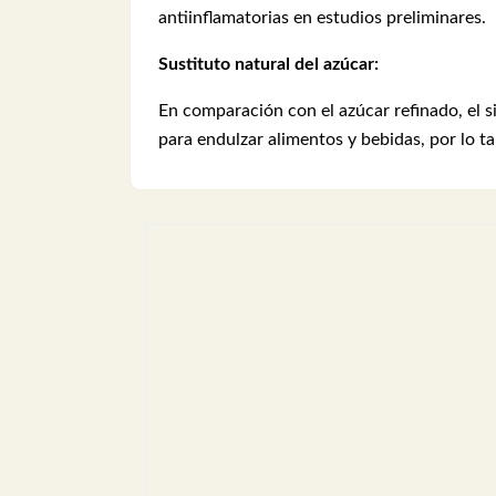
antiinflamatorias en estudios preliminares.
Sustituto natural del azúcar:
En comparación con el azúcar refinado, el 
para endulzar alimentos y bebidas, por lo 