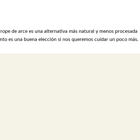
sirope de arce es una alternativa más natural y menos procesada
tanto es una buena elección si nos queremos cuidar un poco más.