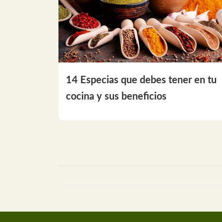
14 Especias que debes tener en tu
cocina y sus beneficios