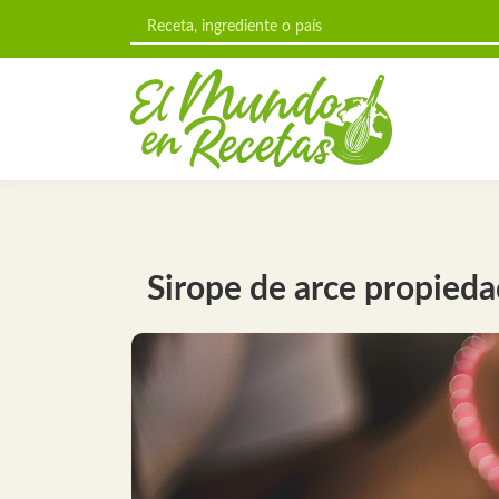
Sirope de arce propieda