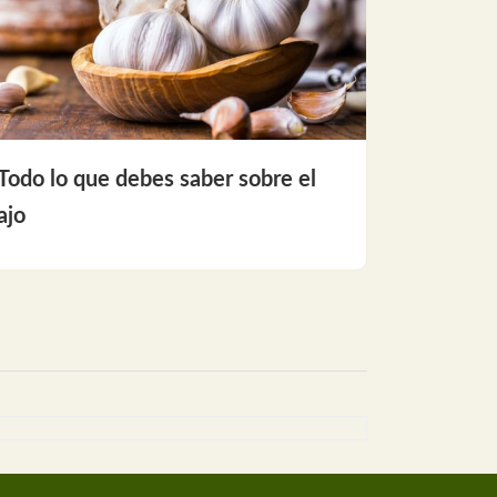
Todo lo que debes saber sobre el
ajo