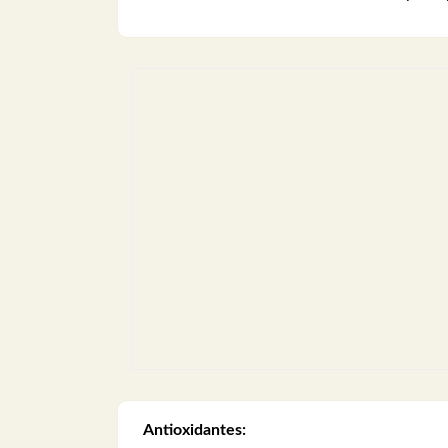
Antioxidantes: