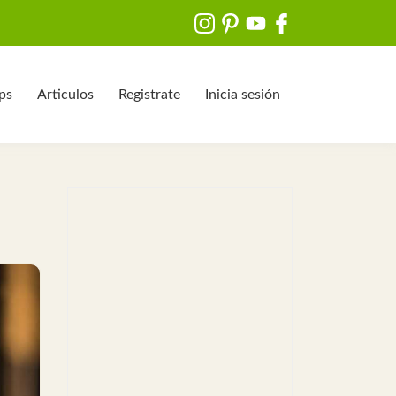
ips
Articulos
Registrate
Inicia sesión