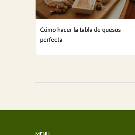
Cómo hacer la tabla de quesos
perfecta
MENU