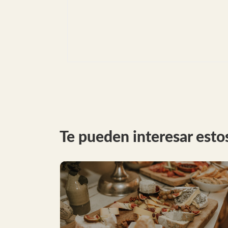
Te pueden interesar estos