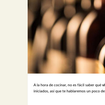
A la hora de cocinar, no es fácil saber qué
v
iniciados, así que te hablaremos un poco de