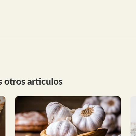
 otros articulos