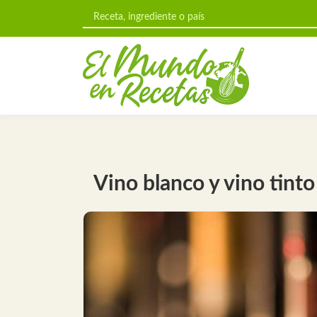
Vino blanco y vino tinto