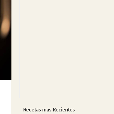
Recetas más Recientes