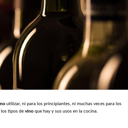
ino
utilizar, ni para los principiantes, ni muchas veces para los
 los tipos de
vino
que hay y sus usos en la cocina.