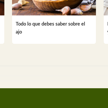
Todo lo que debes saber sobre el
ajo