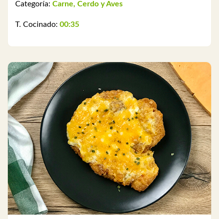
Categoría:
Carne, Cerdo y Aves
T. Cocinado:
00:35