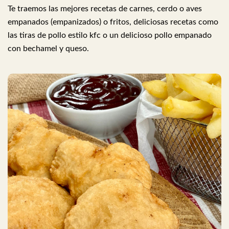
Te traemos las mejores recetas de carnes, cerdo o aves
empanados (empanizados) o fritos, deliciosas recetas como
las tiras de pollo estilo kfc o un delicioso pollo empanado
con bechamel y queso.