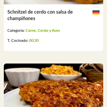
Schnitzel de cerdo con salsa de
champiñones
Categoría:
Carne, Cerdo y Aves
T. Cocinado:
00:20