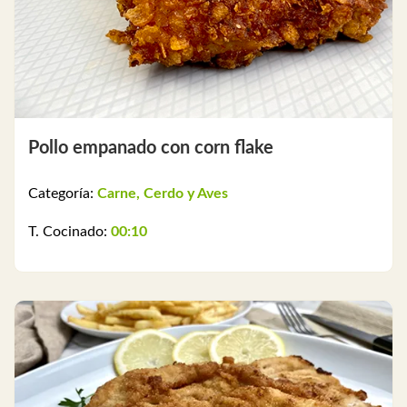
Pollo empanado con corn flake
Categoría:
Carne, Cerdo y Aves
T. Cocinado:
00:10