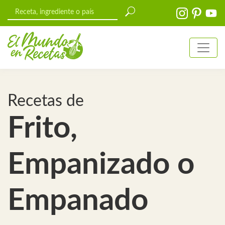
Recetas de
Frito,
Empanizado o
Empanado