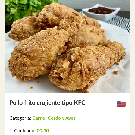
Pollo frito crujiente tipo KFC
Categoría:
Carne, Cerdo y Aves
T. Cocinado:
00:30