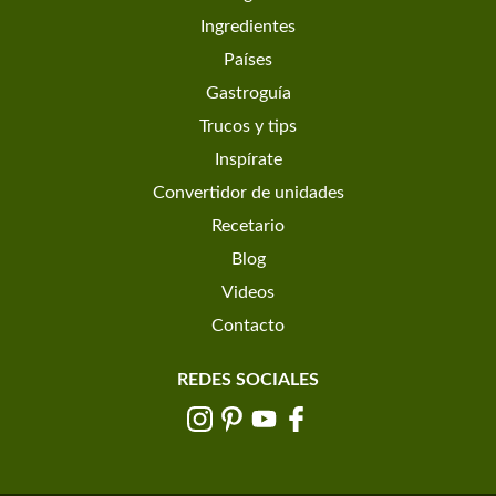
Ingredientes
Países
Gastroguía
Trucos y tips
Inspírate
Convertidor de unidades
Recetario
Blog
Videos
Contacto
REDES SOCIALES