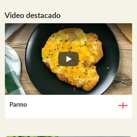
Video destacado
Play
Parmo