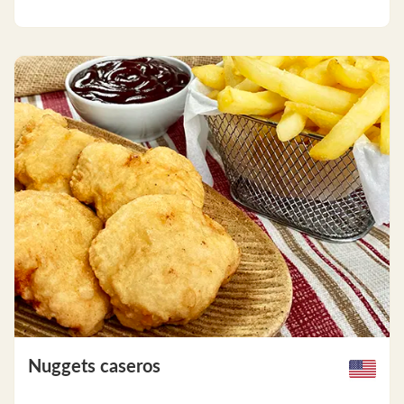
Nuggets caseros