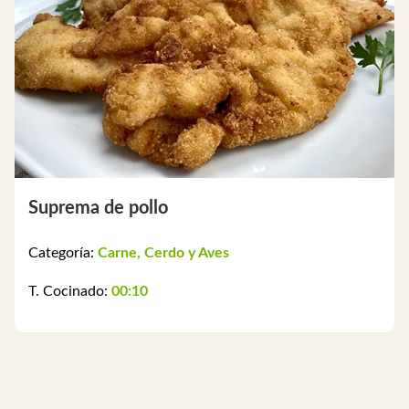
Suprema de pollo
Categoría:
Carne, Cerdo y Aves
T. Cocinado:
00:10