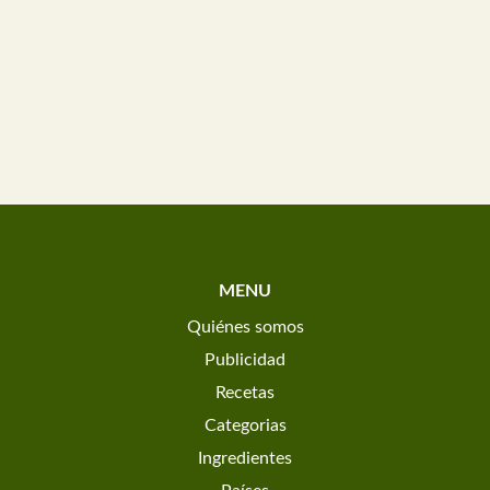
MENU
Quiénes somos
Publicidad
Recetas
Categorias
Ingredientes