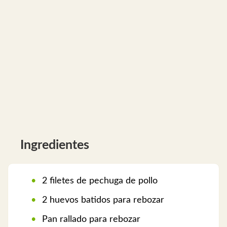
Ingredientes
2 filetes de pechuga de pollo
2 huevos batidos para rebozar
Pan rallado para rebozar