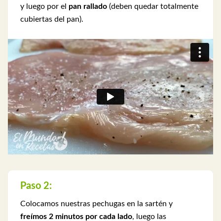
y luego por el
pan rallado
(deben quedar totalmente
cubiertas del pan).
Paso 2:
Colocamos nuestras pechugas en la sartén y
freímos 2 minutos por cada lado
, luego las