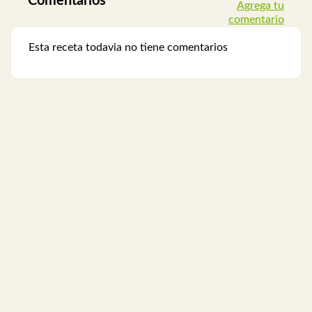
Comentarios
Agrega tu
comentario
Esta receta todavia no tiene comentarios