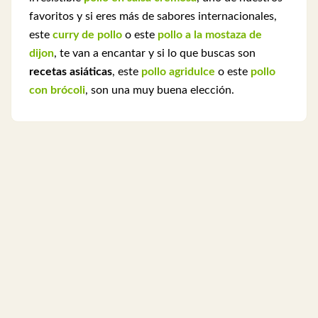
favoritos y si eres más de sabores internacionales,
este
curry de pollo
o este
pollo a la mostaza de
dijon
, te van a encantar y si lo que buscas son
recetas asiáticas
, este
pollo agridulce
o este
pollo
con brócoli
, son una muy buena elección.