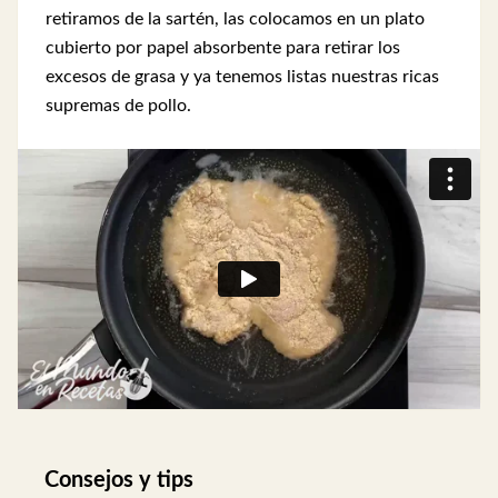
retiramos de la sartén, las colocamos en un plato
cubierto por papel absorbente para retirar los
excesos de grasa y ya tenemos listas nuestras ricas
supremas de pollo.
Consejos y tips