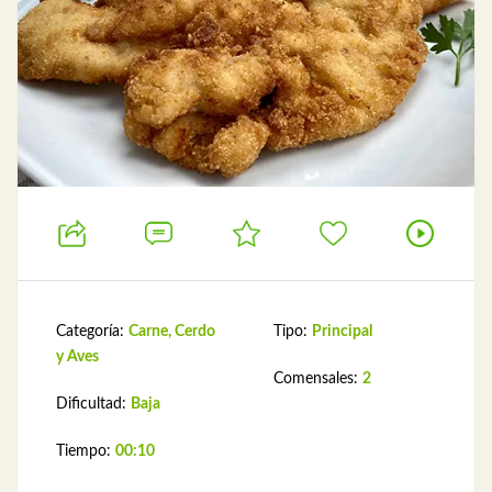
Categoría:
Carne, Cerdo
Tipo:
Principal
y Aves
Comensales:
2
Dificultad:
Baja
Tiempo:
00:10