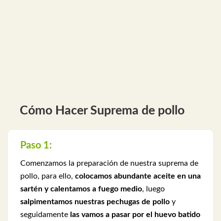
Cómo Hacer Suprema de pollo
Paso 1:
Comenzamos la preparación de nuestra suprema de
pollo, para ello,
colocamos abundante aceite en una
sartén y calentamos a fuego medio
, luego
salpimentamos nuestras pechugas de pollo
y
seguidamente
las vamos a pasar por el huevo batido