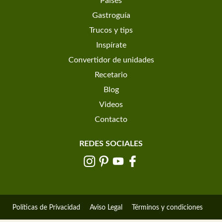
Países
Gastroguía
Trucos y tips
Inspírate
Convertidor de unidades
Recetario
Blog
Videos
Contacto
REDES SOCIALES
Políticas de Privacidad
Aviso Legal
Términos y condiciones