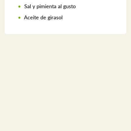
Sal y pimienta al gusto
Aceite de girasol