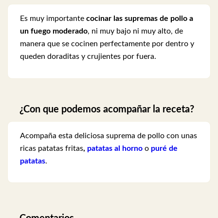
Es muy importante
cocinar las
supremas de pollo
a
un fuego moderado
, ni muy bajo ni muy alto, de
manera que se cocinen perfectamente por dentro y
queden doraditas y crujientes por fuera.
¿Con que podemos acompañar la receta?
Acompaña esta deliciosa suprema de pollo con unas
ricas
patatas fritas
,
patatas al horno
o
puré de
patatas
.