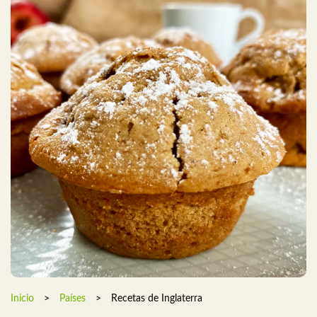
Inicio
>
Países
>
Recetas de Inglaterra