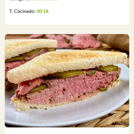
T. Cocinado:
00:18