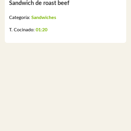
Sandwich de roast beef
Categoría:
Sandwiches
T. Cocinado:
01:20