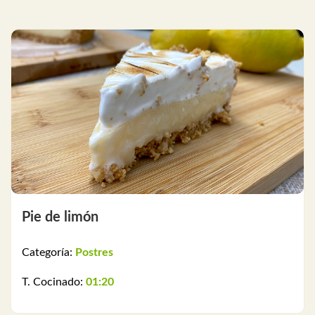
Pie de limón
Categoría:
Postres
T. Cocinado:
01:20