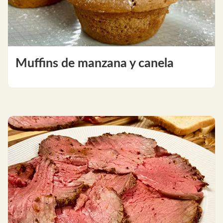
Muffins de manzana y canela