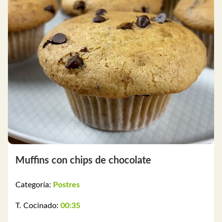
Muffins con chips de chocolate
Categoría:
Postres
T. Cocinado:
00:35