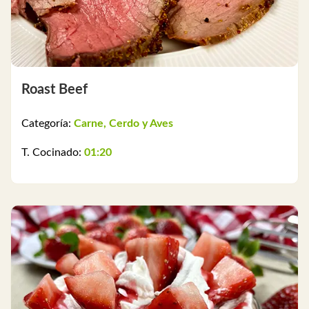
Roast Beef
Categoría:
Carne, Cerdo y Aves
T. Cocinado:
01:20