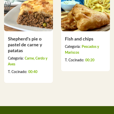
Shepherd's pie o
Fish and chips
pastel de carne y
Categoría:
Pescados y
patatas
Mariscos
Categoría:
Carne, Cerdo y
T. Cocinado:
00:20
Aves
T. Cocinado:
00:40