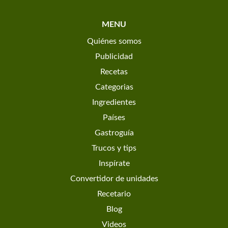
MENU
Quiénes somos
Publicidad
Recetas
Categorias
Ingredientes
Países
Gastroguía
Trucos y tips
Inspírate
Convertidor de unidades
Recetario
Blog
Videos