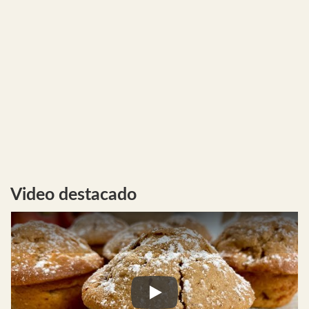
Video destacado
Play