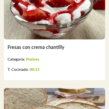
Fresas con crema chantilly
Categoría:
Postres
T. Cocinado:
00:15