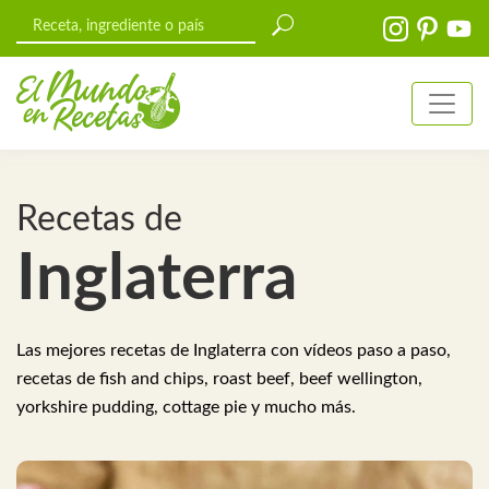
Recetas de
Inglaterra
Las mejores recetas de Inglaterra con vídeos paso a paso,
recetas de fish and chips, roast beef, beef wellington,
yorkshire pudding, cottage pie y mucho más.