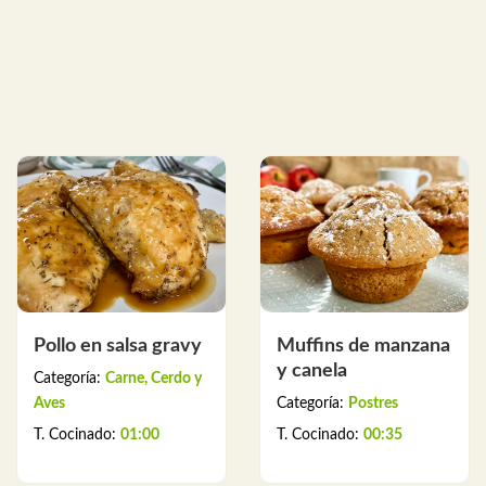
Pollo en salsa gravy
Muffins de manzana
y canela
Categoría:
Carne, Cerdo y
Aves
Categoría:
Postres
T. Cocinado:
01:00
T. Cocinado:
00:35