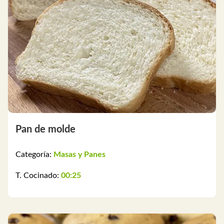
Pan de molde
Categoría:
Masas y Panes
T. Cocinado:
00:25