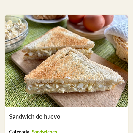
Sandwich de huevo
Categoría:
Sandwiches