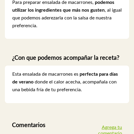
Para preparar ensalada de macarrones,
podemos
utilizar los ingredientes que más nos gusten
, al igual
que podemos aderezarla con la salsa de nuestra
preferencia.
¿Con que podemos acompañar la receta?
Esta ensalada de macarrones es
perfecta para días
de verano
donde el calor acecha, acompañala con
una bebida fría de tu preferencia.
Comentarios
Agrega tu
comentario