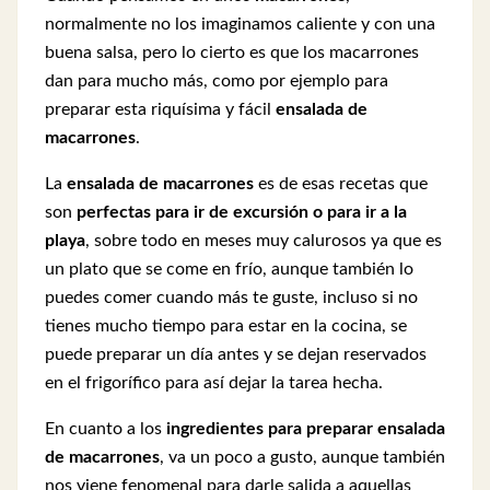
normalmente no los imaginamos caliente y con una
buena salsa, pero lo cierto es que los macarrones
dan para mucho más, como por ejemplo para
preparar esta riquísima y fácil
ensalada de
macarrones
.
La
ensalada de macarrones
es de esas recetas que
son
perfectas para ir de excursión o para ir a la
playa
, sobre todo en meses muy calurosos ya que es
un plato que se come en frío, aunque también lo
puedes comer cuando más te guste, incluso si no
tienes mucho tiempo para estar en la cocina, se
puede preparar un día antes y se dejan reservados
en el frigorífico para así dejar la tarea hecha.
En cuanto a los
ingredientes para preparar ensalada
de macarrones
, va un poco a gusto, aunque también
nos viene fenomenal para darle salida a aquellas