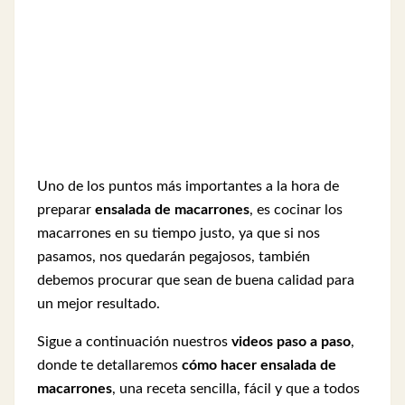
Uno de los puntos más importantes a la hora de
preparar
ensalada de macarrones
, es cocinar los
macarrones en su tiempo justo, ya que si nos
pasamos, nos quedarán pegajosos, también
debemos procurar que sean de buena calidad para
un mejor resultado.
Sigue a continuación nuestros
videos paso a paso
,
donde te detallaremos
cómo hacer ensalada de
macarrones
, una receta sencilla, fácil y que a todos