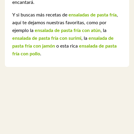
encantará.
Y si buscas más recetas de
ensaladas de pasta fría
,
aquí te dejamos nuestras favoritas, como por
ejemplo la
ensalada de pasta fría con atún
, la
ensalada de pasta fría con surimi
, la
ensalada de
pasta fría con jamón
o esta rica
ensalada de pasta
fría con pollo
.