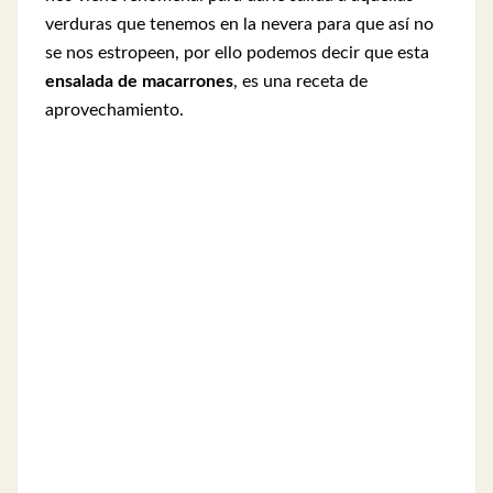
verduras que tenemos en la nevera para que así no
se nos estropeen, por ello podemos decir que esta
ensalada de macarrones
, es una receta de
aprovechamiento.