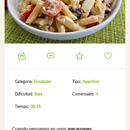
Categoría:
Ensaladas
Tipo:
Aperitivo
Dificultad:
Baja
Comensales:
4
Tiempo:
00:15
Cuando pensamos en unos
macarrones
,