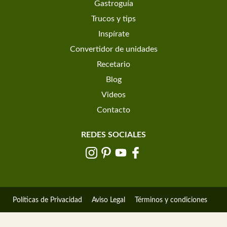
Gastroguía
Trucos y tips
Inspírate
Convertidor de unidades
Recetario
Blog
Videos
Contacto
REDES SOCIALES
Políticas de Privacidad
Aviso Legal
Términos y condiciones