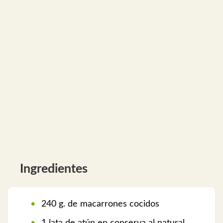
Ingredientes
240 g. de macarrones cocidos