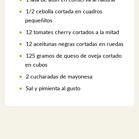
1 lata de atún en conserva al natural
1/2 cebolla cortada en cuadros
pequeñitos
12 tomates cherry cortados a la mitad
12 aceitunas negras cortadas en ruedas
125 gramos de queso de oveja cortado
en cubos
2 cucharadas de mayonesa
Sal y pimienta al gusto