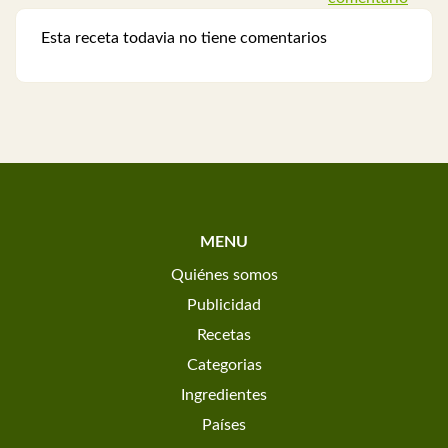
Esta receta todavia no tiene comentarios
MENU
Quiénes somos
Publicidad
Recetas
Categorias
Ingredientes
Países