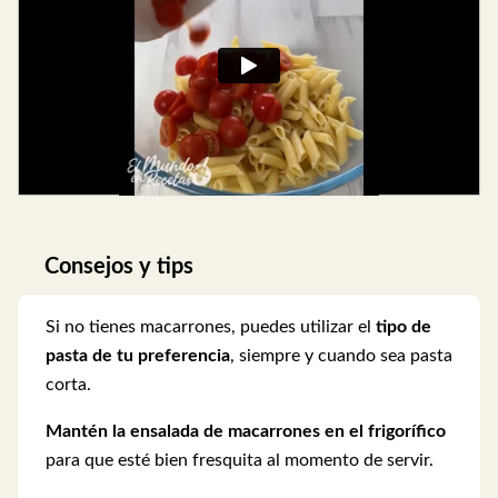
Consejos y tips
Si no tienes macarrones, puedes utilizar el
tipo de
pasta de tu preferencia
, siempre y cuando sea pasta
corta.
Mantén la ensalada de macarrones en el frigorífico
para que esté bien fresquita al momento de servir.