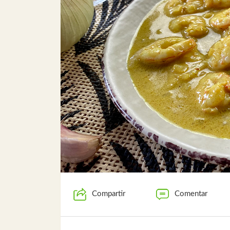
Compartir
Comentar