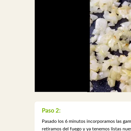
Paso 2:
Pasado los 6 minutos incorporamos las ga
retiramos del fuego y ya tenemos listas nues