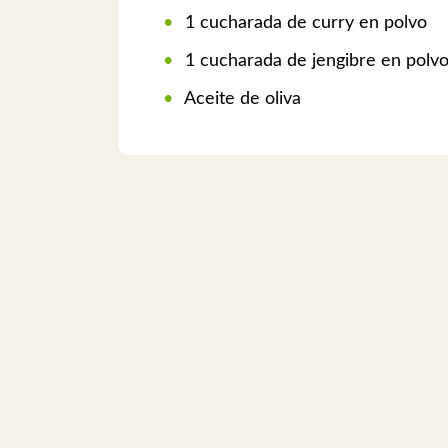
1 cucharada de curry en polvo
1 cucharada de jengibre en polv
Aceite de oliva