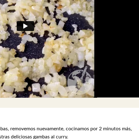
mbas, removemos nuevamente, cocinamos por 2 minutos más,
tras deliciosas gambas al curry.