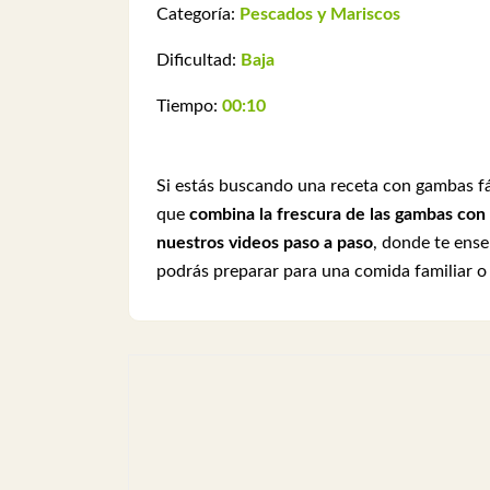
Categoría:
Pescados y Mariscos
Dificultad:
Baja
Tiempo:
00:10
Si estás buscando una receta con gambas fá
que
combina la frescura de las gambas con 
nuestros videos paso a paso
, donde te ens
podrás preparar para una comida familiar o