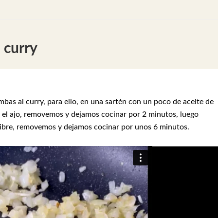
 curry
as al curry, para ello, en una sartén con un poco de aceite de
, el ajo, removemos y dejamos cocinar por 2 minutos, luego
ngibre, removemos y dejamos cocinar por unos 6 minutos.