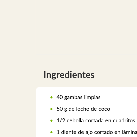
Ingredientes
40 gambas limpias
50 g de leche de coco
1/2 cebolla cortada en cuadritos
1 diente de ajo cortado en lámin