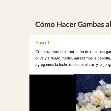
Cómo Hacer Gambas al
Paso 1:
Comenzamos la elaboración de nuestras gamb
oliva y a fuego medio, agregamos la cebolla
agregamos la leche de coco, el curry, el je