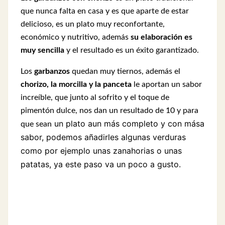
que nunca falta en casa y es que aparte de estar
delicioso, es un plato muy reconfortante,
económico y nutritivo, además
su elaboración es
muy sencilla
y el resultado es un éxito garantizado.
Los
garbanzos
quedan muy tiernos, además el
chorizo, la morcilla y la panceta
le aportan un sabor
increíble, que junto al sofrito y el toque de
pimentón dulce, nos dan un resultado de 10 y para
un plato aun más completo y con mása
que sean
sabor, podemos añadirles algunas verduras
como por ejemplo unas zanahorias o unas
patatas, ya este paso va un poco a gusto.