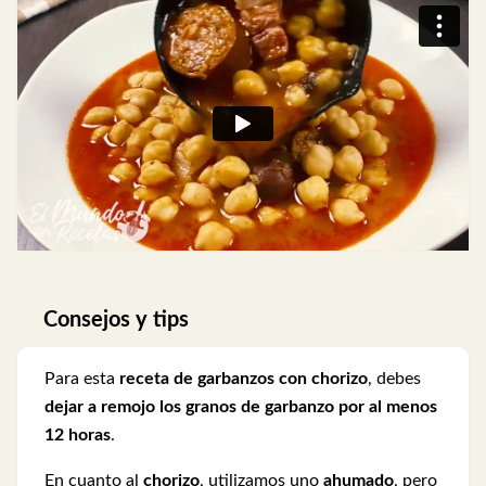
Consejos y tips
Para esta
receta de garbanzos con chorizo
, debes
dejar a remojo los granos de garbanzo por al menos
12 horas
.
En cuanto al
chorizo
, utilizamos uno
ahumado
, pero