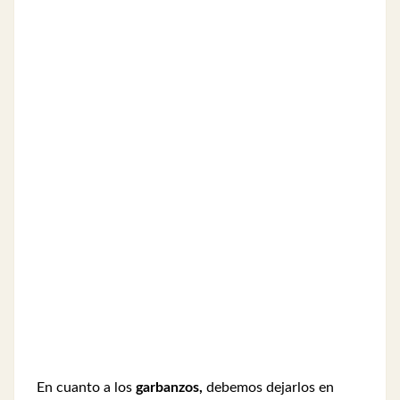
En cuanto a los
garbanzos,
debemos dejarlos en