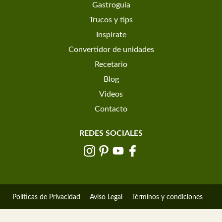
Gastroguía
Trucos y tips
Inspírate
Convertidor de unidades
Recetario
Blog
Videos
Contacto
REDES SOCIALES
Políticas de Privacidad
Aviso Legal
Términos y condiciones