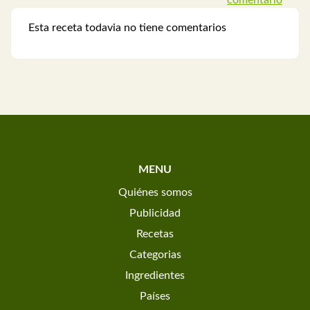
comentario
Esta receta todavia no tiene comentarios
MENU
Quiénes somos
Publicidad
Recetas
Categorias
Ingredientes
Países