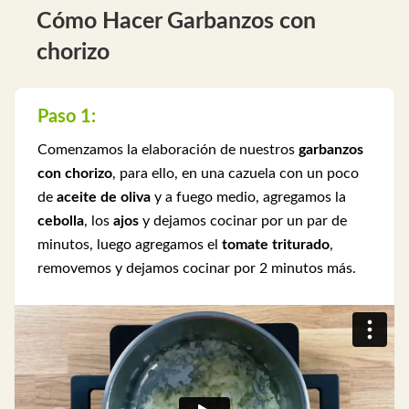
Cómo Hacer Garbanzos con
chorizo
Paso 1:
Comenzamos la elaboración de nuestros
garbanzos
con chorizo
, para ello, en una cazuela con un poco
de
aceite de oliva
y a fuego medio, agregamos la
cebolla
, los
ajos
y dejamos cocinar por un par de
minutos, luego agregamos el
tomate triturado
,
removemos y dejamos cocinar por 2 minutos más.