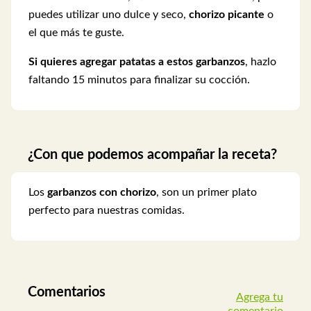
puedes utilizar uno dulce y seco,
chorizo picante
o
el que más te guste.
Si quieres agregar patatas a estos
garbanzos
, hazlo
faltando 15 minutos para finalizar su cocción.
¿Con que podemos acompañar la receta?
Los
garbanzos con chorizo
, son un primer plato
perfecto para nuestras comidas.
Comentarios
Agrega tu