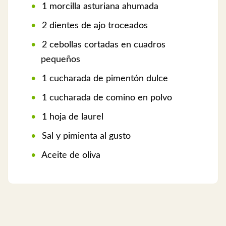
1 morcilla asturiana ahumada
2 dientes de ajo troceados
2 cebollas cortadas en cuadros
pequeños
1 cucharada de pimentón dulce
1 cucharada de comino en polvo
1 hoja de laurel
Sal y pimienta al gusto
Aceite de oliva