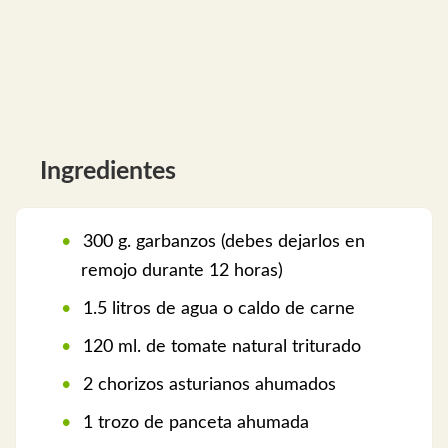
Ingredientes
300 g. garbanzos (debes dejarlos en
remojo durante 12 horas)
1.5 litros de agua o caldo de carne
120 ml. de tomate natural triturado
2 chorizos asturianos ahumados
1 trozo de panceta ahumada