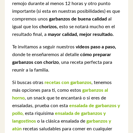
remojo durante al menos 12 horas y otro punto
importante (si esta en nuestras posibilidades) es que
compremos unos
garbanzos de buena calidad
al
igual que los
chorizos,
esto se notará mucho en el
resultado final, a
mayor calidad, mejor resultado.
Te invitamos a seguir nuestros
videos paso a paso,
donde te enseñaremos al detalle
cómo preparar
garbanzos con chorizo
, una receta perfecta para
reunir a la familia.
Si buscas otras
recetas con garbanzos
, tenemos
más opciones para ti, como estos
garbanzos al
horno
, un snack que te encantará o si eres de
ensaladas, prueba con esta
ensalada de garbanzos y
pollo,
esta riquísima
ensalada de garbanzos y
langostinos
o la clásica ensalada de
garbanzos y
atún
recetas saludables para comer en cualquier