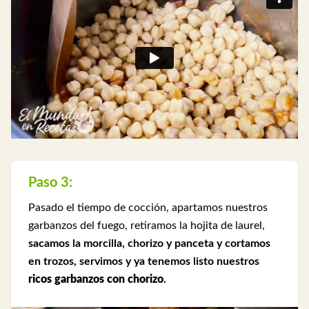
Paso 3:
Pasado el tiempo de cocción, apartamos nuestros
garbanzos del fuego, retiramos la hojita de laurel,
sacamos la morcilla, chorizo y panceta y cortamos
en trozos, servimos y ya tenemos listo nuestros
ricos garbanzos con chorizo
.