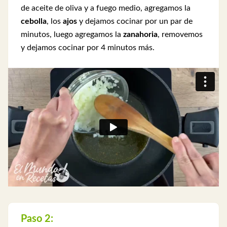
de aceite de oliva y a fuego medio, agregamos la
cebolla
, los
ajos
y dejamos cocinar por un par de
minutos, luego agregamos la
zanahoria
, removemos
y dejamos cocinar por 4 minutos más.
Paso 2: