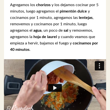
Agregamos los
chorizos
y los dejamos cocinar por 5
minutos, luego agregamos el
pimentón dulce
y
cocinamos por 1 minuto, agregamos las
lentejas
,
removemos y cocinamos por 1 minuto, luego
agregamos el
agua
, un poco de
sal
y removemos,
agregamos la
hoja de laurel
y cuando veamos que
empieza a hervir, bajamos el fuego y
cocinamos por
40 minutos
.