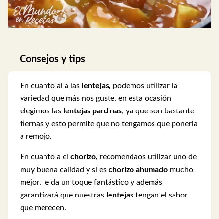
Consejos y tips
En cuanto al a las
lentejas,
podemos utilizar la
variedad que más nos guste, en esta ocasión
elegimos las
lentejas pardinas
, ya que son bastante
tiernas y esto permite que no tengamos que ponerla
a remojo.
En cuanto a el
chorizo,
recomendaos utilizar uno de
muy buena calidad y si es
chorizo ahumado
mucho
mejor, le da un toque fantástico y además
garantizará que nuestras
lentejas
tengan el sabor
que merecen.