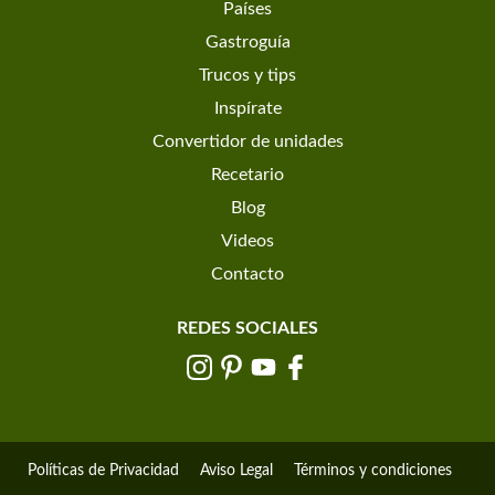
Países
Gastroguía
Trucos y tips
Inspírate
Convertidor de unidades
Recetario
Blog
Videos
Contacto
REDES SOCIALES
Políticas de Privacidad
Aviso Legal
Términos y condiciones