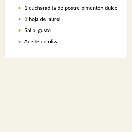
1 cucharadita de postre pimentón dulce
1 hoja de laurel
Sal al gusto
Aceite de oliva