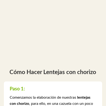
Cómo Hacer Lentejas con chorizo
Paso 1:
Comenzamos la elaboración de nuestras
lentejas
con chorizo
, para ello, en una cazuela con un poco