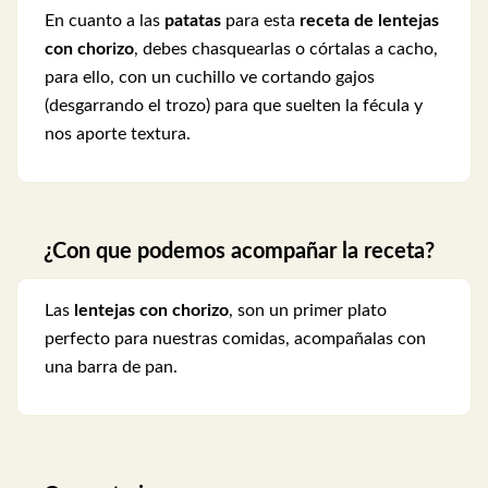
En cuanto a las
patatas
para esta
receta de lentejas
con chorizo
, debes chasquearlas o córtalas a cacho,
para ello, con un cuchillo ve cortando gajos
(desgarrando el trozo) para que suelten la fécula y
nos aporte textura.
¿Con que podemos acompañar la receta?
Las
lentejas con chorizo
, son un primer plato
perfecto para nuestras comidas, acompañalas con
una barra de pan.