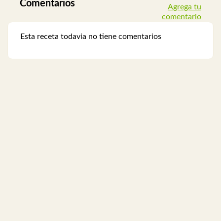
Comentarios
Agrega tu
comentario
Esta receta todavia no tiene comentarios