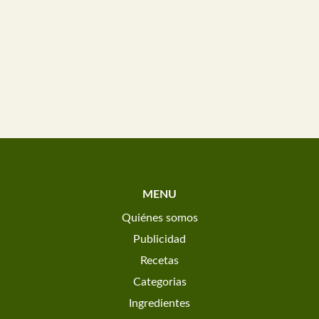
MENU
Quiénes somos
Publicidad
Recetas
Categorias
Ingredientes