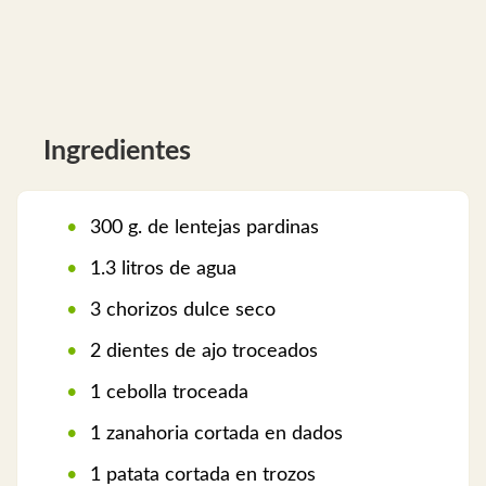
Ingredientes
300 g. de lentejas pardinas
1.3 litros de agua
3 chorizos dulce seco
2 dientes de ajo troceados
1 cebolla troceada
1 zanahoria cortada en dados
1 patata cortada en trozos