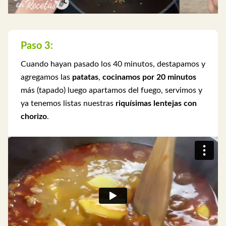
Paso 3:
Cuando hayan pasado los 40 minutos, destapamos y
agregamos las
patatas
,
cocinamos por 20 minutos
más (tapado) luego apartamos del fuego, servimos y
ya tenemos listas nuestras
riquísimas lentejas con
chorizo
.