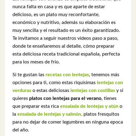
nunca falta en casa y es que aparte de estar
delicioso, es un plato muy reconfortante,
económico y nutritivo, además su elaboración es
muy sencilla y el resultado es un éxito garantizado.
Te invitamos a seguir nuestros videos paso a paso,
donde te enseñaremos al detalle, cómo preparar
esta deliciosa receta tradicional española, perfecta
para los meses de frío.
Si te gustan las
recetas con lentejas
, tenemos más
opciones para ti, como estas riquísimas
lentejas con
verduras
o estas deliciosas
lentejas con costillas
y si
quieres
platos con lentejas para el verano
, tienes
que preparar esta rica
ensalada de lentejas y atún
o
la
ensalada de lentejas y salmón,
platos fresquitos
para no dejar de comer legumbres en ninguna epoca
del año.