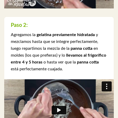
Paso 2:
Agregamos la
gelatina previamente hidratada
y
mezclamos hasta que se integre perfectamente,
luego repartimos la mezcla de la
panna cotta
en
moldes (los que prefieras) y lo
llevamos al frigorífico
entre 4 y 5 horas
o hasta ver que la
panna cotta
está perfectamente cuajada.