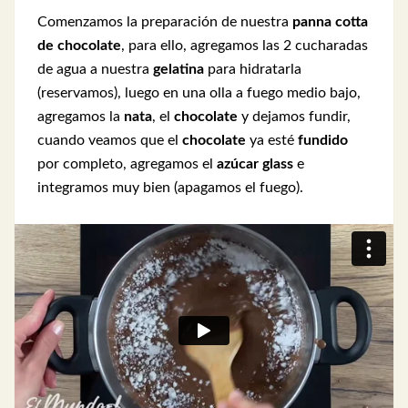
Comenzamos la preparación de nuestra
panna cotta
de chocolate
, para ello, agregamos las 2 cucharadas
de agua a nuestra
gelatina
para hidratarla
(reservamos), luego en una olla a fuego medio bajo,
agregamos la
nata
, el
chocolate
y dejamos fundir,
cuando veamos que el
chocolate
ya esté
fundido
por completo, agregamos el
azúcar glass
e
integramos muy bien (apagamos el fuego).