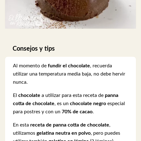
Consejos y tips
Al momento de
fundir el chocolate
, recuerda
utilizar una temperatura media baja, no debe hervir
nunca.
El
chocolate
a utilizar para esta receta de
panna
cotta de chocolate
, es un
chocolate negro
especial
para postres y con un
70% de cacao
.
En esta
receta de panna cotta de chocolate
,
utilizamos
gelatina neutra en polvo
, pero puedes