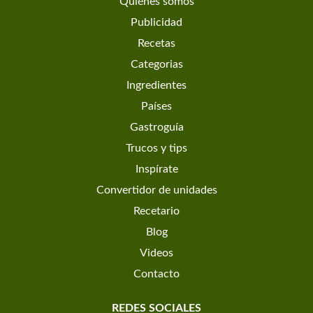
Quiénes somos
Publicidad
Recetas
Categorias
Ingredientes
Países
Gastroguía
Trucos y tips
Inspírate
Convertidor de unidades
Recetario
Blog
Videos
Contacto
REDES SOCIALES