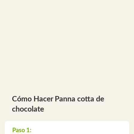
Cómo Hacer Panna cotta de
chocolate
Paso 1: