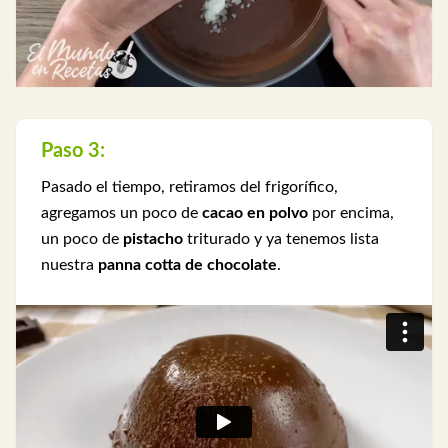
Paso 3:
Pasado el tiempo, retiramos del frigorífico,
agregamos un poco de
cacao en polvo
por encima,
un poco de
pistacho
triturado y ya tenemos lista
nuestra
panna cotta de chocolate
.