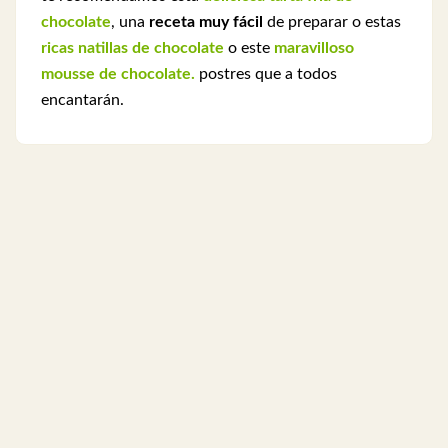
chocolate
, una
receta muy fácil
de preparar o estas
ricas natillas de chocolate
o este
maravilloso
mousse de chocolate.
postres que a todos
encantarán.