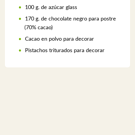
100 g. de azúcar glass
170 g. de chocolate negro para postre
(70% cacao)
Cacao en polvo para decorar
Pistachos triturados para decorar