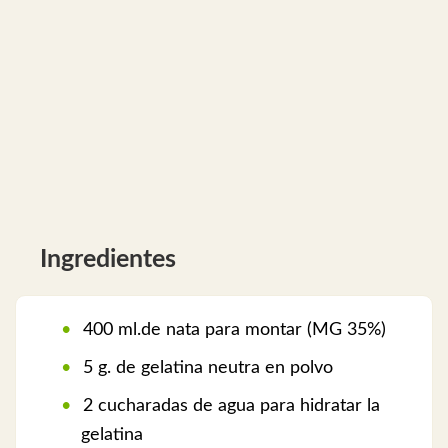
Ingredientes
400 ml.de nata para montar (MG 35%)
5 g. de gelatina neutra en polvo
2 cucharadas de agua para hidratar la
gelatina