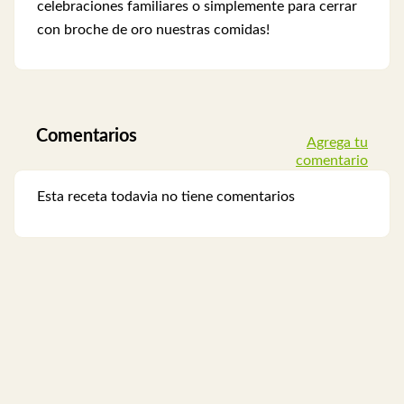
celebraciones familiares o simplemente para cerrar
con broche de oro nuestras comidas!
Comentarios
Agrega tu
comentario
Esta receta todavia no tiene comentarios