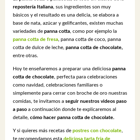
repostería Italiana
, sus ingredientes son muy
básicos y el resultado es una delicia, se elabora a
base de nata, azúcar y gelificantes, existen muchas
variedades de
panna cotta
, como por ejemplo la
panna cotta de fresa
, panna cotta de coco, panna
cotta de dulce de leche,
panna cotta de chocolate,
entre otras.
Hoy te enseñaremos a preparar una deliciosa
panna
cotta de chocolate
, perfecta para celebraciones
como navidad, celebraciones familiares o
simplemente para cerrar con broche de oro nuestras
comidas, te invitamos a
seguir nuestros videos paso
a paso
a continuación donde te explicaremos al
detalle,
cómo hacer panna cotta de chocolate.
Y si quieres más recetas de
postres con chocolate
,
te recomendamos esta
deliciosa tarta fría de