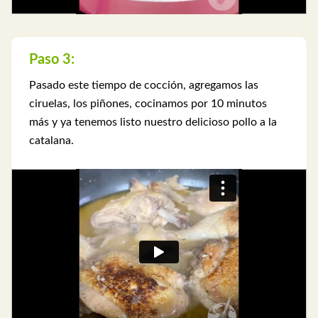
Paso 3:
Pasado este tiempo de cocción, agregamos las
ciruelas, los piñones, cocinamos por 10 minutos
más y ya tenemos listo nuestro delicioso pollo a la
catalana.