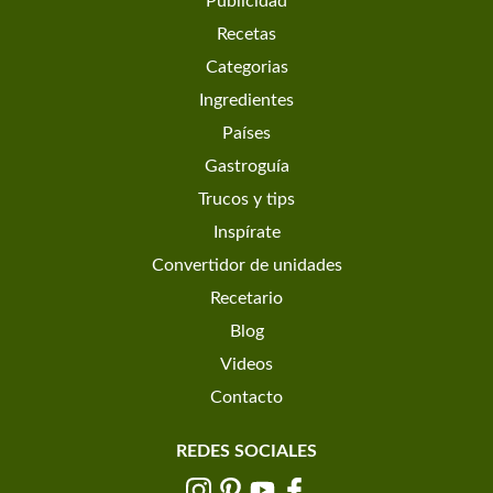
Publicidad
Recetas
Categorias
Ingredientes
Países
Gastroguía
Trucos y tips
Inspírate
Convertidor de unidades
Recetario
Blog
Videos
Contacto
REDES SOCIALES