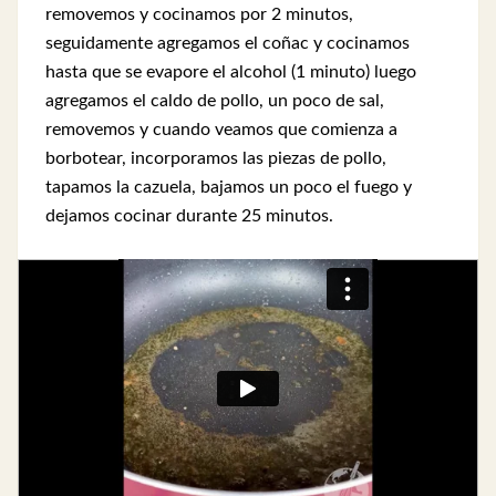
removemos y cocinamos por 2 minutos,
seguidamente agregamos el coñac y cocinamos
hasta que se evapore el alcohol (1 minuto) luego
agregamos el caldo de pollo, un poco de sal,
removemos y cuando veamos que comienza a
borbotear, incorporamos las piezas de pollo,
tapamos la cazuela, bajamos un poco el fuego y
dejamos cocinar durante 25 minutos.