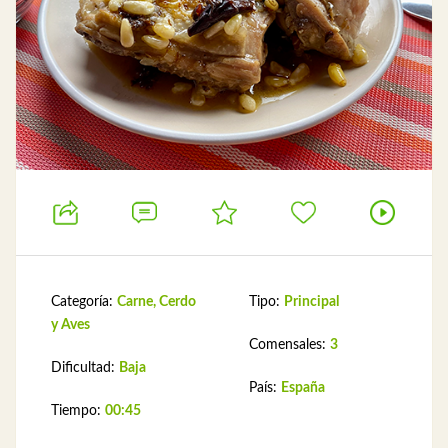
Categoría:
Carne, Cerdo
Tipo:
Principal
y Aves
Comensales:
3
Dificultad:
Baja
País:
España
Tiempo:
00:45