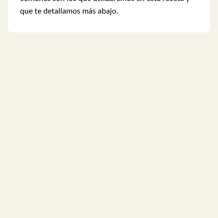
que te detallamos más abajo.