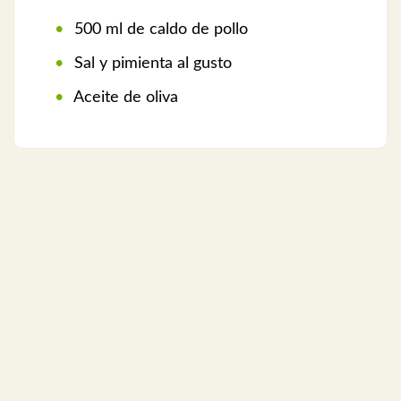
500 ml de caldo de pollo
Sal y pimienta al gusto
Aceite de oliva