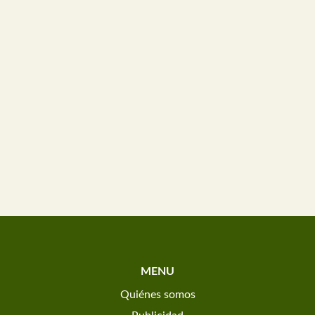
MENU
Quiénes somos