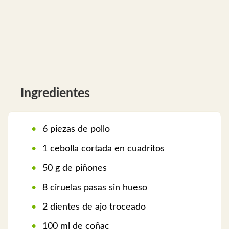
Ingredientes
6 piezas de pollo
1 cebolla cortada en cuadritos
50 g de piñones
8 ciruelas pasas sin hueso
2 dientes de ajo troceado
100 ml de coñac