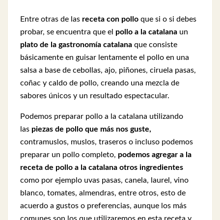
Entre otras de las
receta con pollo
que si o si debes
probar, se encuentra que el
pollo a la catalana
un
plato de la gastronomía catalana
que consiste
básicamente en guisar lentamente el pollo en una
salsa a base de cebollas, ajo, piñones, ciruela pasas,
coñac y caldo de pollo, creando una mezcla de
sabores únicos y un resultado espectacular.
Podemos preparar pollo a la catalana utilizando
las
piezas de pollo que más nos guste,
contramuslos, muslos, traseros o incluso podemos
preparar un pollo completo,
podemos agregar a la
receta de pollo a la catalana otros ingredientes
como por ejemplo uvas pasas, canela, laurel, vino
blanco, tomates, almendras, entre otros, esto de
acuerdo a gustos o preferencias, aunque los más
comunes son los que utilizaremos en esta receta y