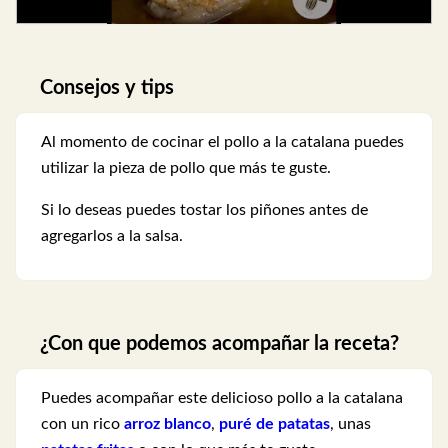
Consejos y tips
Al momento de cocinar el pollo a la catalana puedes
utilizar la pieza de pollo que más te guste.
Si lo deseas puedes tostar los piñones antes de
agregarlos a la salsa.
¿Con que podemos acompañar la receta?
Puedes acompañar este delicioso pollo a la catalana
con un rico
arroz blanco
,
puré de patatas
, unas