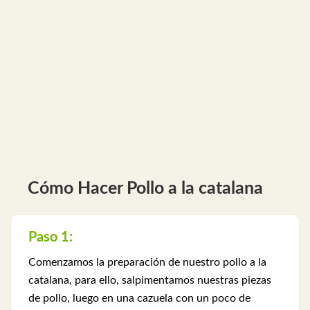
Cómo Hacer Pollo a la catalana
Paso 1:
Comenzamos la preparación de nuestro pollo a la
catalana, para ello, salpimentamos nuestras piezas
de pollo, luego en una cazuela con un poco de