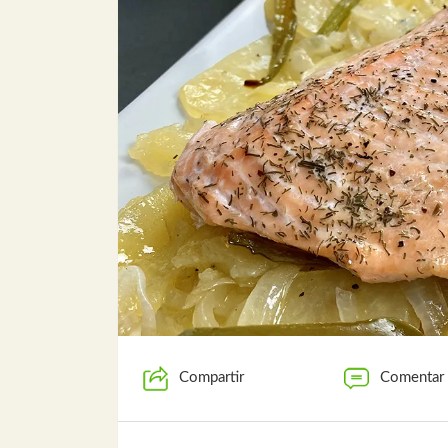
Compartir
Comentar