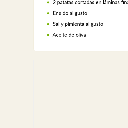
2 patatas cortadas en láminas fin
Eneldo al gusto
Sal y pimienta al gusto
Aceite de oliva