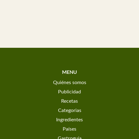
MENU
Quiénes somos
Publicidad
Recetas
Categorias
Ingredientes
Países
Gastroguía