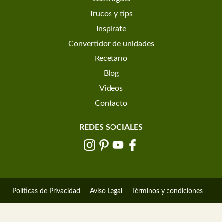
Trucos y tips
Inspírate
Convertidor de unidades
Recetario
Blog
Videos
Contacto
REDES SOCIALES
Políticas de Privacidad
Aviso Legal
Términos y condiciones