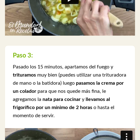
Paso 3:
Pasado los 15 minutos, apartamos del fuego y
trituramos
muy bien (puedes utilizar una trituradora
de mano o la batidora) luego
pasamos la crema por
un colador
para que nos quede más fina, le
agregamos la
nata para cocinar
y
llevamos al
frigorífico por un mínimo de 2 horas
o hasta el
momento de servir.