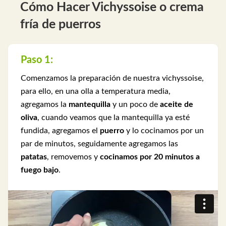
Cómo Hacer Vichyssoise o crema
fría de puerros
Paso 1:
Comenzamos la preparación de nuestra vichyssoise,
para ello, en una olla a temperatura media,
agregamos la
mantequilla
y un poco de
aceite de
oliva
, cuando veamos que la mantequilla ya esté
fundida, agregamos el
puerro
y lo cocinamos por un
par de minutos, seguidamente agregamos las
patatas
, removemos y
cocinamos por 20 minutos a
fuego bajo
.