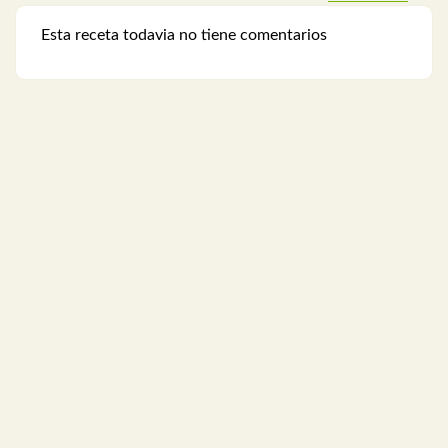
Esta receta todavia no tiene comentarios