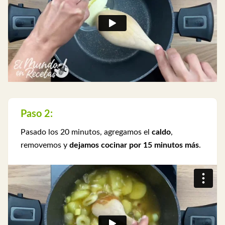
Paso 2:
Pasado los 20 minutos, agregamos el
caldo
,
removemos y
dejamos cocinar por 15 minutos más
.