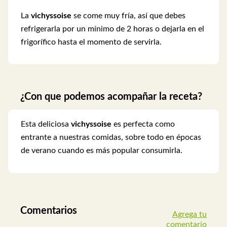
La
vichyssoise
se come muy fría, así que debes
refrigerarla por un mínimo de 2 horas o dejarla en el
frigorífico hasta el momento de servirla.
¿Con que podemos acompañar la receta?
Esta deliciosa
vichyssoise
es perfecta como
entrante a nuestras comidas, sobre todo en épocas
de verano cuando es más popular consumirla.
Comentarios
Agrega tu
comentario