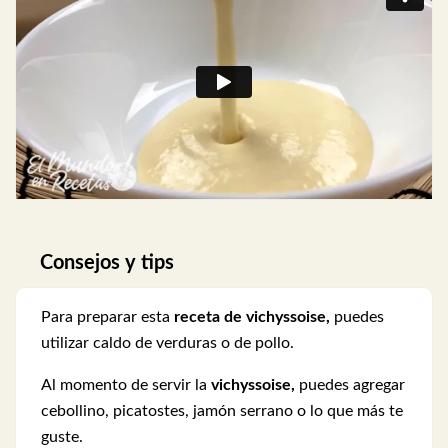
Consejos y tips
Para preparar esta
receta de vichyssoise,
puedes
utilizar caldo de verduras o de pollo.
Al momento de servir la
vichyssoise,
puedes agregar
cebollino, picatostes, jamón serrano o lo que más te
guste.