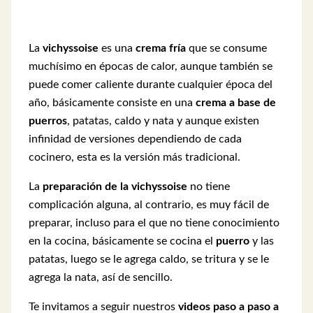
La
vichyssoise
es una
crema fría
que se consume
muchísimo en épocas de calor, aunque también se
puede comer caliente durante cualquier época del
año, básicamente consiste en una
crema
a base de
puerros
, patatas, caldo y nata y aunque existen
infinidad de versiones dependiendo de cada
cocinero, esta es la versión más tradicional.
La
preparación de la vichyssoise
no tiene
complicación alguna, al contrario, es muy fácil de
preparar, incluso para el que no tiene conocimiento
en la cocina, básicamente se cocina el
puerro
y las
patatas, luego se le agrega caldo, se tritura y se le
agrega la nata, así de sencillo.
Te invitamos a seguir nuestros
videos paso a paso a