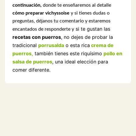
continuación,
donde te enseñaremos al detalle
cómo preparar vichyssoise
y si tienes dudas o
preguntas, déjanos tu comentario y estaremos
si te gustan las
encantados de responderte y
recetas con puerros
, no dejes de probar la
tradicional
porrusalda
o esta rica
crema de
puerros,
también tienes este riquísimo
pollo en
salsa de puerros
, una ideal elección para
comer diferente.