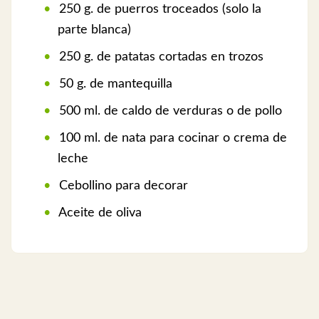
250 g. de puerros troceados (solo la
parte blanca)
250 g. de patatas cortadas en trozos
50 g. de mantequilla
500 ml. de caldo de verduras o de pollo
100 ml. de nata para cocinar o crema de
leche
Cebollino para decorar
Aceite de oliva