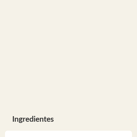
Ingredientes