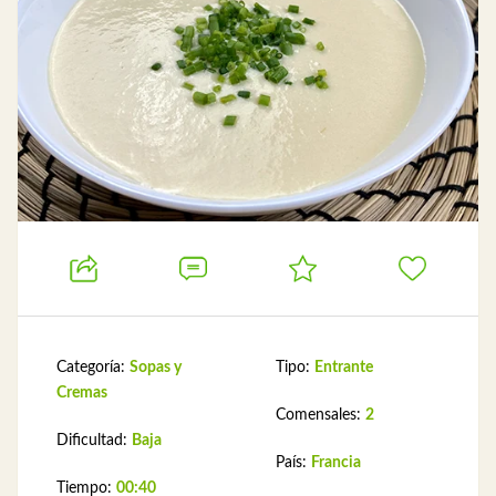
Categoría:
Sopas y
Tipo:
Entrante
Cremas
Comensales:
2
Dificultad:
Baja
País:
Francia
Tiempo:
00:40