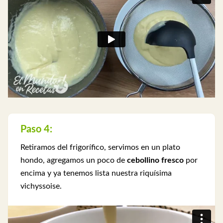
Paso 4:
Retiramos del frigorífico, servimos en un plato
hondo, agregamos un poco de
cebollino fresco
por
encima y ya tenemos lista nuestra riquísima
vichyssoise.