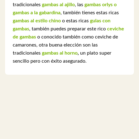
tradicionales
gambas al ajillo
, las
gambas orlys o
gambas a la gabardina
, también tienes estas ricas
gambas al estilo chino
o estas ricas
gulas con
gambas
, también puedes preparar este rico
ceviche
de gambas
o conocido también como ceviche de
camarones, otra buena elección son las
tradicionales
gambas al horno
,
un plato super
sencillo pero con éxito asegurado.