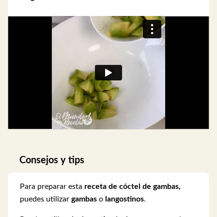
Consejos y tips
Para preparar esta
receta de cóctel de gambas,
puedes utilizar
gambas
o
langostinos
.