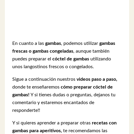
En cuanto a las
gambas
, podemos utilizar
gambas
frescas o gambas congeladas
, aunque también
puedes preparar el
cóctel de gambas
utilizando
unos langostinos frescos o congelados.
Sigue a continuación nuestros
videos paso a paso,
donde te enseñaremos
cómo preparar cóctel de
gambas!
Y si tienes dudas o preguntas, dejanos tu
comentario y estaremos encantados de
responderte!!
Y si quieres aprender a preparar otras
recetas con
gambas para aperitivos,
te recomendamos las