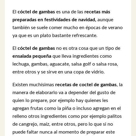
El
cóctel de gambas
es una de las
recetas más
preparadas en
festividades de navidad,
aunque
también se suele comer mucho en épocas de verano
ya que es un plato bastante refrescante.
El
cóctel de gambas
no es otra cosa que un tipo de
ensalada pequeña
que lleva ingredientes como
lechuga, gambas, aguacate, salsa golf o salsa rosa,
entre otros y se sirve en una copa de vidrio.
Existen muchísimas
recetas de coctel de gambas
, la
manera de elaborarlo va a depender del gusto de
quien lo prepare, por ejemplo hay quienes les
agregan frutas como la piña o incluso agregan en el
relleno otros ingredientes como por ejemplo palitos
de cangrejo, maíz, entre otros, pero lo que si no
puede faltar nunca al momento de preparar este