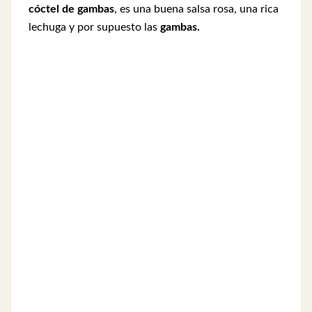
cóctel de gambas
, es una buena salsa rosa, una rica
lechuga y por supuesto las
gambas.