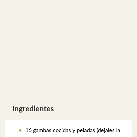
Ingredientes
16 gambas cocidas y peladas (dejales la