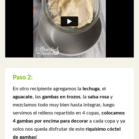
Paso 2:
En otro recipiente agregamos la
lechuga
, el
aguacate
, las
gambas en trozos
, la
salsa rosa
y
mezclamos todo muy bien hasta integrar, luego
servimos el relleno repartido en 4 copas,
colocamos
4 gambas por encima para decorar
a cada copa y ya
solos nos queda disfrutar de este
riquísimo cóctel
de gambas
!