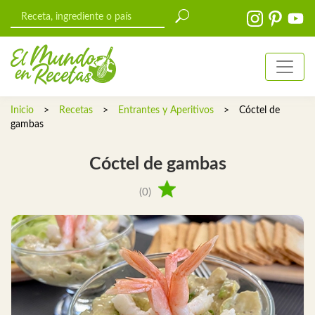
Inicio
>
Recetas
>
Entrantes y Aperitivos
>
Cóctel de
gambas
Cóctel de gambas
(0)