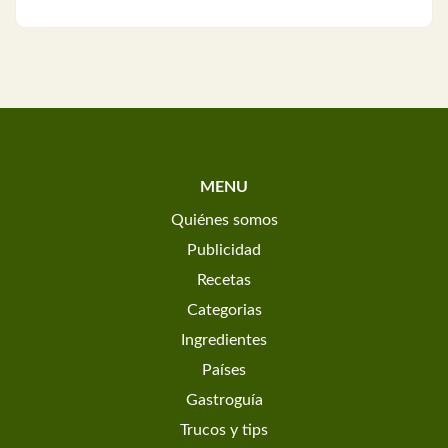
MENU
Quiénes somos
Publicidad
Recetas
Categorias
Ingredientes
Países
Gastroguía
Trucos y tips