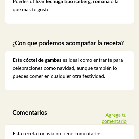
Puedes utilizar
lechuga tipo iceberg, romana
o la
que más te guste.
¿Con que podemos acompañar la receta?
Este
cóctel de gambas
es ideal como entrante para
celebraciones como navidad, aunque también lo
puedes comer en cualquier otra festividad.
Comentarios
Agrega tu
comentario
Esta receta todavia no tiene comentarios