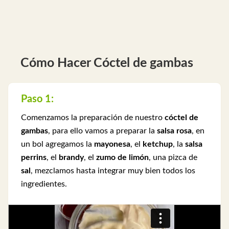
Cómo Hacer Cóctel de gambas
Paso 1:
Comenzamos la preparación de nuestro
cóctel de
gambas
, para ello vamos a preparar la
salsa rosa
, en
un bol agregamos la
mayonesa
, el
ketchup
, la
salsa
perrins
, el
brandy
, el
zumo de limón
, una pizca de
sal
, mezclamos hasta integrar muy bien todos los
ingredientes.