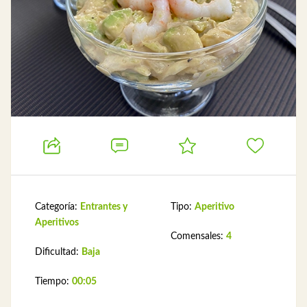
Categoría:
Entrantes y
Tipo:
Aperitivo
Aperitivos
Comensales:
4
Dificultad:
Baja
Tiempo:
00:05