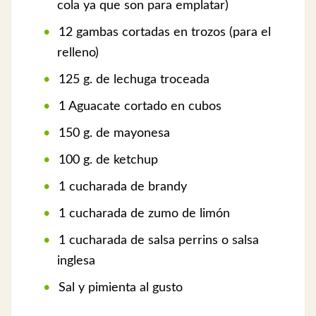
cola ya que son para emplatar)
12 gambas cortadas en trozos (para el
relleno)
125 g. de lechuga troceada
1 Aguacate cortado en cubos
150 g. de mayonesa
100 g. de ketchup
1 cucharada de brandy
1 cucharada de zumo de limón
1 cucharada de salsa perrins o salsa
inglesa
Sal y pimienta al gusto