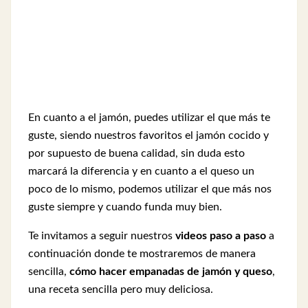
En cuanto a el jamón, puedes utilizar el que más te
guste, siendo nuestros favoritos el jamón cocido y
por supuesto de buena calidad, sin duda esto
marcará la diferencia y en cuanto a el queso un
poco de lo mismo, podemos utilizar el que más nos
guste siempre y cuando funda muy bien.
Te invitamos a seguir nuestros
videos paso a paso
a
continuación donde te mostraremos de manera
sencilla,
cómo hacer empanadas de jamón y queso
,
una receta sencilla pero muy deliciosa.