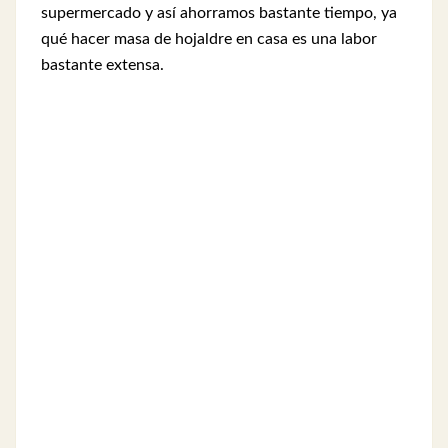
supermercado y así ahorramos bastante tiempo, ya
qué hacer masa de hojaldre en casa es una labor
bastante extensa.