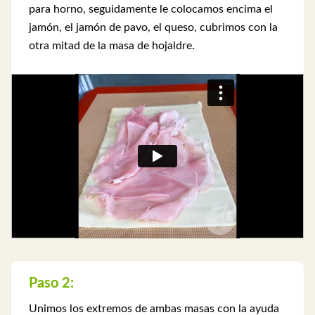
para horno, seguidamente le colocamos encima el
jamón, el jamón de pavo, el queso, cubrimos con la
otra mitad de la masa de hojaldre.
Paso 2:
Unimos los extremos de ambas masas con la ayuda