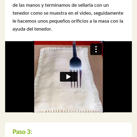
de las manos y terminamos de sellarla con un
tenedor como se muestra en el video, seguidamente
le hacemos unos pequeños orificios a la masa con la
ayuda del tenedor.
Paso 3: