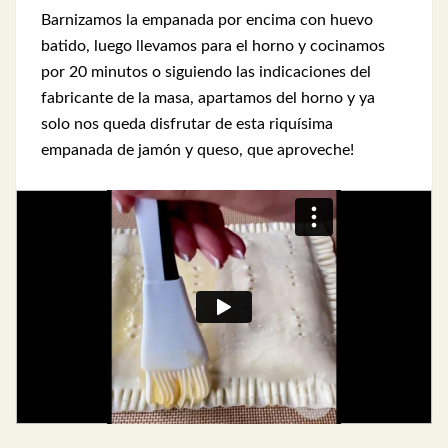
Barnizamos la empanada por encima con huevo
batido, luego llevamos para el horno y cocinamos
por 20 minutos o siguiendo las indicaciones del
fabricante de la masa, apartamos del horno y ya
solo nos queda disfrutar de esta riquísima
empanada de jamón y queso, que aproveche!