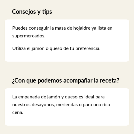
Consejos y tips
Puedes conseguir la masa de hojaldre ya lista en
supermercados.
Utiliza el jamón o queso de tu preferencia.
¿Con que podemos acompañar la receta?
La empanada de jamón y queso es ideal para
nuestros desayunos, meriendas o para una rica
cena.