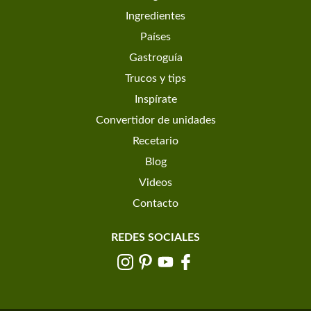
Ingredientes
Países
Gastroguía
Trucos y tips
Inspírate
Convertidor de unidades
Recetario
Blog
Videos
Contacto
REDES SOCIALES