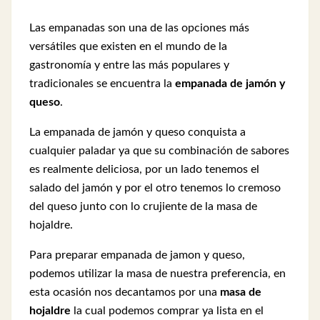
Las empanadas son una de las opciones más
versátiles que existen en el mundo de la
gastronomía y entre las más populares y
tradicionales se encuentra la
empanada de jamón y
queso
.
La empanada de jamón y queso conquista a
cualquier paladar ya que su combinación de sabores
es realmente deliciosa, por un lado tenemos el
salado del jamón y por el otro tenemos lo cremoso
del queso junto con lo crujiente de la masa de
hojaldre.
Para preparar empanada de jamon y queso,
podemos utilizar la masa de nuestra preferencia, en
esta ocasión nos decantamos por una
masa de
hojaldre
la cual podemos comprar ya lista en el