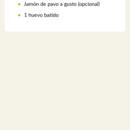
Jamón de pavo a gusto (opcional)
1 huevo batido