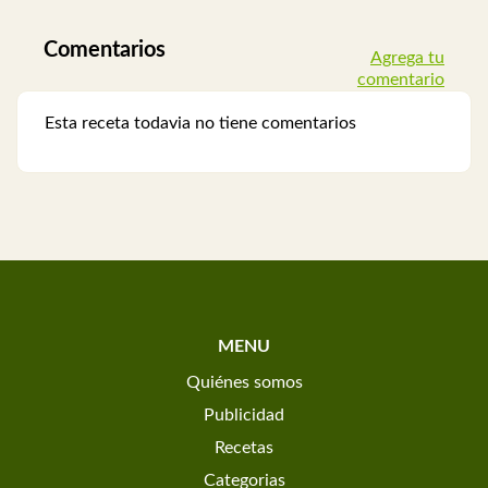
Comentarios
Agrega tu
comentario
Esta receta todavia no tiene comentarios
MENU
Quiénes somos
Publicidad
Recetas
Categorias