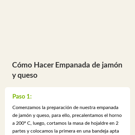
Cómo Hacer Empanada de jamón
y queso
Paso 1:
Comenzamos la preparación de nuestra empanada
de jamón y queso, para ello, precalentamos el horno
a 200º C, luego, cortamos la masa de hojaldre en 2
partes y colocamos la primera en una bandeja apta