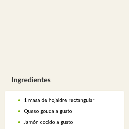
Ingredientes
1 masa de hojaldre rectangular
Queso gouda a gusto
Jamón cocido a gusto