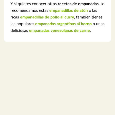
Y si quieres conocer otras
recetas de empanadas
, te
recomendamos estas
empanadillas de atún
o las
ricas
empanadillas de pollo al curry
, también tienes
las populares
empanadas argentinas al horno
o unas
deliciosas
empanadas venezolanas de carne
.