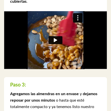
cubiertas
.
Paso 3:
Agregamos las almendras en un envase
y
dejamos
reposar por unos minutos
o hasta que esté
totalmente compacto y ya tenemos listo nuestro