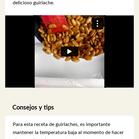
delicioso guirlache.
Consejos y tips
Para esta receta de guirlaches, es importante
mantener la temperatura baja al momento de hacer