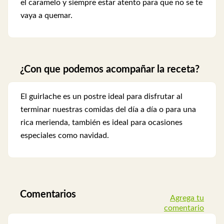
el caramelo y siempre estar atento para que no se te
vaya a quemar.
¿Con que podemos acompañar la receta?
El guirlache es un postre ideal para disfrutar al
terminar nuestras comidas del día a día o para una
rica merienda, también es ideal para ocasiones
especiales como navidad.
Comentarios
Agrega tu
comentario