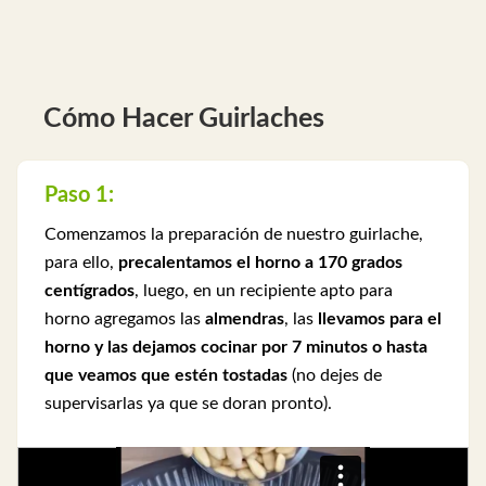
Cómo Hacer Guirlaches
Paso 1:
Comenzamos la preparación de nuestro guirlache,
para ello,
precalentamos el horno a 170 grados
centígrados
, luego, en un recipiente apto para
horno agregamos las
almendras
, las
llevamos para el
horno y las dejamos cocinar por 7 minutos o hasta
que veamos que estén tostadas
(no dejes de
supervisarlas ya que se doran pronto).