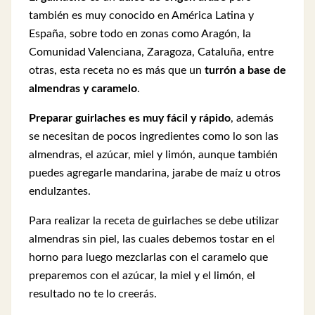
también es muy conocido en América Latina y
España, sobre todo en zonas como Aragón, la
Comunidad Valenciana, Zaragoza, Cataluña, entre
otras, esta receta no es más que un
turrón a base de
almendras y caramelo
.
Preparar guirlaches es muy fácil y rápido
, además
se necesitan de pocos ingredientes como lo son las
almendras, el azúcar, miel y limón, aunque también
puedes agregarle mandarina, jarabe de maíz u otros
endulzantes.
Para realizar la receta de guirlaches se debe utilizar
almendras sin piel, las cuales debemos tostar en el
horno para luego mezclarlas con el caramelo que
preparemos con el azúcar, la miel y el limón, el
resultado no te lo creerás.