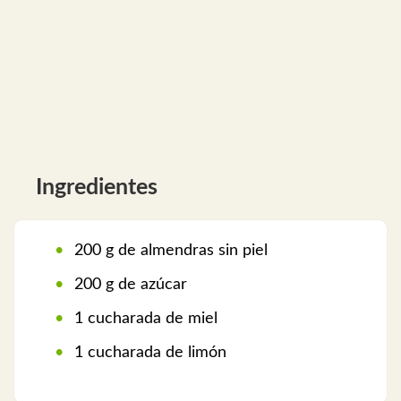
Ingredientes
200 g de almendras sin piel
200 g de azúcar
1 cucharada de miel
1 cucharada de limón