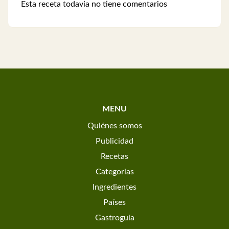
Esta receta todavia no tiene comentarios
MENU
Quiénes somos
Publicidad
Recetas
Categorias
Ingredientes
Países
Gastroguía