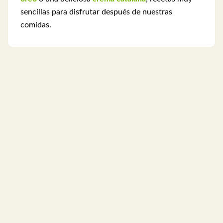
sencillas para disfrutar después de nuestras
comidas.