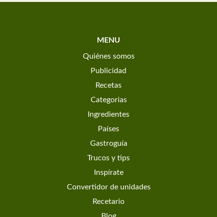
MENU
Quiénes somos
Publicidad
Recetas
Categorias
Ingredientes
Países
Gastroguía
Trucos y tips
Inspírate
Convertidor de unidades
Recetario
Blog