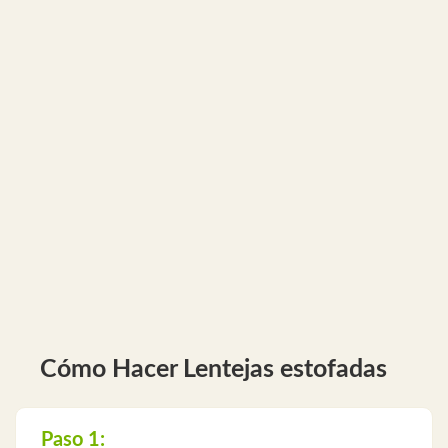
Cómo Hacer Lentejas estofadas
Paso 1: