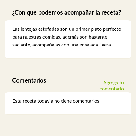
¿Con que podemos acompañar la receta?
Las lentejas estofadas son un primer plato perfecto
para nuestras comidas, además son bastante
saciante, acompañalas con una ensalada ligera.
Comentarios
Agrega tu
comentario
Esta receta todavia no tiene comentarios