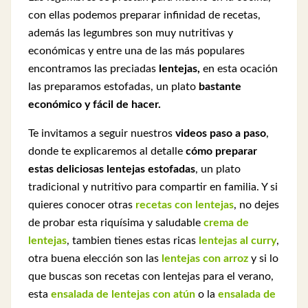
con ellas podemos preparar infinidad de recetas,
además las legumbres son muy nutritivas y
económicas y entre una de las más populares
encontramos las preciadas
lentejas,
en esta ocación
las preparamos estofadas, un plato
bastante
económico y fácil de hacer.
Te invitamos a seguir nuestros
videos paso a paso
,
donde te explicaremos al detalle
cómo preparar
estas deliciosas lentejas estofadas
, un plato
tradicional y nutritivo para compartir en familia.
Y si
quieres conocer otras
recetas con lentejas
, no dejes
de probar esta riquísima y saludable
crema de
lentejas
, tambien tienes estas ricas
lentejas al curry
,
otra buena elección son las
lentejas con arroz
y si lo
que buscas son recetas con lentejas para el verano,
esta
ensalada de lentejas con atún
o la
ensalada de