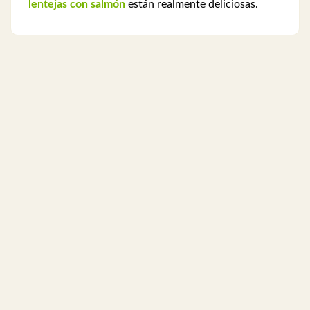
lentejas con salmón
están realmente deliciosas.