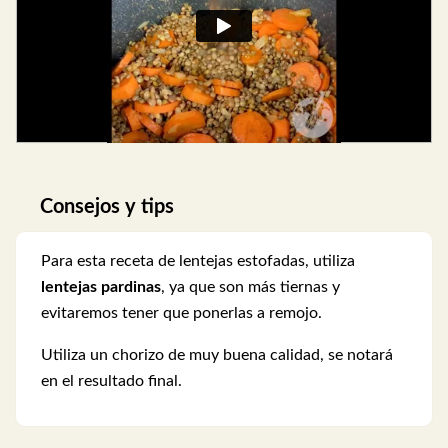
Consejos y tips
Para esta receta de lentejas estofadas, utiliza
lentejas pardinas
, ya que son más tiernas y
evitaremos tener que ponerlas a remojo.
Utiliza un chorizo de muy buena calidad, se notará
en el resultado final.