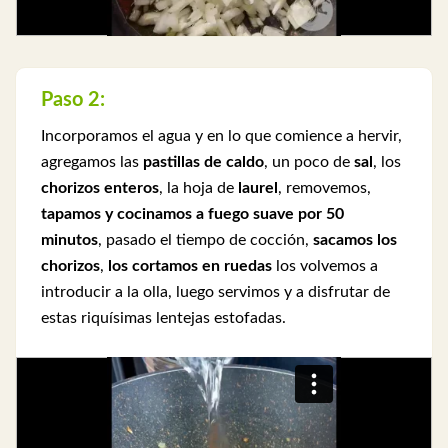
Paso 2:
Incorporamos el agua y en lo que comience a hervir,
agregamos las
pastillas de caldo
, un poco de
sal
, los
chorizos enteros
, la hoja de
laurel
, removemos,
tapamos y cocinamos a fuego suave por 50
minutos
, pasado el tiempo de cocción,
sacamos los
chorizos
,
los cortamos en ruedas
los volvemos a
introducir a la olla, luego servimos y a disfrutar de
estas riquísimas lentejas estofadas.