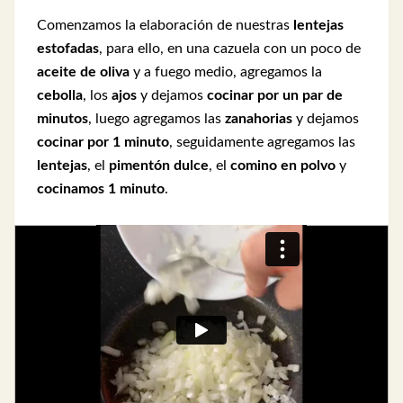
Comenzamos la elaboración de nuestras
lentejas
estofadas
, para ello, en una cazuela con un poco de
aceite de oliva
y a fuego medio, agregamos la
cebolla
, los
ajos
y dejamos
cocinar por un par de
minutos
, luego agregamos las
zanahorias
y dejamos
cocinar por 1 minuto
, seguidamente agregamos las
lentejas
, el
pimentón dulce
, el
comino en polvo
y
cocinamos 1 minuto
.