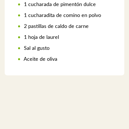
1 cucharada de pimentón dulce
1 cucharadita de comino en polvo
2 pastillas de caldo de carne
1 hoja de laurel
Sal al gusto
Aceite de oliva