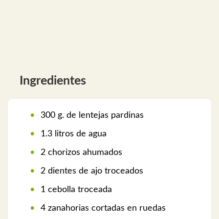
Ingredientes
300 g. de lentejas pardinas
1.3 litros de agua
2 chorizos ahumados
2 dientes de ajo troceados
1 cebolla troceada
4 zanahorias cortadas en ruedas