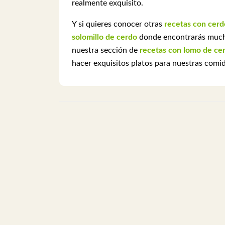
realmente exquisito.
Y si quieres conocer otras
recetas con cerd
solomillo de cerdo
donde encontrarás muchís
nuestra sección de
recetas con lomo de ce
hacer exquisitos platos para nuestras comid