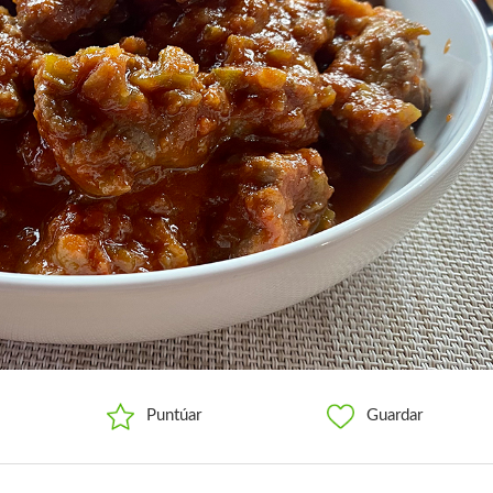
Puntúar
Guardar