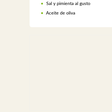
Sal y pimienta al gusto
Aceite de oliva