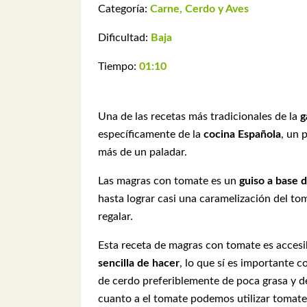
Categoría:
Carne, Cerdo y Aves
Dificultad:
Baja
Tiempo:
01:10
Una de las recetas más tradicionales de la
g
específicamente de la
cocina Española
, un 
más de un paladar.
Las magras con tomate es un
guiso a base 
hasta lograr casi una caramelización del t
regalar.
Esta receta de magras con tomate es accesib
sencilla de hacer
, lo que sí es importante 
de cerdo preferiblemente de poca grasa y d
cuanto a el tomate podemos utilizar tomate