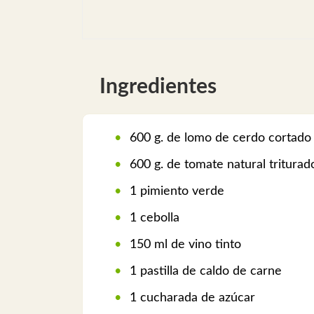
Ingredientes
600 g. de lomo de cerdo cortado
600 g. de tomate natural triturad
1 pimiento verde
1 cebolla
150 ml de vino tinto
1 pastilla de caldo de carne
1 cucharada de azúcar