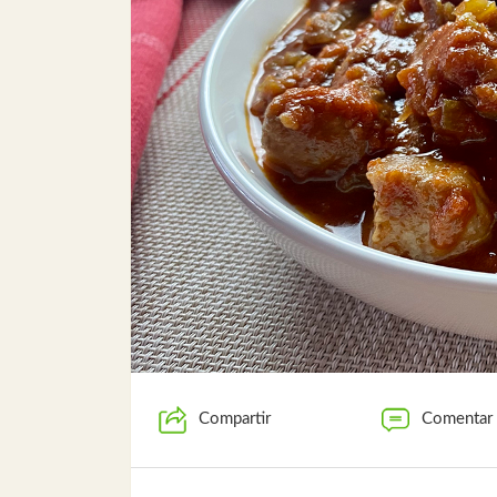
Compartir
Comentar