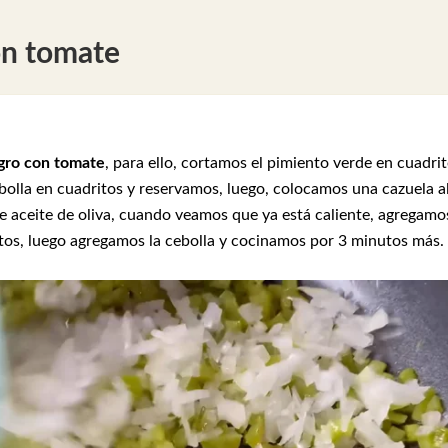
n tomate
gro con tomate
, para ello, cortamos el pimiento verde en cuadri
olla en cuadritos y reservamos, luego, colocamos una cazuela a
 aceite de oliva, cuando veamos que ya está caliente, agregamo
tos, luego agregamos la cebolla y cocinamos por 3 minutos más.