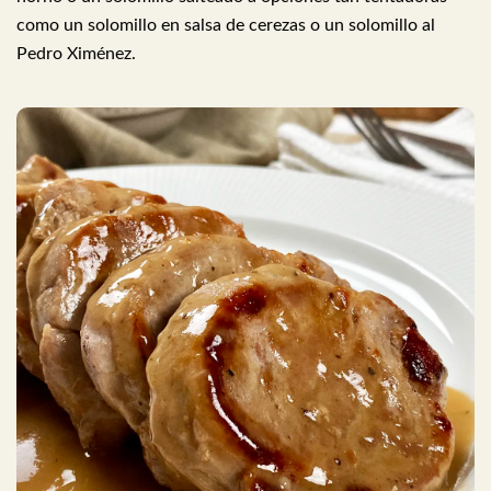
como un solomillo en salsa de cerezas o un solomillo al
Pedro Ximénez.