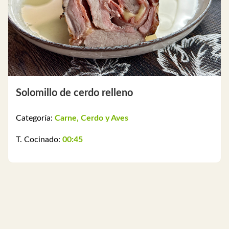
Solomillo de cerdo relleno
Categoría:
Carne, Cerdo y Aves
T. Cocinado:
00:45