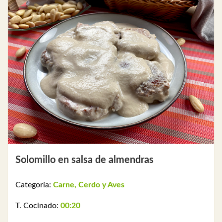
Solomillo en salsa de almendras
Categoría:
Carne, Cerdo y Aves
T. Cocinado:
00:20