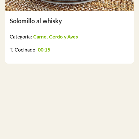
Solomillo al whisky
Categoría:
Carne, Cerdo y Aves
T. Cocinado:
00:15