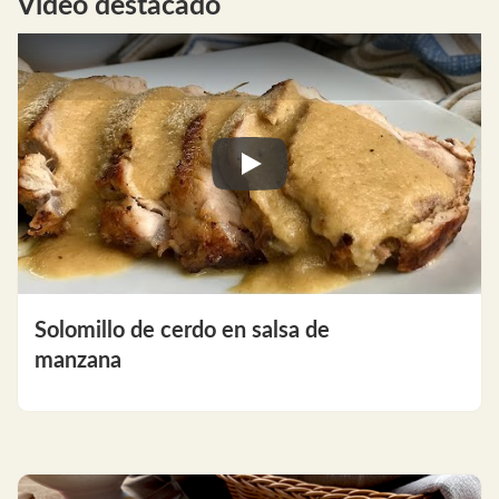
Video destacado
Play
Solomillo de cerdo en salsa de
manzana