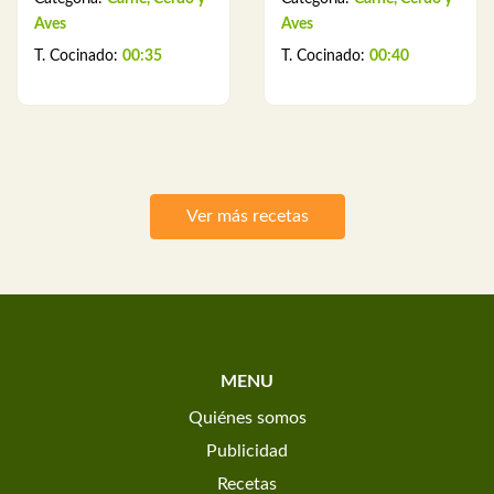
Aves
Aves
T. Cocinado:
00:35
T. Cocinado:
00:40
Ver más recetas
MENU
Quiénes somos
Publicidad
Recetas