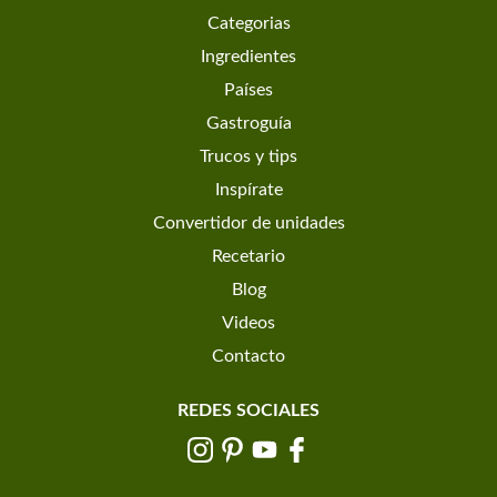
Categorias
Ingredientes
Países
Gastroguía
Trucos y tips
Inspírate
Convertidor de unidades
Recetario
Blog
Videos
Contacto
REDES SOCIALES