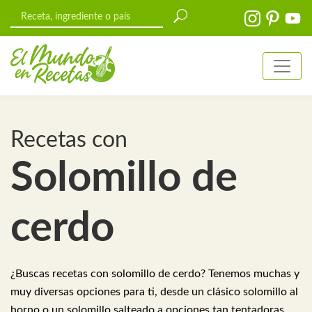
Recetas con
Solomillo de
cerdo
¿Buscas recetas con solomillo de cerdo? Tenemos muchas y
muy diversas opciones para ti, desde un clásico solomillo al
horno o un solomillo salteado a opciones tan tentadoras