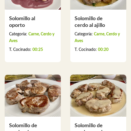
Solomillo al
Solomillo de
oporto
cerdo al ajillo
Categoría:
Carne, Cerdo y
Categoría:
Carne, Cerdo y
Aves
Aves
T. Cocinado:
00:25
T. Cocinado:
00:20
Solomillo de
Solomillo de