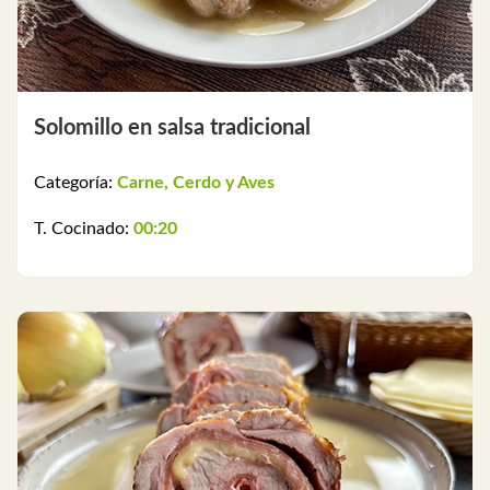
Solomillo en salsa tradicional
Categoría:
Carne, Cerdo y Aves
T. Cocinado:
00:20