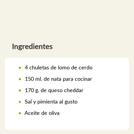
Ingredientes
4 chuletas de lomo de cerdo
150 ml. de nata para cocinar
170 g. de queso cheddar
Sal y pimienta al gusto
Aceite de oliva