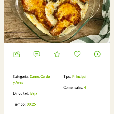
Categoría:
Carne, Cerdo
Tipo:
Principal
y Aves
Comensales:
4
Dificultad:
Baja
Tiempo:
00:25