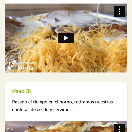
Paso 3:
Pasado el tiempo en el horno, retiramos nuestras
chuletas de cerdo y servimos.