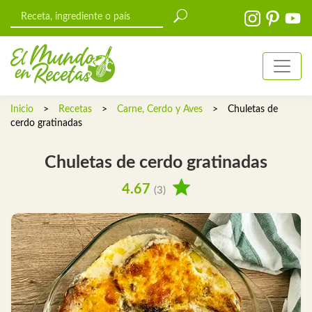
Inicio
>
Recetas
>
Carne, Cerdo y Aves
>
Chuletas de
cerdo gratinadas
Chuletas de cerdo gratinadas
4.67
(3)