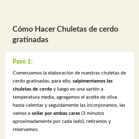
Cómo Hacer Chuletas de cerdo
gratinadas
Paso 1:
Comenzamos la elaboración de nuestras chuletas de
cerdo gratinadas, para ello,
salpimentamos las
chuletas de cerdo
y luego en una sartén a
temperatura media, agregamos el aceite de oliva
hasta calentar y seguidamente las incorporamos, las
vamos a
sellar por ambas caras
(3 minutos
aproximadamente por cada lado), retiramos y
reservamos.