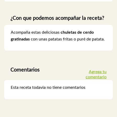
¿Con que podemos acompañar la receta?
Acompaña estas deliciosas
chuletas de cerdo
gratinadas
con unas patatas fritas o puré de patata.
Comentarios
Agrega tu
comentario
Esta receta todavia no tiene comentarios