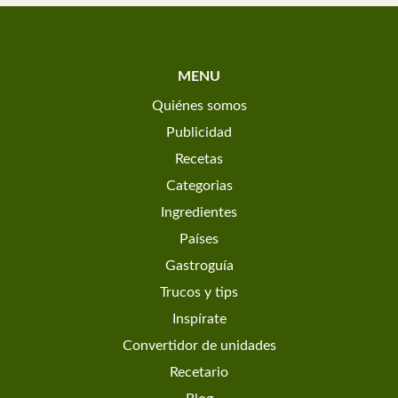
MENU
Quiénes somos
Publicidad
Recetas
Categorias
Ingredientes
Países
Gastroguía
Trucos y tips
Inspírate
Convertidor de unidades
Recetario