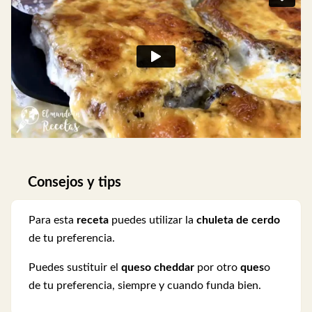
Consejos y tips
Para esta
receta
puedes utilizar la
chuleta de cerdo
de tu preferencia.
Puedes sustituir el
queso cheddar
por otro
ques
o
de tu preferencia, siempre y cuando funda bien.