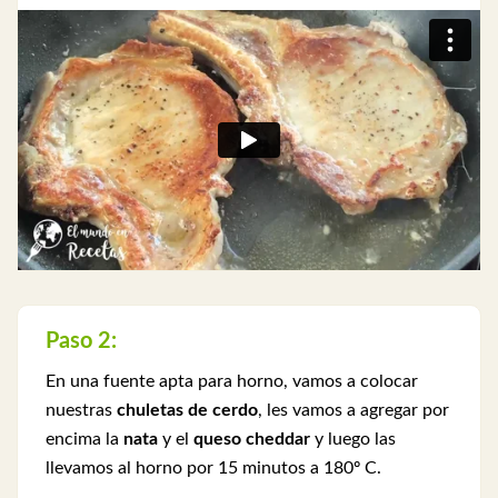
Paso 2:
En una fuente apta para horno, vamos a colocar
nuestras
chuletas de cerdo
, les vamos a agregar por
encima la
nata
y el
queso cheddar
y luego las
llevamos al horno por 15 minutos a 180º C.