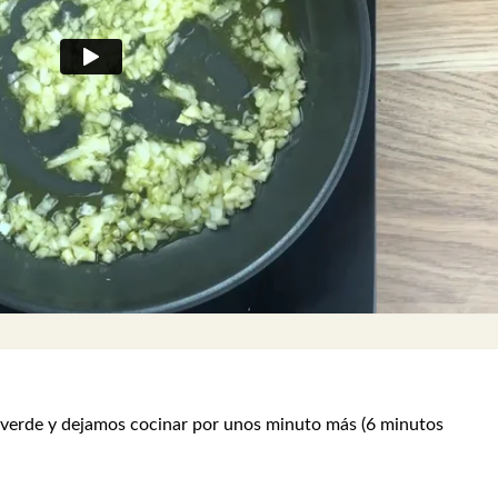
o verde y dejamos cocinar por unos minuto más (6 minutos