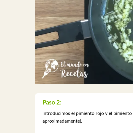
Paso 2:
Introducimos el pimiento rojo y el pimient
aproximadamente).