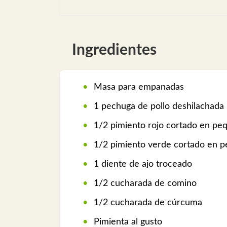
Ingredientes
Masa para empanadas
1 pechuga de pollo deshilachada
1/2 pimiento rojo cortado en pe
1/2 pimiento verde cortado en 
1 diente de ajo troceado
1/2 cucharada de comino
1/2 cucharada de cúrcuma
Pimienta al gusto