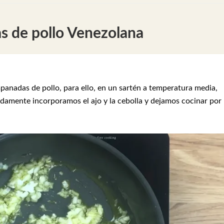
 de pollo Venezolana
nadas de pollo, para ello, en un sartén a temperatura media,
idamente incorporamos el ajo y la cebolla y dejamos cocinar por