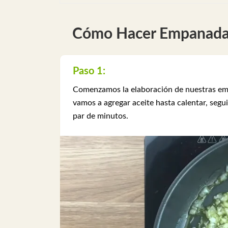
Cómo Hacer Empanadas
Paso 1:
Comenzamos la elaboración de nuestras empa
vamos a agregar aceite hasta calentar, segu
par de minutos.