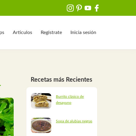
ips
Articulos
Registrate
Inicia sesión
Recetas más Recientes
Burrito clásico de
desayuno
Sopa de alubias negras