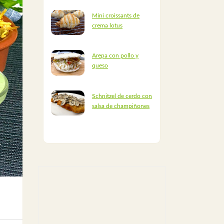
Mini croissants de
crema lotus
Arepa con pollo y
queso
Schnitzel de cerdo con
salsa de champiñones