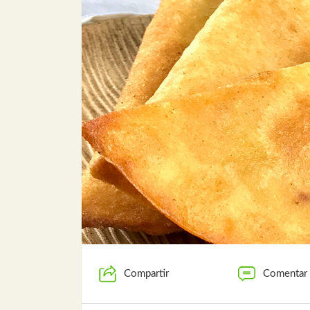
Compartir
Comentar