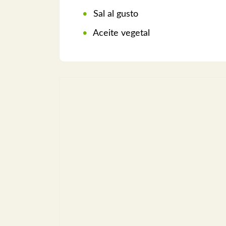
Sal al gusto
Aceite vegetal