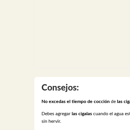
Consejos:
No excedas el tiempo de cocción
de
las cig
Debes agregar
las cigalas
cuando el agua es
sin hervir.