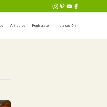
ips
Articulos
Registrate
Inicia sesión