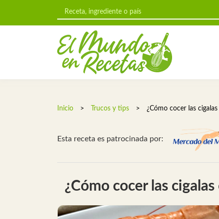
Inicio
>
Trucos y tips
>
¿Cómo cocer las cigala
Esta receta es patrocinada por:
¿Cómo cocer las cigalas