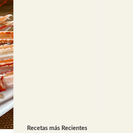
Recetas más Recientes