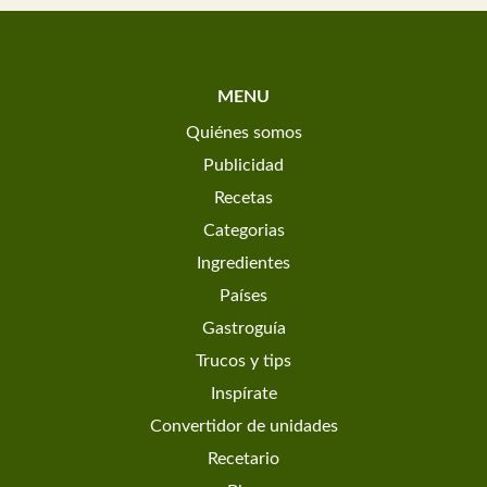
MENU
Quiénes somos
Publicidad
Recetas
Categorias
Ingredientes
Países
Gastroguía
Trucos y tips
Inspírate
Convertidor de unidades
Recetario