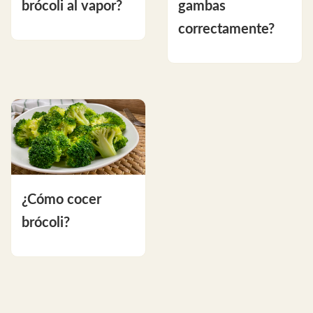
brócoli al vapor?
gambas
correctamente?
¿Cómo cocer
brócoli?