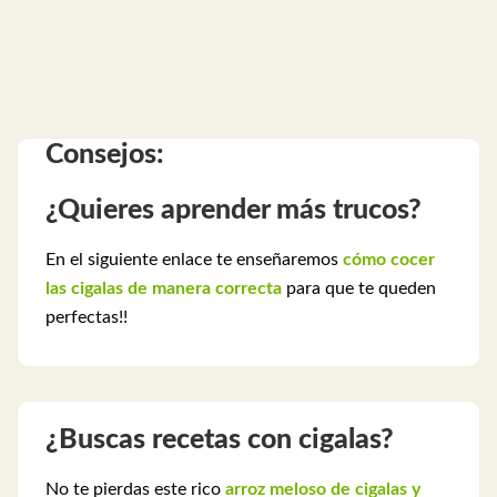
Consejos:
¿Quieres aprender más trucos?
En el siguiente enlace te enseñaremos
cómo cocer
las cigalas de manera correcta
para que te queden
perfectas!!
¿Buscas recetas con cigalas?
No te pierdas este rico
arroz meloso de cigalas y