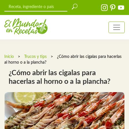
Inicio
>
Trucos y tips
>
¿Cómo abrir las cigalas para hacerlas
al horno o a la plancha?
¿Cómo abrir las cigalas para
hacerlas al horno o a la plancha?