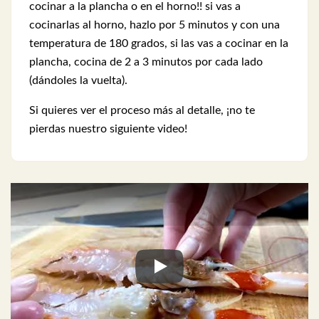
cocinar a la plancha o en el horno!! si vas a
cocinarlas al horno, hazlo por 5 minutos y con una
temperatura de 180 grados, si las vas a cocinar en la
plancha, cocina de 2 a 3 minutos por cada lado
(dándoles la vuelta).
Si quieres ver el proceso más al detalle, ¡no te
pierdas nuestro siguiente video!
Play