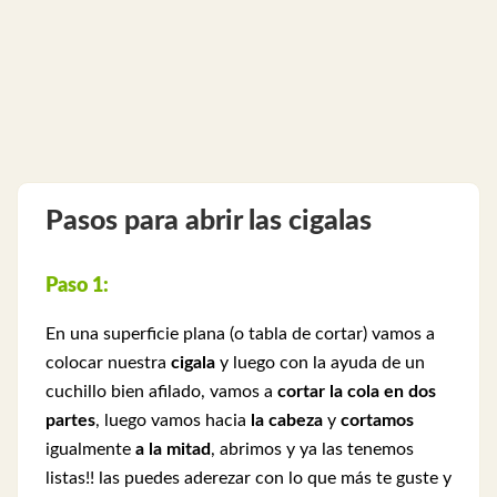
Pasos para abrir las cigalas
Paso 1:
En una superficie plana (o tabla de cortar) vamos a
colocar nuestra
cigala
y luego con la ayuda de un
cuchillo bien afilado, vamos a
cortar la cola en dos
partes
, luego vamos hacia
la cabeza
y
cortamos
igualmente
a la mitad
, abrimos y ya las tenemos
listas!! las puedes aderezar con lo que más te guste y