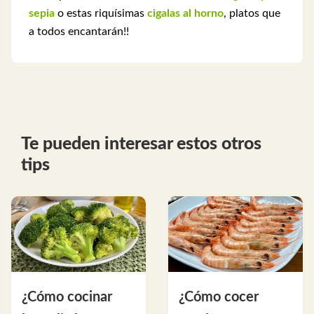
sepia
o estas riquísimas
cigalas al horno
, platos que
a todos encantarán!!
Te pueden interesar estos otros
tips
¿Cómo cocinar
¿Cómo cocer