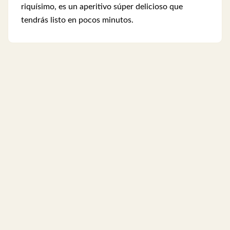
riquísimo, es un aperitivo súper delicioso que
tendrás listo en pocos minutos.