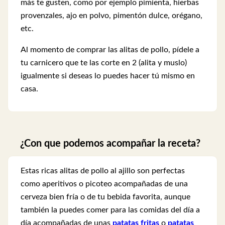
más te gusten, como por ejemplo pimienta, hierbas
provenzales, ajo en polvo, pimentón dulce, orégano,
etc.
Al momento de comprar las alitas de pollo, pídele a
tu carnicero que te las corte en 2 (alita y muslo)
igualmente si deseas lo puedes hacer tú mismo en
casa.
¿Con que podemos acompañar la receta?
Estas ricas alitas de pollo al ajillo son perfectas
como aperitivos o picoteo acompañadas de una
cerveza bien fría o de tu bebida favorita, aunque
también la puedes comer para las comidas del día a
día acompañadas de unas
patatas fritas
o
patatas