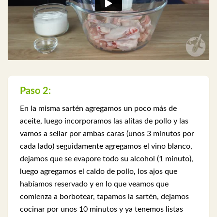
Paso 2:
En la misma sartén agregamos un poco más de
aceite, luego incorporamos las alitas de pollo y las
vamos a sellar por ambas caras (unos 3 minutos por
cada lado) seguidamente agregamos el vino blanco,
dejamos que se evapore todo su alcohol (1 minuto),
luego agregamos el caldo de pollo, los ajos que
habíamos reservado y en lo que veamos que
comienza a borbotear, tapamos la sartén, dejamos
cocinar por unos 10 minutos y ya tenemos listas