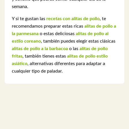
semana.
Y si te gustan las
recetas con alitas de pollo
, te
recomendamos preparar estas ricas
alitas de pollo a
la parmesana
o estas deliciosas
alitas de pollo al
estilo coreano
, también puedes elegir estas clásicas
alitas de pollo a la barbacoa
o las
alitas de pollo
fritas
, también tienes estas
alitas de pollo estilo
asiático
, alternativas diferentes para adaptar a
cualquier tipo de paladar.