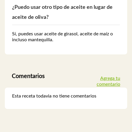
¿Puedo usar otro tipo de aceite en lugar de
aceite de oliva?
Sí, puedes usar aceite de girasol, aceite de maíz o
incluso mantequilla.
Comentarios
Agrega tu
comentario
Esta receta todavia no tiene comentarios