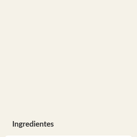
Ingredientes