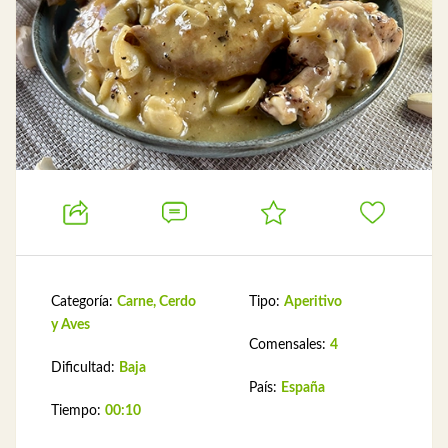
Categoría:
Carne, Cerdo
Tipo:
Aperitivo
y Aves
Comensales:
4
Dificultad:
Baja
País:
España
Tiempo:
00:10