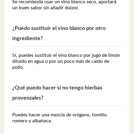
Se recomienda usar un vino blanco seco, aportará
un buen sabor sin añadir dulzor.
¿Puedo sustituir el vino blanco por otro
ingrediente?
Sí, puedes sustituir el vino blanco por jugo de limón
diluido en agua o por un poco más de caldo de
pollo.
¿Qué puedo hacer si no tengo hierbas
provenzales?
Puedes hacer una mezcla de orégano, tomillo,
romero y albahaca.