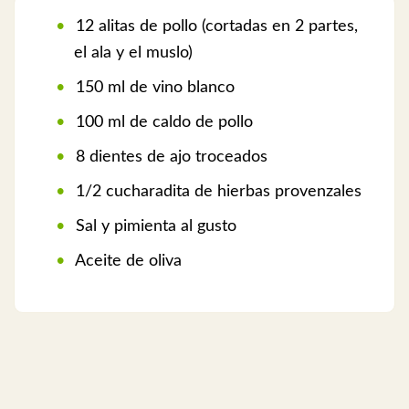
12 alitas de pollo (cortadas en 2 partes,
el ala y el muslo)
150 ml de vino blanco
100 ml de caldo de pollo
8 dientes de ajo troceados
1/2 cucharadita de hierbas provenzales
Sal y pimienta al gusto
Aceite de oliva