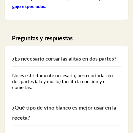
gajo especiadas
.
Preguntas y respuestas
¿Es necesario cortar las alitas en dos partes?
No es estrictamente necesario, pero cortarlas en
dos partes (ala y muslo) facilita la cocción y el
comerlas.
¿Qué tipo de vino blanco es mejor usar en la
receta?