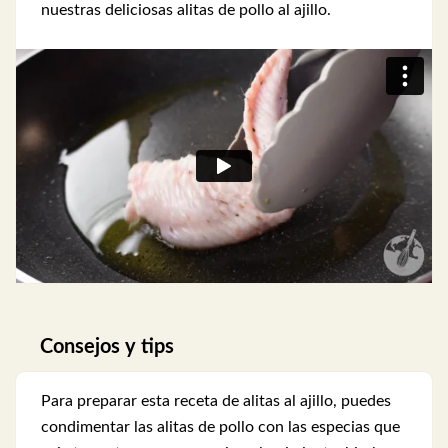
nuestras deliciosas alitas de pollo al ajillo.
Consejos y tips
Para preparar esta receta de alitas al ajillo, puedes
condimentar las alitas de pollo con las especias que