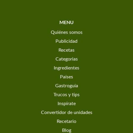
MENU
Quiénes somos
Publicidad
Recetas
Categorias
Ingredientes
Países
Gastroguía
Trucos y tips
Inspírate
Convertidor de unidades
Recetario
Blog