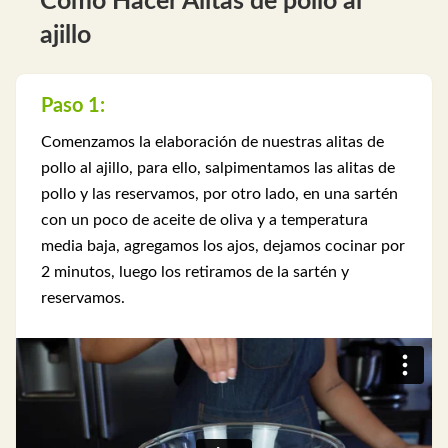
Cómo Hacer Alitas de pollo al
ajillo
Paso 1:
Comenzamos la elaboración de nuestras alitas de
pollo al ajillo, para ello, salpimentamos las alitas de
pollo y las reservamos, por otro lado, en una sartén
con un poco de aceite de oliva y a temperatura
media baja, agregamos los ajos, dejamos cocinar por
2 minutos, luego los retiramos de la sartén y
reservamos.