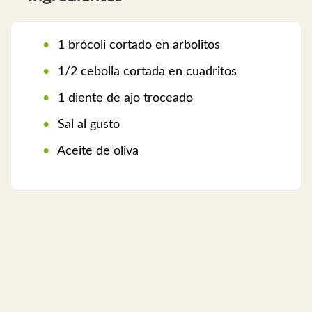
1 brócoli cortado en arbolitos
1/2 cebolla cortada en cuadritos
1 diente de ajo troceado
Sal al gusto
Aceite de oliva