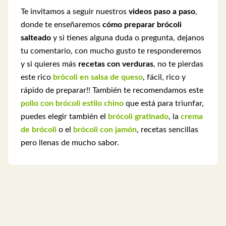
Te invitamos a seguir nuestros
videos paso a paso
,
donde te enseñaremos
cómo preparar brócoli
salteado
y si tienes alguna duda o pregunta, dejanos
tu comentario, con mucho gusto te responderemos
y
si quieres más
recetas con verduras
, no te pierdas
este rico
brócoli en salsa de queso
, fácil, rico y
rápido de preparar!! También te recomendamos este
pollo con brócoli estilo chino
que
está para triunfar,
puedes elegir también el
brócoli gratinado
, la
crema
de brócoli
o el
brócoli con jamón
, recetas sencillas
pero llenas de mucho sabor.