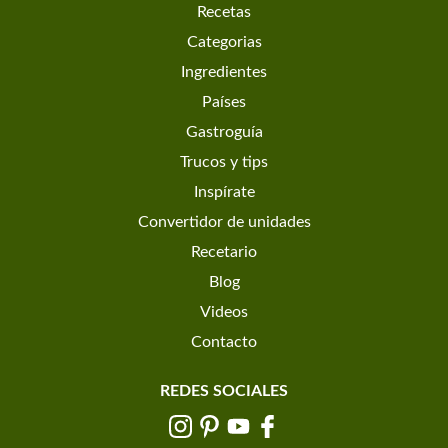
Recetas
Categorias
Ingredientes
Países
Gastroguía
Trucos y tips
Inspírate
Convertidor de unidades
Recetario
Blog
Videos
Contacto
REDES SOCIALES