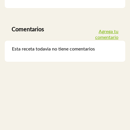
Comentarios
Agrega tu
comentario
Esta receta todavia no tiene comentarios