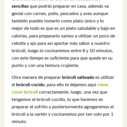
sencillas
que podrás preparar en casa, además va
genial con carnes, pollo, pescados y aves aunque
también puedes tomarlo como plato único y lo
mejor de todo es que es un plato saludable y bajo en
calorías, p
ara prepararlo
vamos a utilizar un poco de
cebolla y ajo para así aportar más sabor a nuestro
brócoli, luego lo cocinaremos entre 8 y 10 minutos,
con este tiempo es suficiente para que quede en su
punto y con una textura crujiente.
Otra manera de preparar
brócoli salteado
es utilizar
el
brócoli cocido
, para ello te dejamos aquí
cómo
cocer brócoli
correctamente, luego, una vez que
tengamos el brócoli cocido, lo que haremos es
preparar el sofrito y posteriormente agregaremos el
brócoli a la sartén y cocinaremos por tan solo por 1
minuto.