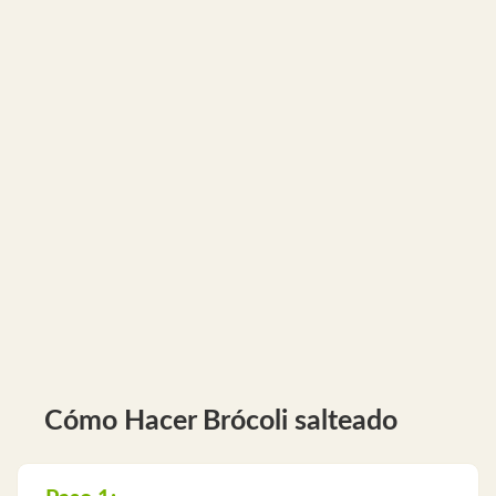
Cómo Hacer Brócoli salteado