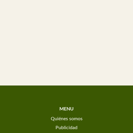
MENU
Quiénes somos
Publicidad