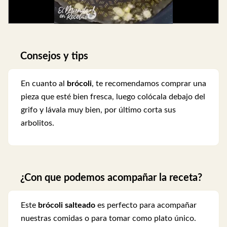
Consejos y tips
En cuanto al
brócoli
, te recomendamos comprar una
pieza que esté bien fresca, luego colócala debajo del
grifo y lávala muy bien, por último corta sus
arbolitos.
¿Con que podemos acompañar la receta?
Este
brócoli salteado
es perfecto para acompañar
nuestras comidas o para tomar como plato único.