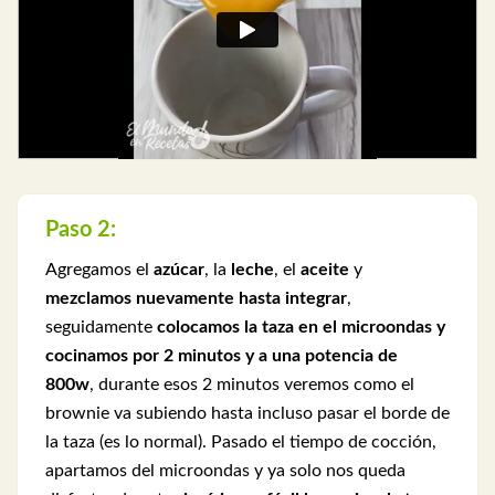
Paso 2:
Agregamos el
azúcar
, la
leche
, el
aceite
y
mezclamos nuevamente hasta integrar
,
seguidamente
colocamos la taza en el microondas y
cocinamos por 2 minutos y a una potencia de
800w
, durante esos 2 minutos veremos como el
brownie va subiendo hasta incluso pasar el borde de
la taza (es lo normal). Pasado el tiempo de cocción,
apartamos del microondas y ya solo nos queda