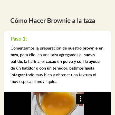
Cómo Hacer Brownie a la taza
Paso 1:
Comenzamos la preparación de nuestro
brownie en
taza
, para ello, en una taza agregamos el
huevo
batido
, la
harina
, el
cacao en polvo
y
con la ayuda
de un batidor o con un tenedor
,
batimos hasta
integrar
todo muy bien y obtener una textura ni
muy espesa ni muy líquida.