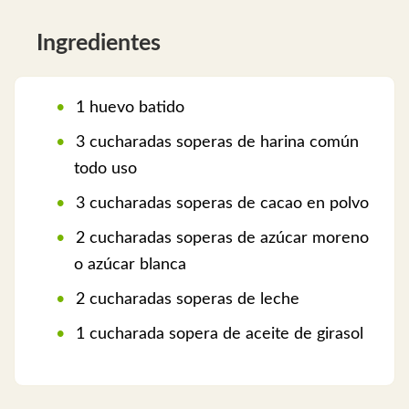
Ingredientes
1 huevo batido
3 cucharadas soperas de harina común
todo uso
3 cucharadas soperas de cacao en polvo
2 cucharadas soperas de azúcar moreno
o azúcar blanca
2 cucharadas soperas de leche
1 cucharada sopera de aceite de girasol