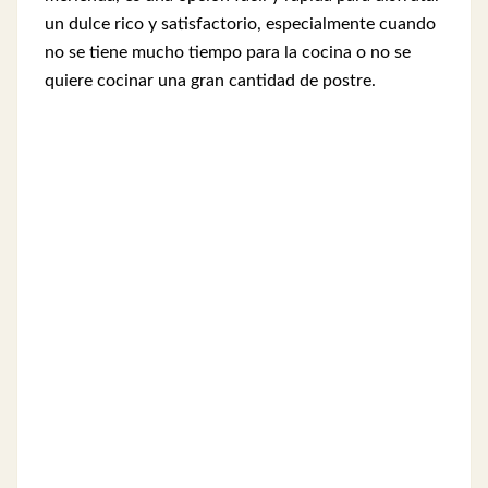
un dulce rico y satisfactorio, especialmente cuando
no se tiene mucho tiempo para la cocina o no se
quiere cocinar una gran cantidad de postre.