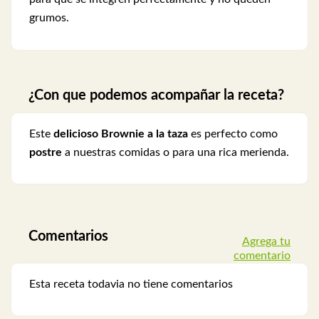
grumos.
¿Con que podemos acompañar la receta?
Este
delicioso Brownie a la taza
es perfecto como
postre
a nuestras comidas o para una rica merienda.
Comentarios
Agrega tu
comentario
Esta receta todavia no tiene comentarios