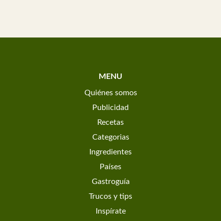
MENU
Quiénes somos
Publicidad
Recetas
Categorias
Ingredientes
Países
Gastroguía
Trucos y tips
Inspírate