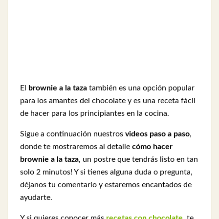
El
brownie a la taza
también es una opción popular
para los amantes del chocolate y es una receta fácil
de hacer para los principiantes en la cocina.
Sigue a continuación nuestros
videos paso a paso
,
donde te mostraremos al detalle
cómo hacer
brownie a la taza
, un postre que tendrás listo en tan
solo 2 minutos! Y si tienes alguna duda o pregunta,
déjanos tu comentario y estaremos encantados de
ayudarte.
Y si quieres conocer más
recetas con chocolate
, te