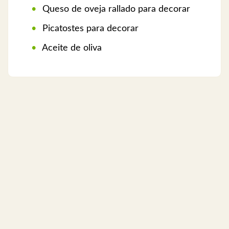
Queso de oveja rallado para decorar
Picatostes para decorar
Aceite de oliva