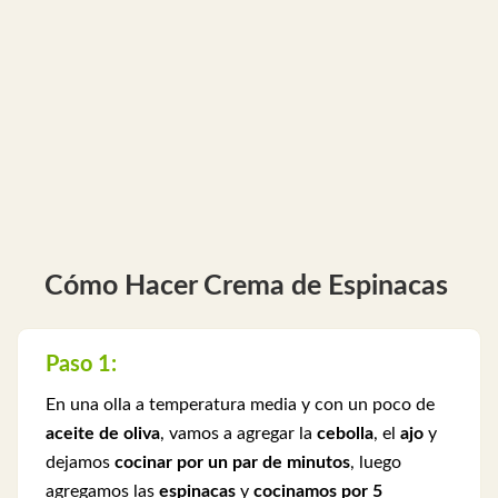
Cómo Hacer Crema de Espinacas
Paso 1:
En una olla a temperatura media y con un poco de
aceite de oliva
, vamos a agregar la
cebolla
, el
ajo
y
dejamos
cocinar por un par de minutos
, luego
agregamos las
espinacas
y
cocinamos por 5