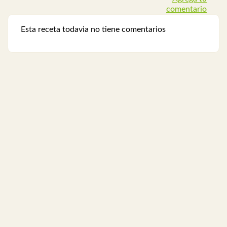
comentario
Esta receta todavia no tiene comentarios