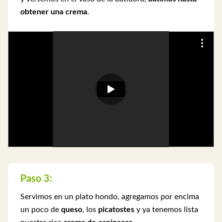
obtener una crema
.
Paso 3:
Servimos en un plato hondo, agregamos por encima
un poco de
queso
, los
picatostes
y ya tenemos lista