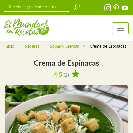
Inicio
>
Recetas
>
Sopas y Cremas
>
Crema de Espinacas
Crema de Espinacas
4.5
(2)