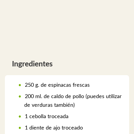
Ingredientes
250 g. de espinacas frescas
200 ml. de caldo de pollo (puedes utilizar
de verduras también)
1 cebolla troceada
1 diente de ajo troceado