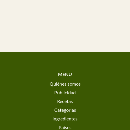
MENU
Quiénes somos
Publicidad
Recetas
Categorias
Ingredientes
Países