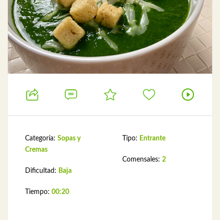
Categoría:
Sopas y
Tipo:
Entrante
Cremas
Comensales:
2
Dificultad:
Baja
Tiempo:
00:20