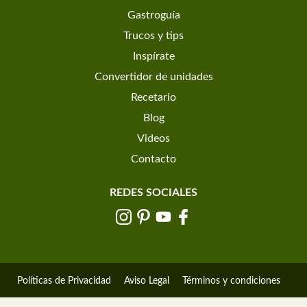
Gastroguía
Trucos y tips
Inspírate
Convertidor de unidades
Recetario
Blog
Videos
Contacto
REDES SOCIALES
Políticas de Privacidad
Aviso Legal
Términos y condiciones