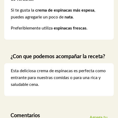
Si te gusta la
crema de espinacas más espesa
,
puedes agregarle un poco de
nata
.
Preferiblemente utiliza
espinacas frescas
.
¿Con que podemos acompañar la receta?
Esta deliciosa crema de espinacas es perfecta como
entrante para nuestras comidas o para una rica y
saludable cena.
Comentarios
Agrega tu