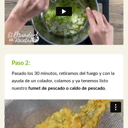
Paso 2:
Pasado los 30 minutos, retiramos del fuego y con la
ayuda de un colador, colamos y ya tenemos listo
nuestro
fumet de pescado o caldo de pescado
.