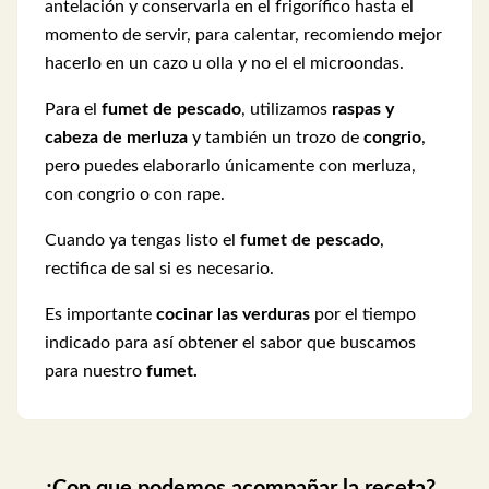
antelación y conservarla en el frigorífico hasta el
momento de servir, para calentar, recomiendo mejor
hacerlo en un cazo u olla y no el el microondas.
Para el
fumet de pescado
, utilizamos
raspas y
cabeza de merluza
y también un trozo de
congrio
,
pero puedes elaborarlo únicamente con merluza,
con congrio o con rape.
Cuando ya tengas listo el
fumet de pescado
,
rectifica de sal si es necesario.
Es importante
cocinar las verduras
por el tiempo
indicado para así obtener el sabor que buscamos
para nuestro
fumet.