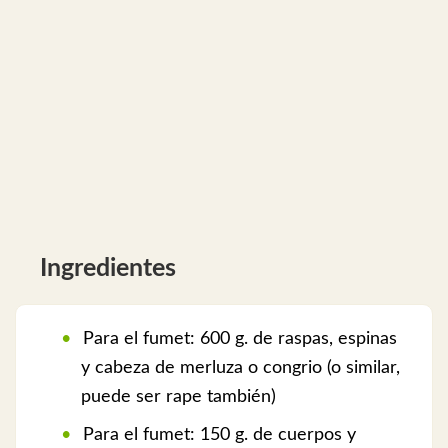
Ingredientes
Para el fumet: 600 g. de raspas, espinas
y cabeza de merluza o congrio (o similar,
puede ser rape también)
Para el fumet: 150 g. de cuerpos y