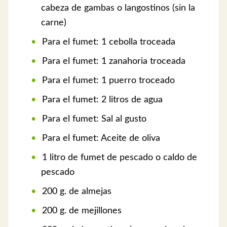
cabeza de gambas o langostinos (sin la
carne)
Para el fumet: 1 cebolla troceada
Para el fumet: 1 zanahoria troceada
Para el fumet: 1 puerro troceado
Para el fumet: 2 litros de agua
Para el fumet: Sal al gusto
Para el fumet: Aceite de oliva
1 litro de fumet de pescado o caldo de
pescado
200 g. de almejas
200 g. de mejillones