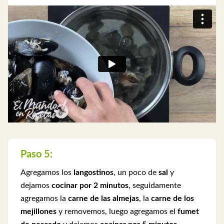
Paso 5:
Agregamos los
langostinos
, un poco de
sal
y
dejamos
cocinar por 2 minutos
, seguidamente
agregamos la
carne de las almejas
, la
carne de los
mejillones
y removemos, luego agregamos el
fumet