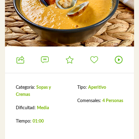
Categoría:
Sopas y
Tipo:
Aperitivo
Cremas
Comensales:
4 Personas
Dificultad:
Media
Tiempo:
01:00