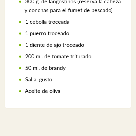
300 g. de langostinos (reserva la cabeza
y conchas para el fumet de pescado)
1 cebolla troceada
1 puerro troceado
1 diente de ajo troceado
200 ml. de tomate triturado
50 ml. de brandy
Sal al gusto
Aceite de oliva