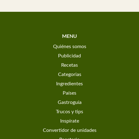
MENU
Quiénes somos
Publicidad
Recetas
Categorias
Ingredientes
Países
Gastroguía
Trucos y tips
Inspírate
Convertidor de unidades