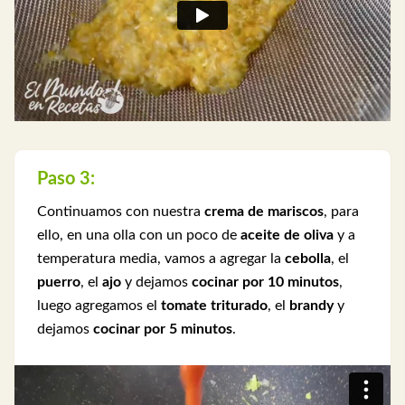
Paso 3:
Continuamos con nuestra
crema de mariscos
, para
ello, en una olla con un poco de
aceite de oliva
y a
temperatura media, vamos a agregar la
cebolla
, el
puerro
, el
ajo
y dejamos
cocinar por 10 minutos
,
luego agregamos el
tomate triturado
, el
brandy
y
dejamos
cocinar por 5 minutos
.