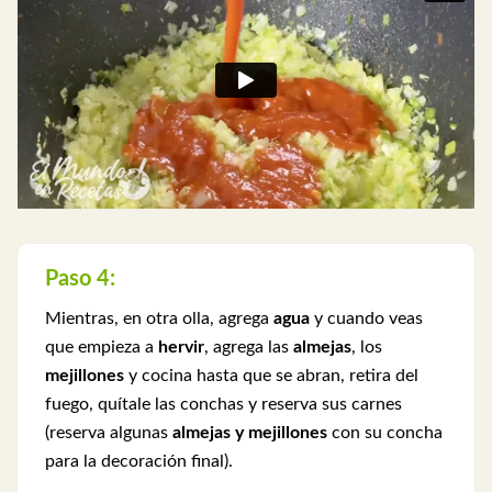
Paso 4:
Mientras, en otra olla, agrega
agua
y cuando veas
que empieza a
hervir
, agrega las
almejas
, los
mejillones
y cocina hasta que se abran, retira del
fuego, quítale las conchas y reserva sus carnes
(reserva algunas
almejas y mejillones
con su concha
para la decoración final).