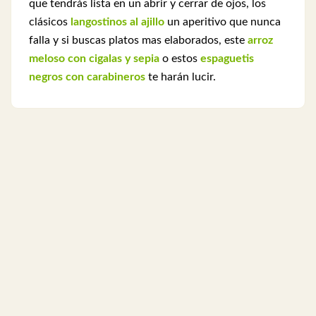
que tendrás lista en un abrir y cerrar de ojos, los
clásicos
langostinos al ajillo
un aperitivo que nunca
falla y si buscas platos mas elaborados, este
arroz
meloso con cigalas y sepia
o estos
espaguetis
negros con carabineros
te harán lucir.