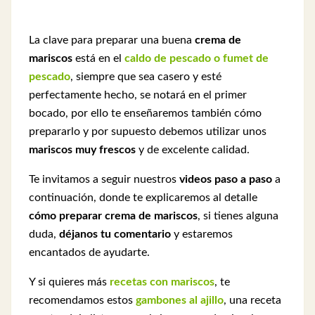
La clave para preparar una buena
crema de
mariscos
está en el
caldo de pescado o fumet de
pescado
, siempre que sea casero y esté
perfectamente hecho, se notará en el primer
bocado, por ello te enseñaremos también cómo
prepararlo y por supuesto debemos utilizar unos
mariscos muy frescos
y de excelente calidad.
Te invitamos a seguir nuestros
videos paso a paso
a
continuación, donde te explicaremos al detalle
cómo preparar
crema de mariscos
, si tienes alguna
duda,
déjanos tu comentario
y estaremos
encantados de ayudarte.
Y si quieres más
recetas con mariscos
, te
recomendamos estos
gambones al ajillo
, una receta