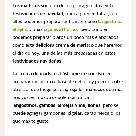
Los mariscos
son uno de los protagonistas en las
festividades de navidad
, nunca pueden faltar,con
ellos podemos preparar entrantes como
langostinos
al ajillo
o unas
cigalas al horno
, pero también
podemos preparar platos un poco más elaborados
como esta
deliciosa crema de marisco
que haremos
el día de hoy, una de las más preparadas en estas
festividades navideñas.
La crema de mariscos
básicamente consiste en
preparar un sofrito a base de cebolla y puerro, entre
otros, al que luego se le agrega los
mariscos
que más
nos gusten, nosotros solemos utilizar
langostinos,
gambas
,
almejas y mejillones
, pero se
puede agregar gambones, cigalas, carabineros o los
que más te guete.