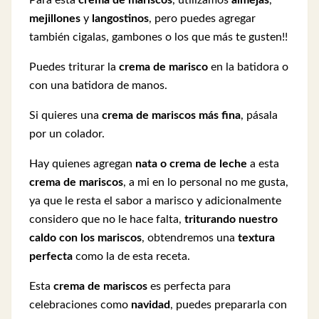
mejillones
y
langostinos
, pero puedes agregar
también cigalas, gambones o los que más te gusten!!
Puedes triturar la
crema de marisco
en la batidora o
con una batidora de manos.
Si quieres una
crema de mariscos más fina
, pásala
por un colador.
Hay quienes agregan
nata o crema de leche
a esta
crema de mariscos
, a mi en lo personal no me gusta,
ya que le resta el sabor a marisco y adicionalmente
considero que no le hace falta,
triturando nuestro
caldo con los mariscos
, obtendremos una
textura
perfecta
como la de esta receta.
Esta
crema de mariscos
es perfecta para
celebraciones como
navidad
, puedes prepararla con