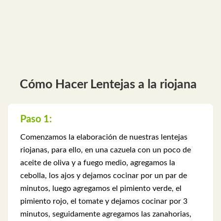
Cómo Hacer Lentejas a la riojana
Paso 1:
Comenzamos la elaboración de nuestras lentejas
riojanas, para ello, en una cazuela con un poco de
aceite de oliva y a fuego medio, agregamos la
cebolla, los ajos y dejamos cocinar por un par de
minutos, luego agregamos el pimiento verde, el
pimiento rojo, el tomate y dejamos cocinar por 3
minutos, seguidamente agregamos las zanahorias,