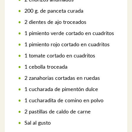
2 chorizos ahumados
200 g. de panceta curada
2 dientes de ajo troceados
1 pimiento verde cortado en cuadritos
1 pimiento rojo cortado en cuadritos
1 tomate cortado en cuadritos
1 cebolla troceada
2 zanahorias cortadas en ruedas
1 cucharada de pimentón dulce
1 cucharadita de comino en polvo
2 pastillas de caldo de carne
Sal al gusto