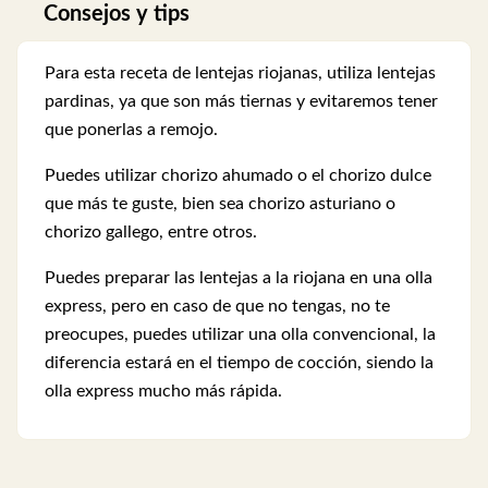
Consejos y tips
Para esta receta de lentejas riojanas, utiliza lentejas
pardinas, ya que son más tiernas y evitaremos tener
que ponerlas a remojo.
Puedes utilizar chorizo ahumado o el chorizo dulce
que más te guste, bien sea chorizo asturiano o
chorizo gallego, entre otros.
Puedes preparar las lentejas a la riojana en una olla
express, pero en caso de que no tengas, no te
preocupes, puedes utilizar una olla convencional, la
diferencia estará en el tiempo de cocción, siendo la
olla express mucho más rápida.