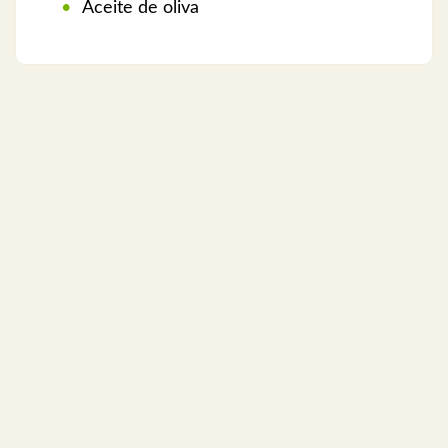
Aceite de oliva