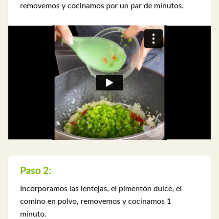
removemos y cocinamos por un par de minutos.
Paso 2:
Incorporamos las lentejas, el pimentón dulce, el
comino en polvo, removemos y cocinamos 1
minuto.