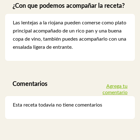
¿Con que podemos acompañar la receta?
Las lentejas a la riojana pueden comerse como plato
principal acompañado de un rico pan y una buena
copa de vino, también puedes acompañarlo con una
ensalada ligera de entrante.
Comentarios
Agrega tu
comentario
Esta receta todavia no tiene comentarios