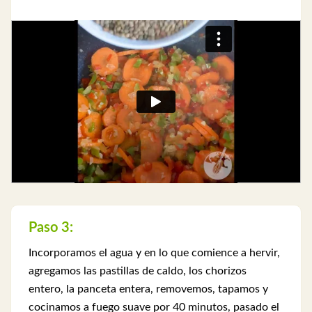
Paso 3:
Incorporamos el agua y en lo que comience a hervir,
agregamos las pastillas de caldo, los chorizos
entero, la panceta entera, removemos, tapamos y
cocinamos a fuego suave por 40 minutos, pasado el