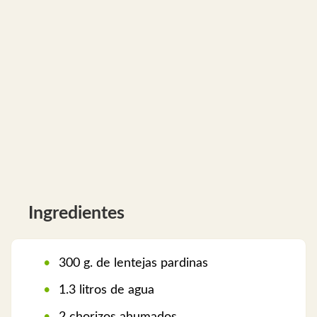
Ingredientes
300 g. de lentejas pardinas
1.3 litros de agua