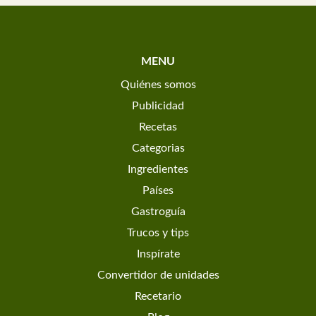
MENU
Quiénes somos
Publicidad
Recetas
Categorias
Ingredientes
Países
Gastroguía
Trucos y tips
Inspírate
Convertidor de unidades
Recetario