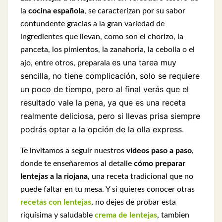
la
cocina española
, se caracterizan por su sabor
contundente gracias a la gran variedad de
ingredientes que llevan, como son el chorizo, la
panceta, los pimientos, la zanahoria, la cebolla o el
es una tarea muy
ajo, entre otros, preparala
sencilla, no tiene complicación, solo se requiere
un poco de tiempo, pero al final verás que el
resultado vale la pena, ya que es una receta
realmente deliciosa, pero si llevas prisa siempre
podrás optar a la opción de la olla express.
Te invitamos a seguir nuestros
videos paso a paso
,
donde te enseñaremos al detalle
cómo preparar
lentejas a la riojana
, una receta tradicional que no
puede faltar en tu mesa. Y si quieres conocer otras
recetas con lentejas
, no dejes de probar esta
riquísima y saludable
crema de lentejas
, tambien