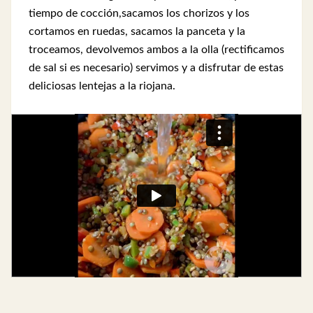
tiempo de cocción,sacamos los chorizos y los
cortamos en ruedas, sacamos la panceta y la
troceamos, devolvemos ambos a la olla (rectificamos
de sal si es necesario) servimos y a disfrutar de estas
deliciosas lentejas a la riojana.