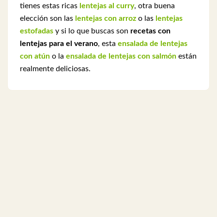
tienes estas ricas
lentejas al curry
, otra buena
elección son las
lentejas con arroz
o las
lentejas
estofadas
y si lo que buscas son
recetas con
lentejas para el verano
, esta
ensalada de lentejas
con atún
o la
ensalada de lentejas con salmón
están
realmente deliciosas.