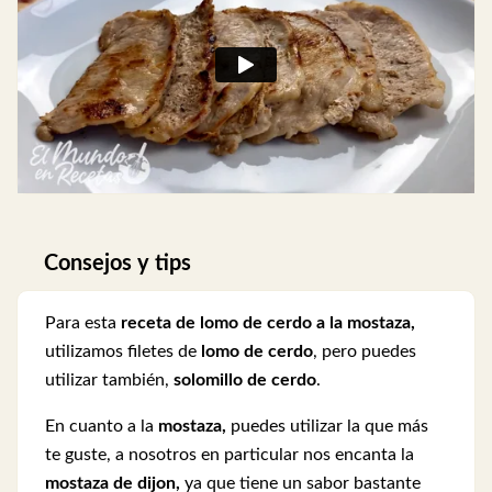
Consejos y tips
Para esta
receta de lomo de cerdo a la mostaza,
utilizamos filetes de
lomo de cerdo
, pero puedes
utilizar también,
solomillo de cerdo
.
En cuanto a la
mostaza,
puedes utilizar la que más
te guste, a nosotros en particular nos encanta la
mostaza de dijon,
ya que tiene un sabor bastante