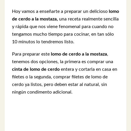
Hoy vamos a enseñarte a preparar un delicioso
lomo
de cerdo a la mostaza,
una receta realmente sencilla
y rápida que nos viene fenomenal para cuando no
tengamos mucho tiempo para cocinar, en tan sólo
10 minutos lo tendremos listo.
Para preparar este
lomo de cerdo a la mostaza
,
tenemos dos opciones, la primera es comprar una
cinta de lomo de cerdo
entera y cortarla en casa en
filetes o la segunda, comprar filetes de lomo de
cerdo ya listos, pero deben estar al natural, sin
ningún condimento adicional.