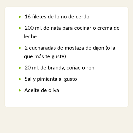
16 filetes de lomo de cerdo
200 ml. de nata para cocinar o crema de
leche
2 cucharadas de mostaza de dijon (o la
que más te guste)
20 ml. de brandy, coñac o ron
Sal y pimienta al gusto
Aceite de oliva