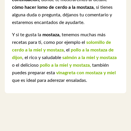
cómo hacer lomo de cerdo a la mostaza,
si tienes
alguna duda o pregunta, déjanos tu comentario y
estaremos encantados de ayudarte.
Y si te gusta la
mostaza,
tenemos muchas más
recetas para ti, como por ejemplo el
solomillo de
cerdo a la miel y mostaza
, el
pollo a la mostaza de
dijon
, el rico y saludable
salmón a la miel y mostaza
o el delicioso
pollo a la miel y mostaza,
también
puedes preparar esta
vinagreta con mostaza y miel
que es ideal para aderezar ensaladas.