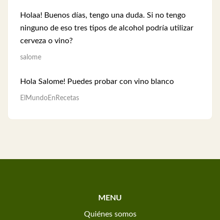
Holaa! Buenos días, tengo una duda. Si no tengo
ninguno de eso tres tipos de alcohol podría utilizar
cerveza o vino?
salome
Hola Salome! Puedes probar con vino blanco
ElMundoEnRecetas
MENU
Quiénes somos