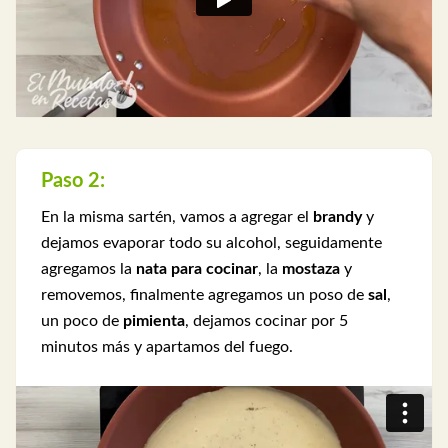
Paso 2:
En la misma sartén, vamos a agregar el
brandy
y
dejamos evaporar todo su alcohol, seguidamente
agregamos la
nata para cocinar
, la
mostaza
y
removemos, finalmente agregamos un poso de
sal
,
un poco de
pimienta
, dejamos cocinar por 5
minutos más y apartamos del fuego.