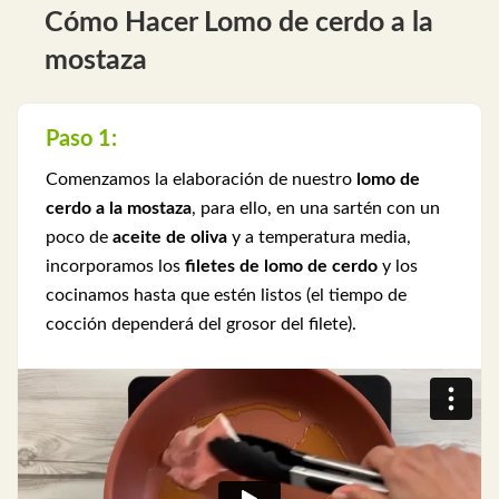
Cómo Hacer Lomo de cerdo a la
mostaza
Paso 1:
Comenzamos la elaboración de nuestro
lomo de
cerdo a la mostaza
, para ello, en una sartén con un
poco de
aceite de oliva
y a temperatura media,
incorporamos los
filetes de lomo de cerdo
y los
cocinamos hasta que estén listos (el tiempo de
cocción dependerá del grosor del filete).