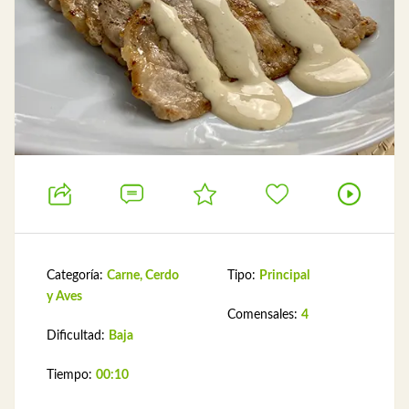
Categoría:
Carne, Cerdo
Tipo:
Principal
y Aves
Comensales:
4
Dificultad:
Baja
Tiempo:
00:10