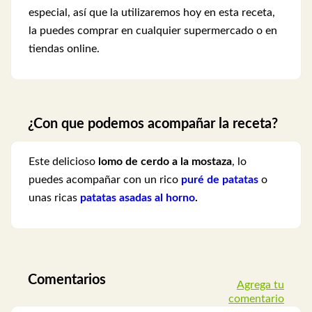
especial, así que la utilizaremos hoy en esta receta,
la puedes comprar en cualquier supermercado o en
tiendas online.
¿Con que podemos acompañar la receta?
Este delicioso
lomo de cerdo a la mostaza
, lo
puedes acompañar con un rico
puré de patatas
o
unas ricas
patatas asadas al horno
.
Comentarios
Agrega tu
comentario