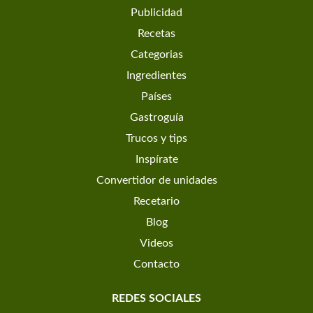
Publicidad
Recetas
Categorias
Ingredientes
Países
Gastroguía
Trucos y tips
Inspírate
Convertidor de unidades
Recetario
Blog
Videos
Contacto
REDES SOCIALES