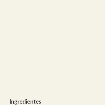
Ingredientes