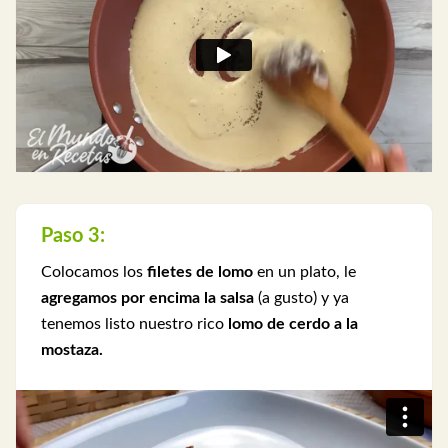
Paso 3:
Colocamos los
filetes de lomo
en un plato, le
agregamos por encima la salsa
(a gusto) y ya
tenemos listo nuestro rico
lomo de cerdo a la
mostaza.