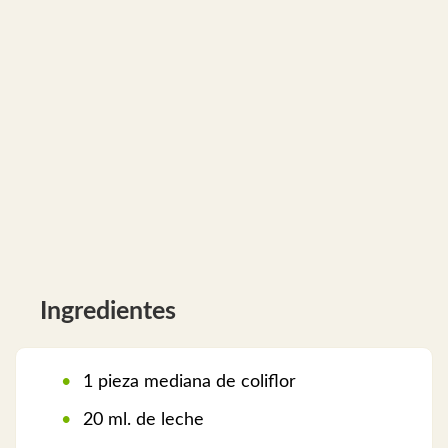
Ingredientes
1 pieza mediana de coliflor
20 ml. de leche