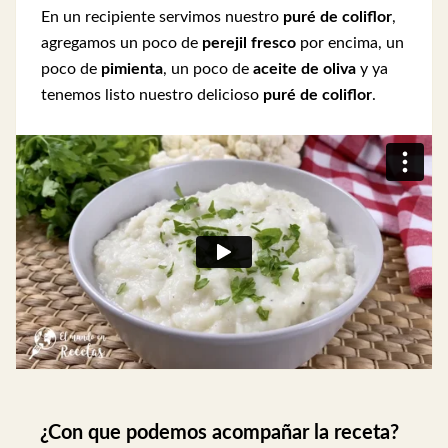
En un recipiente servimos nuestro
puré de coliflor
,
agregamos un poco de
perejil fresco
por encima, un
poco de
pimienta
, un poco de
aceite de oliva
y ya
tenemos listo nuestro delicioso
puré de coliflor
.
¿Con que podemos acompañar la receta?