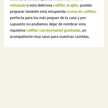
rebozada
o esta deliciosa
coliflor al ajillo,
puedes
preparar también esta estupenda
crema de coliflor
,
perfecta para los más peques de la casa y por
supuesto no podíamos dejar de nombrar esta
riquísima
coliflor con bechamel gratinada
, un
acompañante muy sano para nuestras comidas.