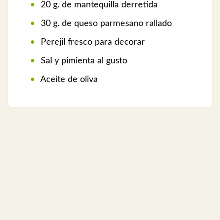
20 g. de mantequilla derretida
30 g. de queso parmesano rallado
Perejil fresco para decorar
Sal y pimienta al gusto
Aceite de oliva