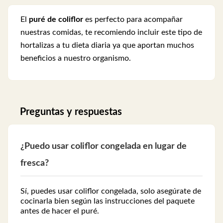
El
puré de coliflor
es perfecto para acompañar
nuestras comidas, te recomiendo incluir este tipo de
hortalizas a tu dieta diaria ya que aportan muchos
beneficios a nuestro organismo.
Preguntas y respuestas
¿Puedo usar coliflor congelada en lugar de
fresca?
Sí, puedes usar coliflor congelada, solo asegúrate de
cocinarla bien según las instrucciones del paquete
antes de hacer el puré.