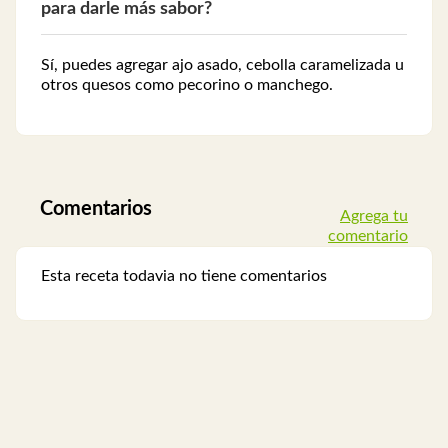
para darle más sabor?
Sí, puedes agregar ajo asado, cebolla caramelizada u
otros quesos como pecorino o manchego.
Comentarios
Agrega tu
comentario
Esta receta todavia no tiene comentarios