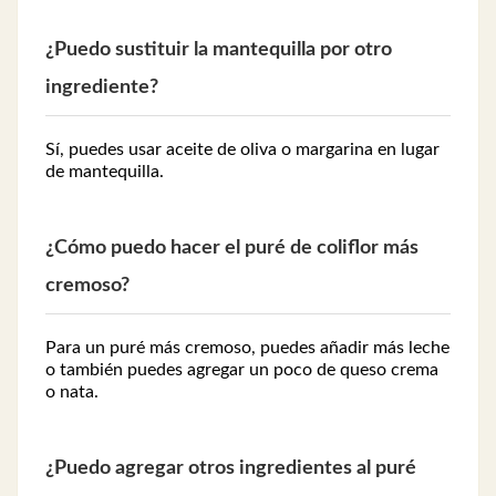
¿Puedo sustituir la mantequilla por otro
ingrediente?
Sí, puedes usar aceite de oliva o margarina en lugar
de mantequilla.
¿Cómo puedo hacer el puré de coliflor más
cremoso?
Para un puré más cremoso, puedes añadir más leche
o también puedes agregar un poco de queso crema
o nata.
¿Puedo agregar otros ingredientes al puré