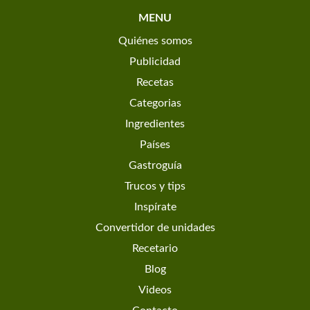
MENU
Quiénes somos
Publicidad
Recetas
Categorias
Ingredientes
Países
Gastroguía
Trucos y tips
Inspírate
Convertidor de unidades
Recetario
Blog
Videos