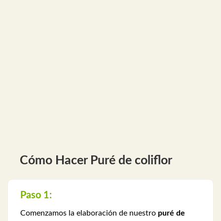
Cómo Hacer Puré de coliflor
Paso 1:
Comenzamos la elaboración de nuestro
puré de