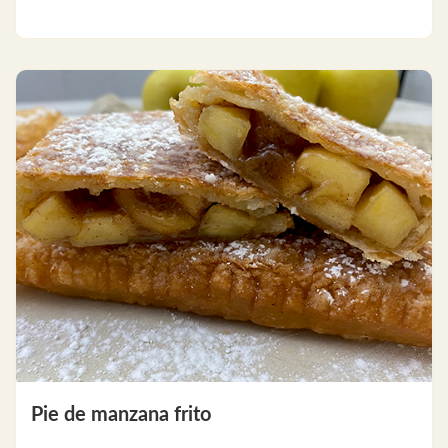
Pie de manzana frito