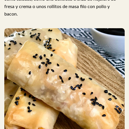
fresa y crema o unos rollitos de masa filo con pollo y
bacon.