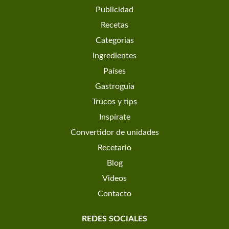
Publicidad
Recetas
Categorias
Ingredientes
Países
Gastroguía
Trucos y tips
Inspírate
Convertidor de unidades
Recetario
Blog
Videos
Contacto
REDES SOCIALES