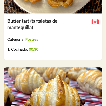
Butter tart (tartaletas de
mantequilla)
Categoría:
Postres
T. Cocinado:
00:30