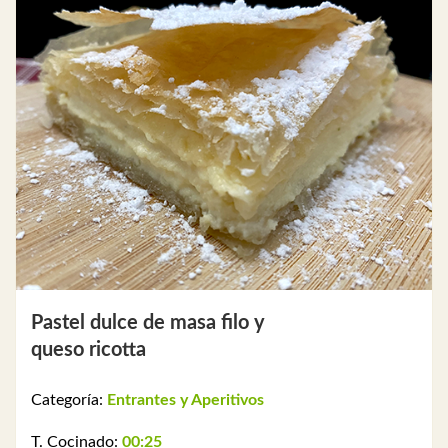
Pastel dulce de masa filo y
queso ricotta
Categoría:
Entrantes y Aperitivos
T. Cocinado:
00:25