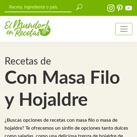
Recetas de
Con Masa Filo
y Hojaldre
¿Buscas opciones de recetas con masa filo o masa de
hojaldre? Te ofrecemos un sinfín de opciones tanto dulces
como saladas, como una deliciosa trenza de hojaldre de