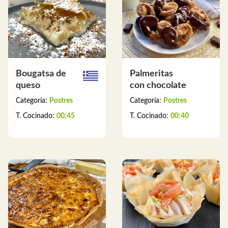
Bougatsa de
Palmeritas
queso
con chocolate
Categoría:
Postres
Categoría:
Postres
T. Cocinado:
00:45
T. Cocinado:
00:40