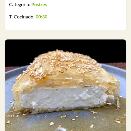
Categoría:
Postres
T. Cocinado:
00:30