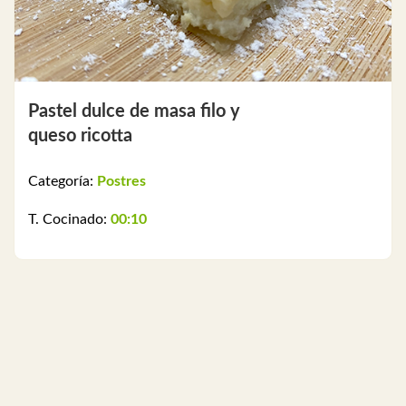
Pastel dulce de masa filo y
queso ricotta
Categoría:
Postres
T. Cocinado:
00:10