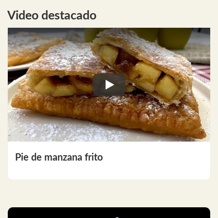
Video destacado
Play
Pie de manzana frito