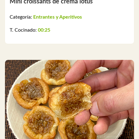
Mini croissants de crema lotus
Categoría:
Entrantes y Aperitivos
T. Cocinado:
00:25