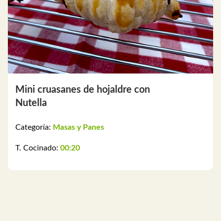
Mini cruasanes de hojaldre con
Nutella
Categoría:
Masas y Panes
T. Cocinado:
00:20