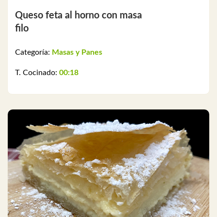
Queso feta al horno con masa
filo
Categoría:
Masas y Panes
T. Cocinado:
00:18