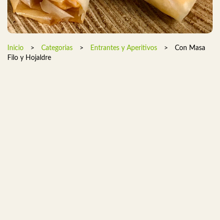
Inicio
>
Categorias
>
Entrantes y Aperitivos
>
Con Masa
Filo y Hojaldre