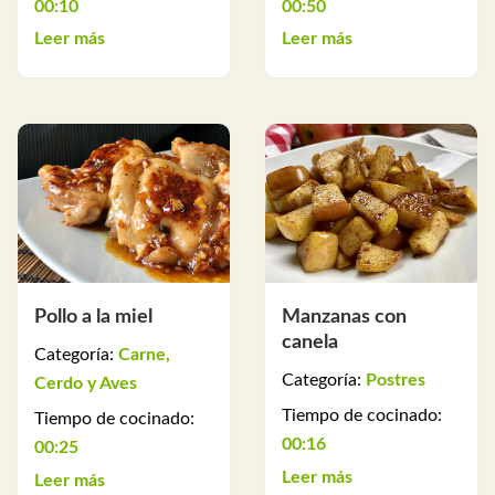
00:10
00:50
Leer más
Leer más
Pollo a la miel
Manzanas con
canela
Categoría:
Carne,
Categoría:
Postres
Cerdo y Aves
Tiempo de cocinado:
Tiempo de cocinado:
00:16
00:25
Leer más
Leer más