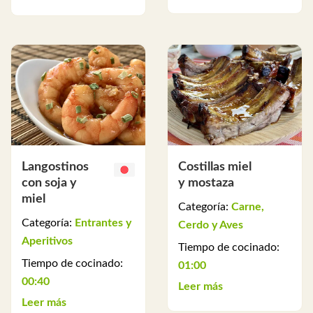
Langostinos
Costillas miel
con soja y
y mostaza
miel
Categoría:
Carne,
Categoría:
Entrantes y
Cerdo y Aves
Aperitivos
Tiempo de cocinado:
Tiempo de cocinado:
01:00
00:40
Leer más
Leer más