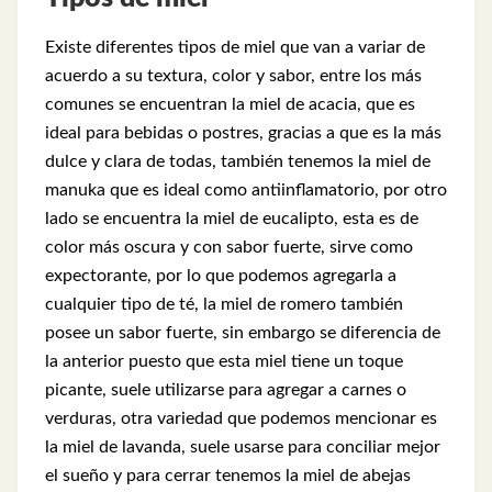
Existe diferentes tipos de miel que van a variar de
acuerdo a su textura, color y sabor, entre los más
comunes se encuentran la miel de acacia, que es
ideal para bebidas o postres, gracias a que es la más
dulce y clara de todas, también tenemos la miel de
manuka que es ideal como antiinflamatorio, por otro
lado se encuentra la miel de eucalipto, esta es de
color más oscura y con sabor fuerte, sirve como
expectorante, por lo que podemos agregarla a
cualquier tipo de té, la miel de romero también
posee un sabor fuerte, sin embargo se diferencia de
la anterior puesto que esta miel tiene un toque
picante, suele utilizarse para agregar a carnes o
verduras, otra variedad que podemos mencionar es
la miel de lavanda, suele usarse para conciliar mejor
el sueño y para cerrar tenemos la miel de abejas