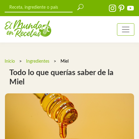
Inicio
>
Ingredientes
>
Miel
Todo lo que querías saber de la
Miel