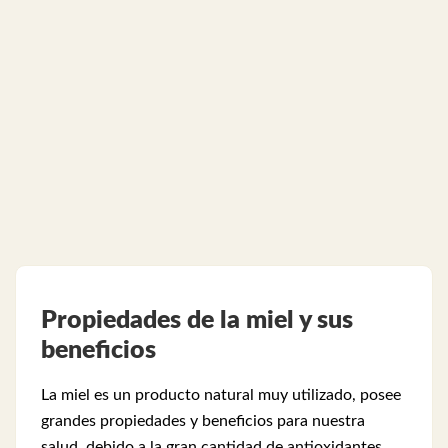
Propiedades de la miel y sus
beneficios
La miel es un producto natural muy utilizado, posee
grandes propiedades y beneficios para nuestra
salud, debido a la gran cantidad de antioxidantes