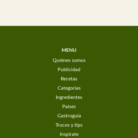
MENU
Quiénes somos
Publicidad
Recetas
Categorias
Ingredientes
Países
Gastroguía
Trucos y tips
Inspírate