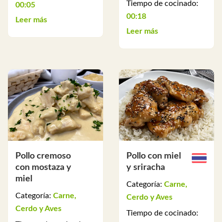
Tiempo de cocinado:
00:05
00:18
Leer más
Leer más
Pollo cremoso
Pollo con miel
con mostaza y
y sriracha
miel
Categoría:
Carne,
Categoría:
Carne,
Cerdo y Aves
Cerdo y Aves
Tiempo de cocinado: