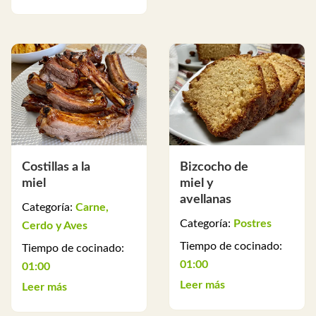
Costillas a la
Bizcocho de
miel
miel y
avellanas
Categoría:
Carne,
Categoría:
Postres
Cerdo y Aves
Tiempo de cocinado:
Tiempo de cocinado:
01:00
01:00
Leer más
Leer más