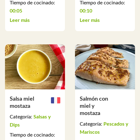
Tiempo de cocinado:
Tiempo de cocinado:
00:05
00:10
Leer más
Leer más
Salsa miel
Salmón con
mostaza
miel y
mostaza
Categoría:
Salsas y
Categoría:
Pescados y
Dips
Mariscos
Tiempo de cocinado: