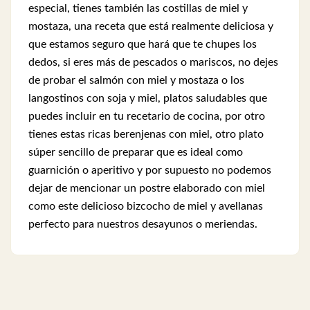
especial, tienes también las costillas de miel y
mostaza, una receta que está realmente deliciosa y
que estamos seguro que hará que te chupes los
dedos, si eres más de pescados o mariscos, no dejes
de probar el salmón con miel y mostaza o los
langostinos con soja y miel, platos saludables que
puedes incluir en tu recetario de cocina, por otro
tienes estas ricas berenjenas con miel, otro plato
súper sencillo de preparar que es ideal como
guarnición o aperitivo y por supuesto no podemos
dejar de mencionar un postre elaborado con miel
como este delicioso bizcocho de miel y avellanas
perfecto para nuestros desayunos o meriendas.