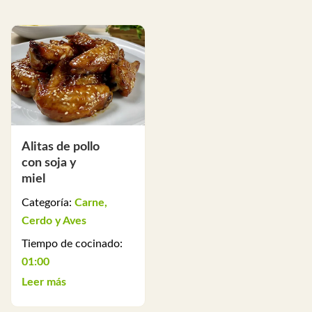
Alitas de pollo
con soja y
miel
Categoría:
Carne,
Cerdo y Aves
Tiempo de cocinado:
01:00
Leer más