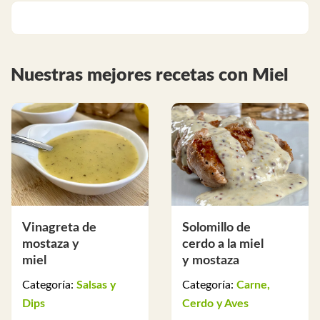
Nuestras mejores recetas con Miel
Vinagreta de
Solomillo de
mostaza y
cerdo a la miel
miel
y mostaza
Categoría:
Salsas y
Categoría:
Carne,
Dips
Cerdo y Aves