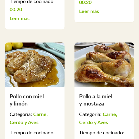
Tiempo de cocinado:
00:20
00:20
Leer más
Leer más
Pollo con miel
Pollo a la miel
y limón
y mostaza
Categoría:
Carne,
Categoría:
Carne,
Cerdo y Aves
Cerdo y Aves
Tiempo de cocinado:
Tiempo de cocinado: