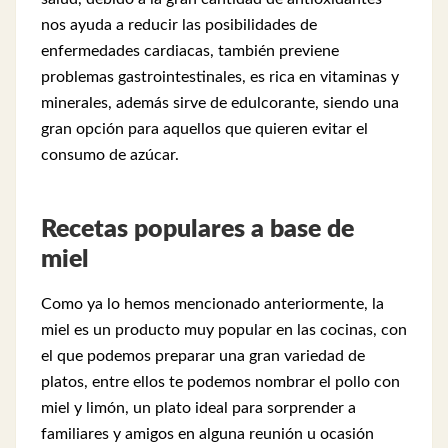
nos ayuda a reducir las posibilidades de
enfermedades cardiacas, también previene
problemas gastrointestinales, es rica en vitaminas y
minerales, además sirve de edulcorante, siendo una
gran opción para aquellos que quieren evitar el
consumo de azúcar.
Recetas populares a base de
miel
Como ya lo hemos mencionado anteriormente, la
miel es un producto muy popular en las cocinas, con
el que podemos preparar una gran variedad de
platos, entre ellos te podemos nombrar el pollo con
miel y limón, un plato ideal para sorprender a
familiares y amigos en alguna reunión u ocasión