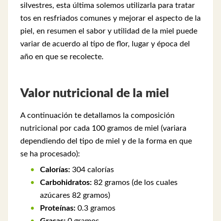
silvestres, esta última solemos utilizarla para tratar
tos en resfriados comunes y mejorar el aspecto de la
piel, en resumen el sabor y utilidad de la miel puede
variar de acuerdo al tipo de flor, lugar y época del
año en que se recolecte.
Valor nutricional de la miel
A continuación te detallamos la composición
nutricional por cada 100 gramos de miel (variara
dependiendo del tipo de miel y de la forma en que
se ha procesado):
Calorías:
304 calorías
Carbohidratos:
82 gramos (de los cuales
azúcares 82 gramos)
Proteínas:
0.3 gramos