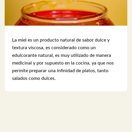
La miel es un producto natural de sabor dulce y
textura viscosa, es considerado como un
edulcorante natural, es muy utilizado de manera
medicinal y por supuesto en la cocina, ya que nos
permite preparar una infinidad de platos, tanto
salados como dulces.