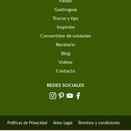
Países
Gastroguía
Trucos y tips
Inspírate
Convertidor de unidades
Recetario
Blog
Videos
Contacto
REDES SOCIALES
Políticas de Privacidad
Aviso Legal
Términos y condiciones