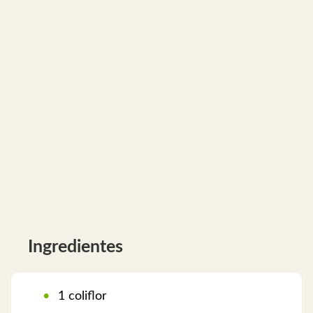
Ingredientes
1 coliflor