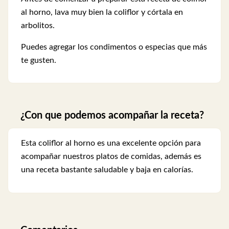
al horno, lava muy bien la coliflor y córtala en
arbolitos.
Puedes agregar los condimentos o especias que más
te gusten.
¿Con que podemos acompañar la receta?
Esta coliflor al horno es una excelente opción para
acompañar nuestros platos de comidas, además es
una receta bastante saludable y baja en calorías.