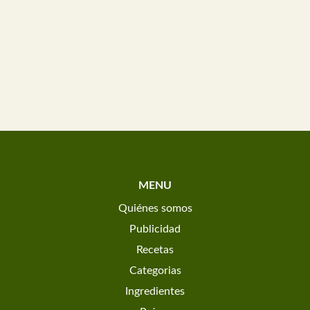
MENU
Quiénes somos
Publicidad
Recetas
Categorias
Ingredientes