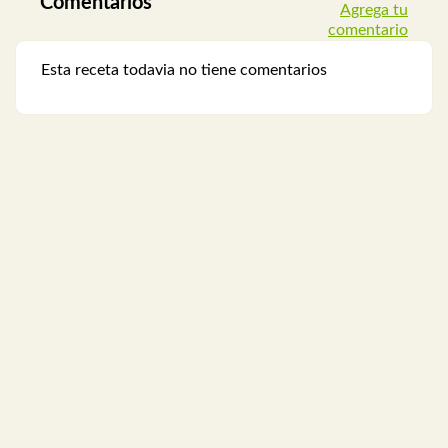
Comentarios
Agrega tu
comentario
Esta receta todavia no tiene comentarios