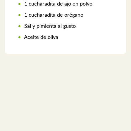
1 cucharadita de ajo en polvo
1 cucharadita de orégano
Sal y pimienta al gusto
Aceite de oliva