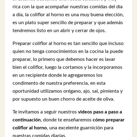
rica con la que acompañar nuestras comidas del día
a día, la coliflor al horno es una muy buena elección,
es un plato super sencillo de preparar y que además
tendremos listo en un abrir y cerrar de ojos.
Preparar coliflor al horno es tan sencillo que incluso
quien no tenga conocimientos en la cocina la puede
preparar, lo primero que debemos hacer es lavar
bien el coliflor, luego la cortamos y la incorporamos
en un recipiente donde le agregaremos los
condimento de nuestra preferencia, en esta
oportunidad utilizamos orégano, ajo, sal, pimienta y
por supuesto un buen chorro de aceite de oliva.
Te invitamos a seguir nuestros
videos paso a paso a
continuación
, donde te enseñaremos
cómo preparar
coliflor al horno
, una excelente guarnición para
nuestras comidas diarias.