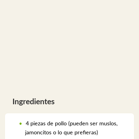
Ingredientes
4 piezas de pollo (pueden ser muslos,
jamoncitos o lo que prefieras)