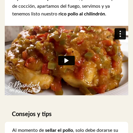
de cocción, apartamos del fuego, servimos y ya
tenemos listo nuestro
rico pollo al chilindrón
.
Consejos y tips
Al momento de
sellar el pollo
, solo debe dorarse su