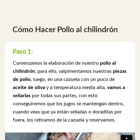
Cómo Hacer Pollo al chilindrón
Paso 1:
Comenzamos la elaboración de nuestro
pollo al
chilindrón
, para ello, salpimentamos nuestras
piezas
de pollo
, luego, en una cazuela con un poco de
aceite de oliva
y a temperatura media alta,
vamos a
sellarlas
por todas sus partes, con esto
conseguiremos que los jugos se mantengan dentro,
cuando veas que ya están selladas o doraditas por
fuera, los retiramos de la cazuela y reservamos.