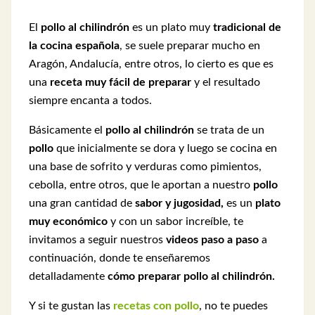
El
pollo al chilindrón
es un plato muy
tradicional de
la cocina española
, se suele preparar mucho en
Aragón, Andalucía, entre otros, lo cierto es que es
una
receta muy fácil de preparar
y el resultado
siempre encanta a todos.
Básicamente el
pollo al chilindrón
se trata de un
pollo
que inicialmente se dora y luego se cocina en
una base de sofrito y verduras como pimientos,
cebolla, entre otros, que le aportan a nuestro
pollo
una gran cantidad de
sabor y jugosidad,
es un
plato
muy económico
y con un sabor increíble, te
invitamos a seguir nuestros
videos paso a paso
a
continuación, donde te enseñaremos
detalladamente
cómo preparar pollo al chilindrón.
Y si te gustan las
recetas con pollo
, no te puedes