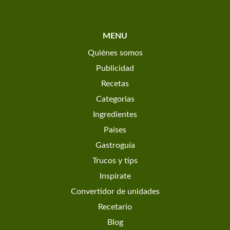
MENU
Quiénes somos
Publicidad
Recetas
Categorias
Ingredientes
Países
Gastroguía
Trucos y tips
Inspírate
Convertidor de unidades
Recetario
Blog