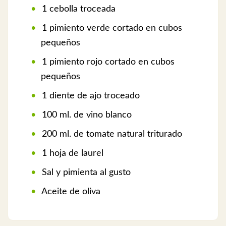
1 cebolla troceada
1 pimiento verde cortado en cubos
pequeños
1 pimiento rojo cortado en cubos
pequeños
1 diente de ajo troceado
100 ml. de vino blanco
200 ml. de tomate natural triturado
1 hoja de laurel
Sal y pimienta al gusto
Aceite de oliva