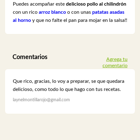
Puedes acompañar este
delicioso pollo al chilindrón
con un rico
arroz blanco
o con unas
patatas asadas
al horno
y que no falte el pan para mojar en la salsa!!
Comentarios
Agrega tu
comentario
Que rico, gracias, lo voy a preparar, se que quedara
delicioso, como todo lo que hago con tus recetas.
laynelmontillarojo@gmail.com