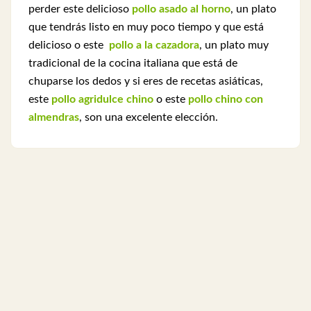
perder este delicioso
pollo asado al horno
, un plato
que tendrás listo en muy poco tiempo y que está
delicioso o este
pollo a la cazadora
, un plato muy
tradicional de la cocina italiana que está de
chuparse los dedos y si eres de recetas asiáticas,
este
pollo agridulce chino
o este
pollo chino con
almendras
, son una excelente elección.