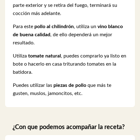
parte exterior y se retira del fuego, terminará su
cocción más adelante.
Para este
pollo al chilindrón
, utiliza un
vino blanco
de buena calidad
, de ello dependerá un mejor
resultado.
Utiliza
tomate natural
, puedes comprarlo ya listo en
bote o hacerlo en casa triturando tomates en la
batidora.
Puedes utilizar las
piezas de pollo
que más te
gusten, muslos, jamoncitos, etc.
¿Con que podemos acompañar la receta?