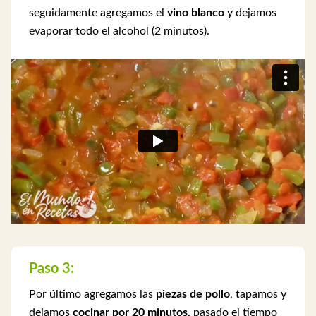
seguidamente agregamos el
vino blanco
y dejamos
evaporar todo el alcohol (2 minutos).
Paso 3:
Por último agregamos las
piezas de pollo
, tapamos y
dejamos
cocinar por 20 minutos
, pasado el tiempo