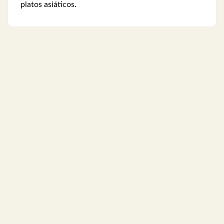
platos asiáticos.