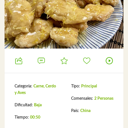
Categoría:
Carne, Cerdo
Tipo:
Principal
y Aves
Comensales:
2 Personas
Dificultad:
Baja
País:
China
Tiempo:
00:50