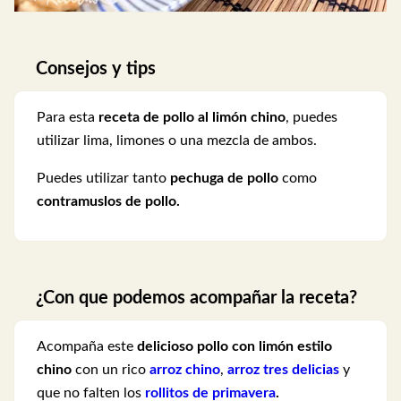
Consejos y tips
Para esta
receta de pollo al limón chino
, puedes
utilizar lima, limones o una mezcla de ambos.
Puedes utilizar tanto
pechuga de pollo
como
contramuslos de pollo.
¿Con que podemos acompañar la receta?
Acompaña este
delicioso pollo con limón estilo
chino
con un rico
arroz chino
,
arroz tres delicias
y
que no falten los
rollitos de primavera
.