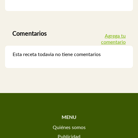
Comentarios
Agrega tu
comentario
Esta receta todavia no tiene comentarios
MENU
Quiénes somos
Publicidad