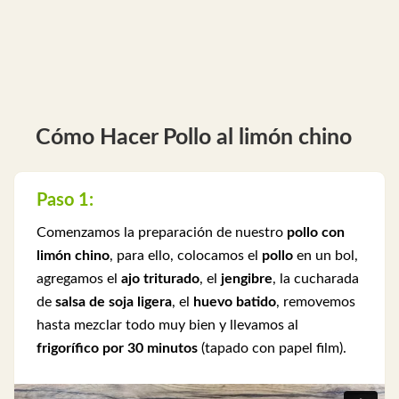
Cómo Hacer Pollo al limón chino
Paso 1:
Comenzamos la preparación de nuestro
pollo con
limón chino
, para ello, colocamos el
pollo
en un bol,
agregamos el
ajo triturado
, el
jengibre
, la cucharada
de
salsa de soja ligera
, el
huevo batido
, removemos
hasta mezclar todo muy bien y llevamos al
frigorífico por 30 minutos
(tapado con papel film).