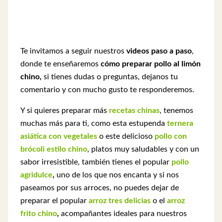
Te invitamos a seguir nuestros
videos paso a paso
,
donde te enseñaremos
cómo preparar pollo al limón
chino,
si tienes dudas o preguntas, dejanos tu
comentario y con mucho gusto te responderemos.
Y si quieres preparar más
recetas chinas
, tenemos
muchas más para ti, como esta estupenda
ternera
asiática con vegetales
o este delicioso
pollo con
brócoli estilo chino
, platos muy saludables y con un
sabor irresistible, también tienes el popular
pollo
agridulce
,
uno de los que nos encanta y si nos
paseamos por sus arroces, no puedes dejar de
preparar el popular
arroz tres delicias
o el
arroz
frito chino
,
acompañantes ideales para nuestros