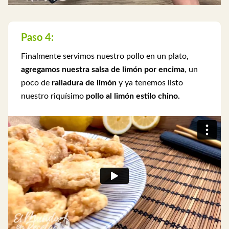
Paso 4:
Finalmente servimos nuestro pollo en un plato,
agregamos nuestra salsa de limón por encima
, un
poco de
ralladura de limón
y ya tenemos listo
nuestro riquísimo
pollo al limón estilo chino.