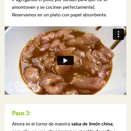
amontonen y se cocinen perfectamente).
Reservamos en un plato con papel absorbente.
Paso 3:
Ahora es el turno de nuestra
salsa de limón china
,