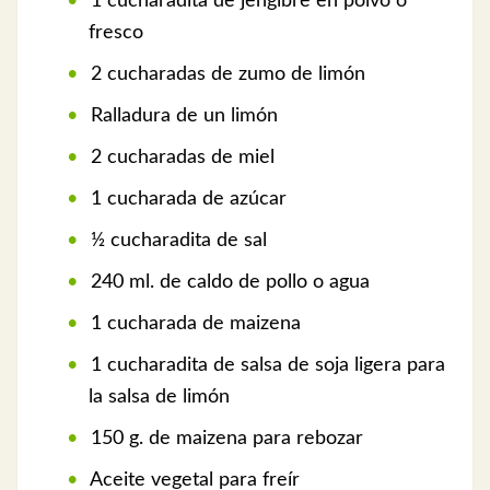
1 cucharadita de jengibre en polvo o
fresco
2 cucharadas de zumo de limón
Ralladura de un limón
2 cucharadas de miel
1 cucharada de azúcar
½ cucharadita de sal
240 ml. de caldo de pollo o agua
1 cucharada de maizena
1 cucharadita de salsa de soja ligera para
la salsa de limón
150 g. de maizena para rebozar
Aceite vegetal para freír