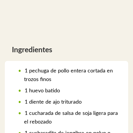
Ingredientes
1 pechuga de pollo entera cortada en
trozos finos
1 huevo batido
1 diente de ajo triturado
1 cucharada de salsa de soja ligera para
el rebozado