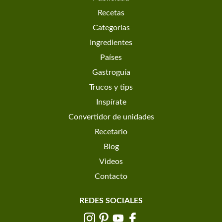
Recetas
Categorias
Ingredientes
Países
Gastroguía
Trucos y tips
Inspírate
Convertidor de unidades
Recetario
Blog
Videos
Contacto
REDES SOCIALES