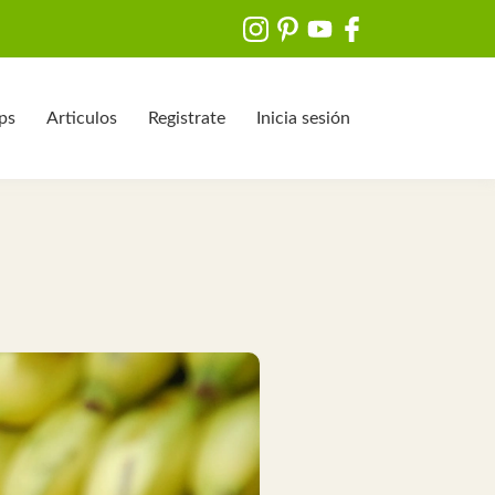
ips
Articulos
Registrate
Inicia sesión