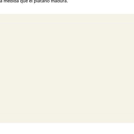
 a medida que el plátano madura.