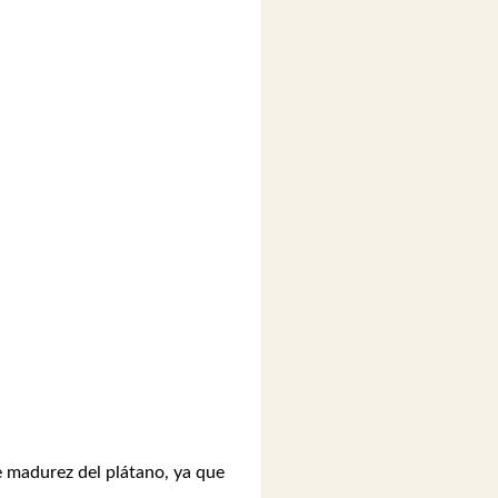
e madurez del plátano, ya que