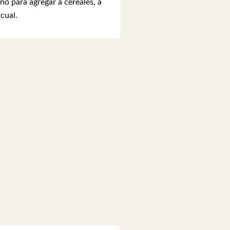
no para agregar a cereales, a
cual.