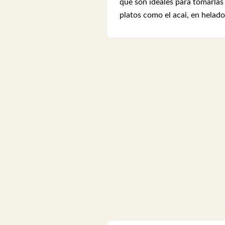
que son ideales para tomarlas
platos como el acai, en helado