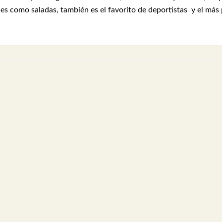
es como saladas, también es el favorito de deportistas y el más