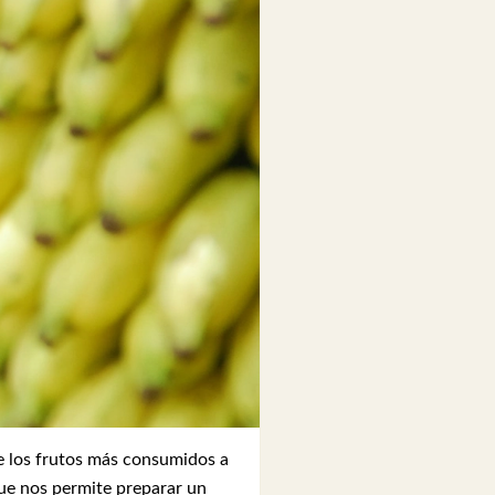
de los frutos más consumidos a
que nos permite preparar un