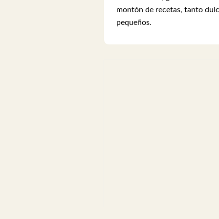
montón de recetas, tanto dulc
pequeños.