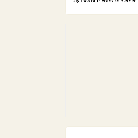
algunos nutrientes se pierden