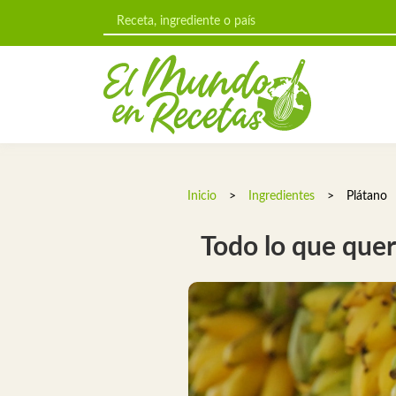
Inicio
>
Ingredientes
>
Plátano
Todo lo que quer