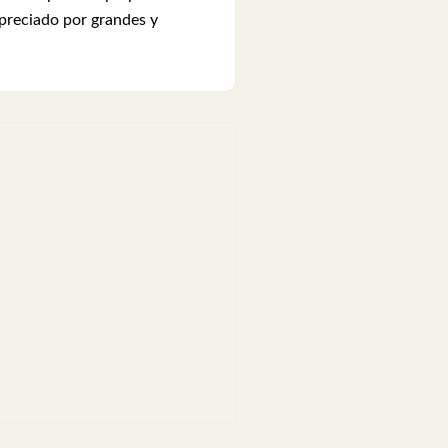
 preciado por grandes y