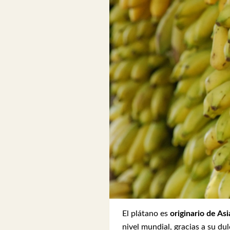
El plátano es
originario de Asi
nivel mundial, gracias a su du