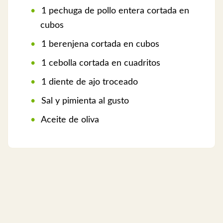
1 pechuga de pollo entera cortada en
cubos
1 berenjena cortada en cubos
1 cebolla cortada en cuadritos
1 diente de ajo troceado
Sal y pimienta al gusto
Aceite de oliva