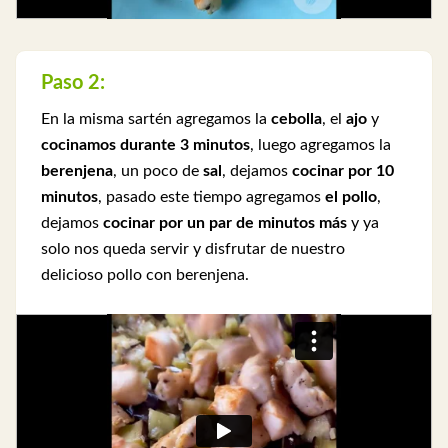
Paso 2:
En la misma sartén agregamos la
cebolla
, el
ajo
y
cocinamos durante 3 minutos
, luego agregamos la
berenjena
, un poco de
sal
, dejamos
cocinar por 10
minutos
, pasado este tiempo agregamos
el pollo
,
dejamos
cocinar por un par de minutos más
y ya
solo nos queda servir y disfrutar de nuestro
delicioso pollo con berenjena.