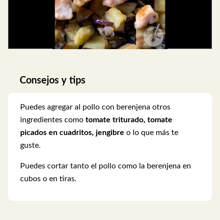
Consejos y tips
Puedes agregar al pollo con berenjena otros
ingredientes como
tomate triturado, tomate
picados en cuadritos, jengibre
o lo que más te
guste.
Puedes cortar tanto el pollo como la berenjena en
cubos o en tiras.