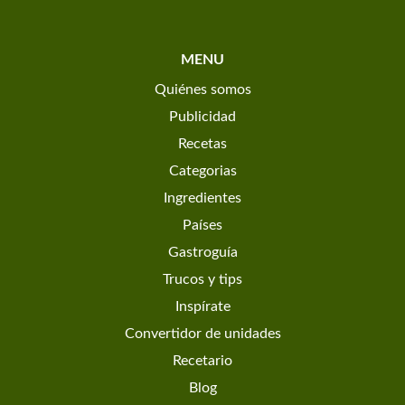
MENU
Quiénes somos
Publicidad
Recetas
Categorias
Ingredientes
Países
Gastroguía
Trucos y tips
Inspírate
Convertidor de unidades
Recetario
Blog