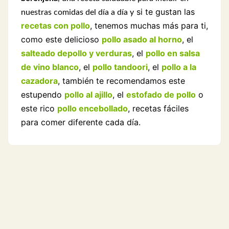
si te gustan las
nuestras comidas del día a día y
recetas con pollo
, tenemos muchas más para ti,
como este delicioso
pollo asado al horno
, el
salteado depollo y verduras
, el
pollo en salsa
de vino blanco
, el
pollo tandoori
, el
pollo a la
cazadora
, también te recomendamos este
estupendo
pollo al ajillo
, el
estofado de pollo
o
este rico
pollo encebollado
, recetas fáciles
para comer diferente cada día.