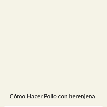
Cómo Hacer Pollo con berenjena