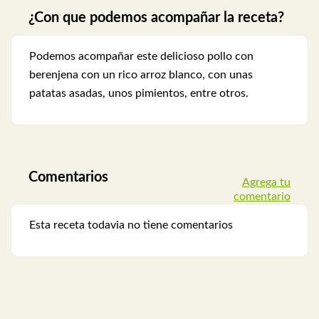
¿Con que podemos acompañar la receta?
Podemos acompañar este delicioso pollo con
berenjena con un rico arroz blanco, con unas
patatas asadas, unos pimientos, entre otros.
Comentarios
Agrega tu
comentario
Esta receta todavia no tiene comentarios