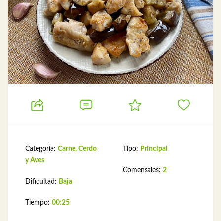
Categoría:
Carne, Cerdo
Tipo:
Principal
y Aves
Comensales:
2
Dificultad:
Baja
Tiempo:
00:25