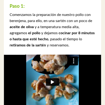
Paso 1:
Comenzamos la preparación de nuestro pollo con
berenjena, para ello, en una sartén con un poco de
aceite de oliva
y a temperatura media alta,
agregamos
el pollo
y dejamos
cocinar por 8 minutos
o hasta que esté hecho
, pasado el tiempo lo
retiramos de la sartén
y reservamos.