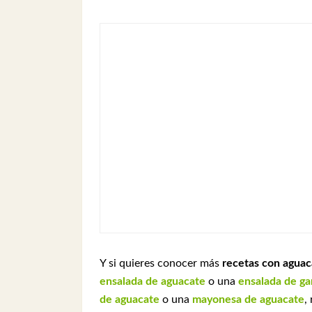
Y si quieres conocer más
recetas con aguac
ensalada de aguacate
o una
ensalada de ga
de aguacate
o una
mayonesa de aguacate
,