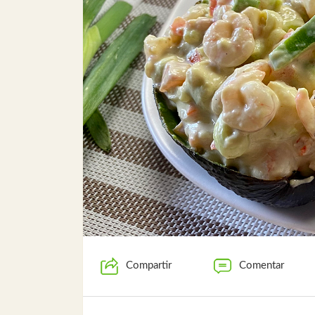
Compartir
Comentar