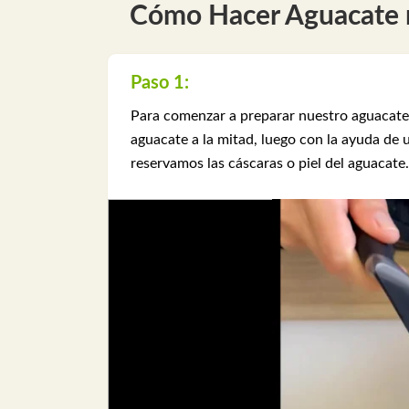
Cómo Hacer Aguacate 
Paso 1:
Para comenzar a preparar nuestro aguacate 
aguacate a la mitad, luego con la ayuda de
reservamos las cáscaras o piel del aguacate.