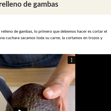
relleno de gambas
relleno de gambas, lo primero que debemos hacer es cortar el
 una cuchara sacamos toda su carne, la cortamos en trozos y