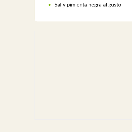
Sal y pimienta negra al gusto