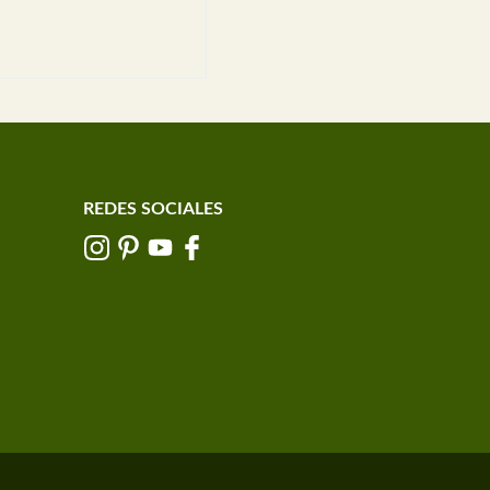
REDES SOCIALES