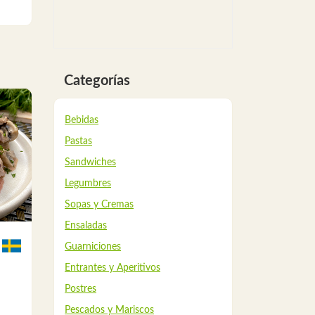
Categorías
Bebidas
Pastas
Sandwiches
Legumbres
Sopas y Cremas
Ensaladas
Guarniciones
Entrantes y Aperitivos
Postres
Pescados y Mariscos