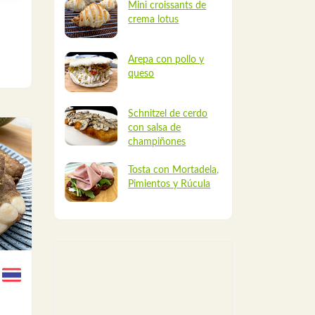
Mini croissants de
crema lotus
Arepa con pollo y
queso
Schnitzel de cerdo
con salsa de
champiñones
Tosta con Mortadela,
Pimientos y Rúcula