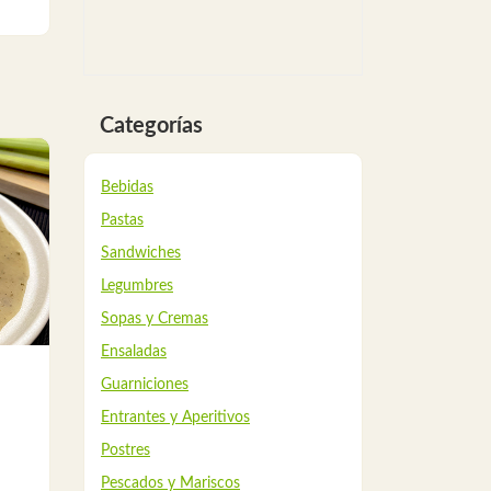
Categorías
Bebidas
Pastas
Sandwiches
Legumbres
Sopas y Cremas
Ensaladas
Guarniciones
Entrantes y Aperitivos
Postres
Pescados y Mariscos