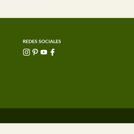
REDES SOCIALES