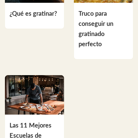
¿Qué es gratinar?
Truco para
conseguir un
gratinado
perfecto
Las 11 Mejores
Escuelas de