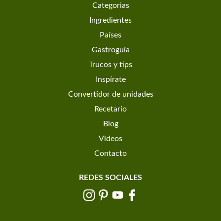
Categorias
Ingredientes
Países
Gastroguía
Trucos y tips
Inspírate
Convertidor de unidades
Recetario
Blog
Videos
Contacto
REDES SOCIALES