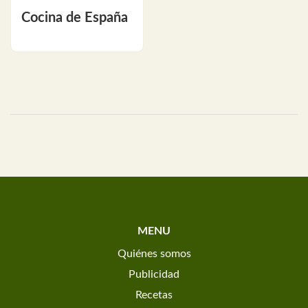
Cocina de España
MENU
Quiénes somos
Publicidad
Recetas