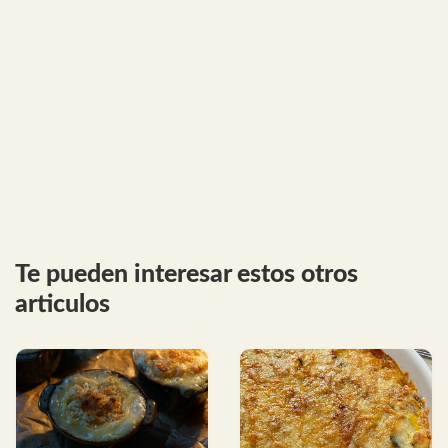
Te pueden interesar estos otros
articulos