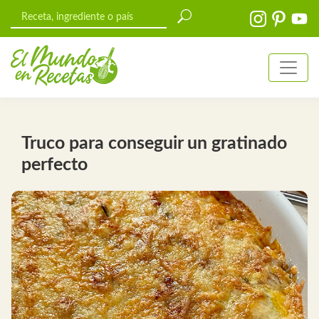
Truco para conseguir un gratinado
perfecto