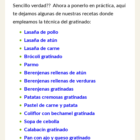
Sencillo verdad?? Ahora a ponerlo en práctica, aquí
te dejamos algunas de nuestras recetas donde
empleamos la técnica del gratinado:
Lasaña de pollo
Lasaña de atún
Lasaña de carne
Brócoli gratinado
Parmo
Berenjenas rellenas de atún
Berenjenas rellenas de verduras
Berenjenas gratinadas
Patatas cremosas gratinadas
Pastel de carne y patata
Coliflor con bechamel gratinada
Sopa de cebolla
Calabacín gratinado
Pan con ajo y queso gratinado