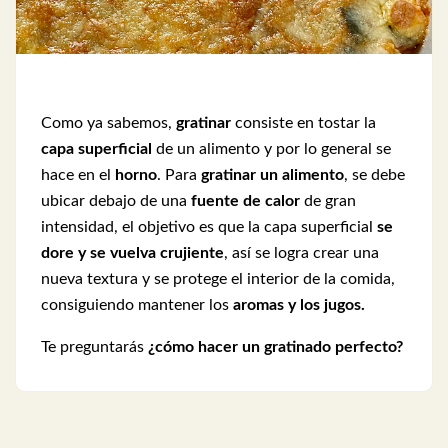
Como ya sabemos,
gratinar
consiste en tostar la
capa superficial
de un alimento y por lo general se
hace en el
horno
. Para
gratinar un alimento
, se debe
ubicar debajo de una
fuente de calor
de gran
intensidad, el objetivo es que la capa superficial
se
dore y se vuelva crujiente
, así se logra crear una
nueva textura y se protege el interior de la comida,
consiguiendo mantener los
aromas y los jugos.
Te preguntarás
¿cómo hacer un gratinado perfecto?